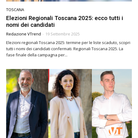
TOSCANA
Elezioni Regionali Toscana 2025: ecco tutti i
nomi dei candidati
Redazione VTrend
-
19 Settembre 2025
Elezioni regionali Toscana 2025: termine per le liste scaduto, scopri
tutti i nomi dei candidati confermati. Regionali Toscana 2025. La
fase finale della campagna per...