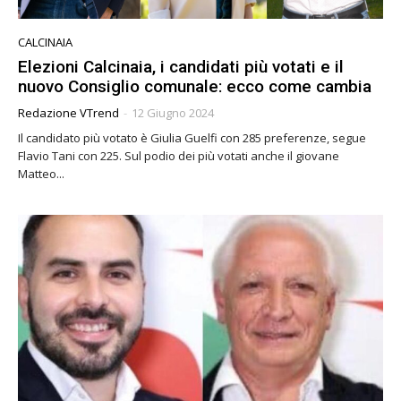
CALCINAIA
Elezioni Calcinaia, i candidati più votati e il
nuovo Consiglio comunale: ecco come cambia
Redazione VTrend
-
12 Giugno 2024
Il candidato più votato è Giulia Guelfi con 285 preferenze, segue
Flavio Tani con 225. Sul podio dei più votati anche il giovane
Matteo...