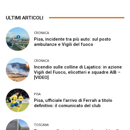
ULTIMI ARTICOLI
CRONACA
Pisa, incidente tra più auto: sul posto
ambulanze e Vigili del fuoco
CRONACA
Incendio sulle colline di Lajatico: in azione
Vigili del Fuoco, elicotteri e squadre AIB –
[VIDEO]
PISA
Pisa, ufficiale l’arrivo di Ferrah a titolo
definitivo: il comunicato del club
TOSCANA