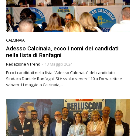
CALCINAIA
Adesso Calcinaia, ecco i nomi dei candidati
nella lista di Ranfagni
Redazione VTrend
-
13 Maggio 2024
Ecco i candidati nella lista "Adesso Calcinaia" del candidato
Sindaco Daniele Ranfagni. Si è svolto venerdì 10 a Fornacette e
sabato 11 maggio a Calcinaia,...