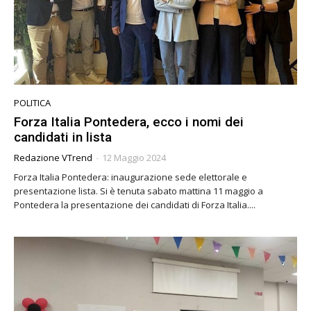
POLITICA
Forza Italia Pontedera, ecco i nomi dei
candidati in lista
Redazione VTrend
-
12 Maggio 2024
Forza Italia Pontedera: inaugurazione sede elettorale e
presentazione lista. Si è tenuta sabato mattina 11 maggio a
Pontedera la presentazione dei candidati di Forza Italia....