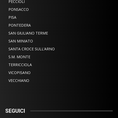
PECCIOLI
PONSACCO
PISA
PONTEDERA
SAN GIULIANO TERME
SAN MINIATO
SANTA CROCE SULL’ARNO
S.M. MONTE
TERRICCIOLA
VICOPISANO
VECCHIANO
SEGUICI