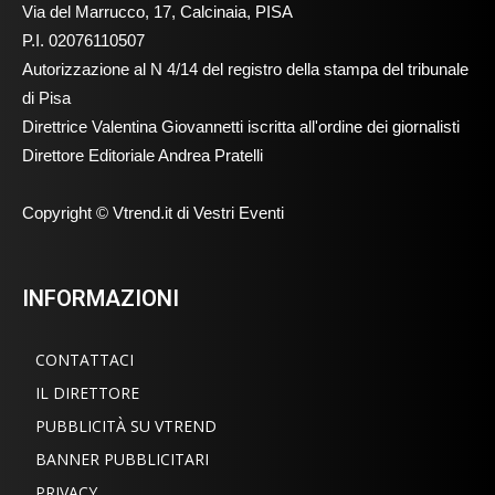
Via del Marrucco, 17, Calcinaia, PISA
P.I. 02076110507
Autorizzazione al N 4/14 del registro della stampa del tribunale
di Pisa
Direttrice Valentina Giovannetti iscritta all'ordine dei giornalisti
Direttore Editoriale Andrea Pratelli
Copyright © Vtrend.it di Vestri Eventi
INFORMAZIONI
CONTATTACI
IL DIRETTORE
PUBBLICITÀ SU VTREND
BANNER PUBBLICITARI
PRIVACY