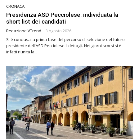
CRONACA
Presidenza ASD Pecciolese: individuata la
short list dei candidati
Redazione VTrend
-
3 Agosto 2026
Si è conclusa la prima fase del percorso di selezione del futuro
presidente dell'ASD Pecciolese. I dettagli. Nei giorni scorsi si è
infatti riunita la...