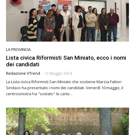
LA PROVINCIA
Lista civica Riformisti San Miniato, ecco i nomi
dei candidati
Redazione VTrend
-
12 Maggio 2024
La Lista civica Riformisti San Miniato che sostiene Marzia Fattori
Sindaco ha presentato i nomi dei candidati. Venerdì 10 maggio, il
centrosinistra ha "svelato" le carte...