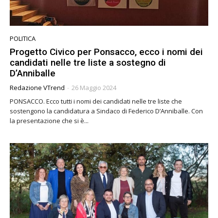
POLITICA
Progetto Civico per Ponsacco, ecco i nomi dei
candidati nelle tre liste a sostegno di
D’Anniballe
Redazione VTrend
-
26 Maggio 2024
PONSACCO. Ecco tutti i nomi dei candidati nelle tre liste che
sostengono la candidatura a Sindaco di Federico D’Anniballe. Con
la presentazione che si è...