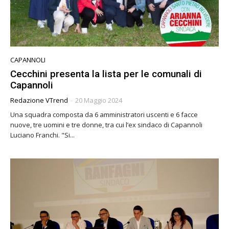
CAPANNOLI
Cecchini presenta la lista per le comunali di
Capannoli
Redazione VTrend
-
20 Maggio 2024
Una squadra composta da 6 amministratori uscenti e 6 facce
nuove, tre uomini e tre donne, tra cui l’ex sindaco di Capannoli
Luciano Franchi. "Si...