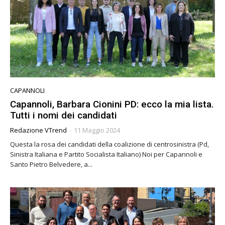
CAPANNOLI
Capannoli, Barbara Cionini PD: ecco la mia lista.
Tutti i nomi dei candidati
Redazione VTrend
-
11 Maggio 2024
Questa la rosa dei candidati della coalizione di centrosinistra (Pd,
Sinistra Italiana e Partito Socialista Italiano) Noi per Capannoli e
Santo Pietro Belvedere, a...