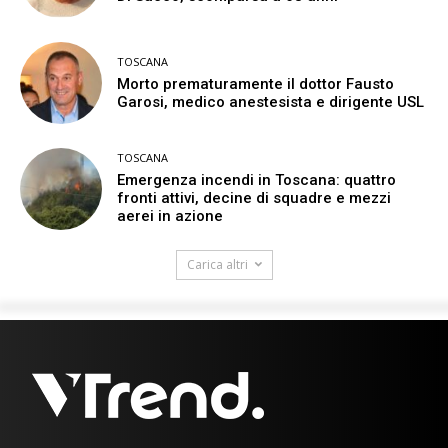
TOSCANA
Morto prematuramente il dottor Fausto
Garosi, medico anestesista e dirigente USL
TOSCANA
Emergenza incendi in Toscana: quattro
fronti attivi, decine di squadre e mezzi
aerei in azione
Carica altri