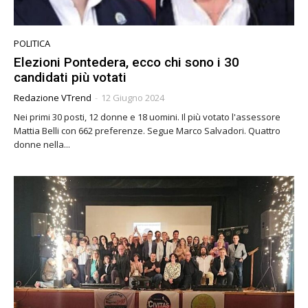
POLITICA
Elezioni Pontedera, ecco chi sono i 30
candidati più votati
Redazione VTrend
-
12 Giugno 2024
Nei primi 30 posti, 12 donne e 18 uomini. Il più votato l'assessore
Mattia Belli con 662 preferenze. Segue Marco Salvadori. Quattro
donne nella...