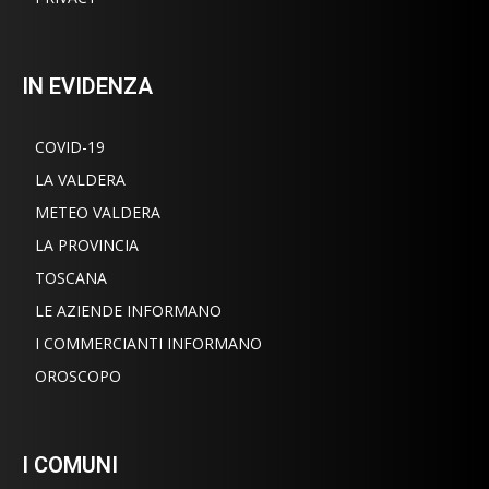
IN EVIDENZA
COVID-19
LA VALDERA
METEO VALDERA
LA PROVINCIA
TOSCANA
LE AZIENDE INFORMANO
I COMMERCIANTI INFORMANO
OROSCOPO
I COMUNI