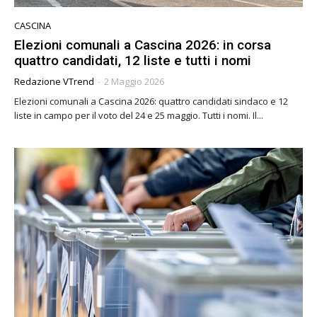
CASCINA
Elezioni comunali a Cascina 2026: in corsa
quattro candidati, 12 liste e tutti i nomi
Redazione VTrend
-
2 Maggio 2026
Elezioni comunali a Cascina 2026: quattro candidati sindaco e 12
liste in campo per il voto del 24 e 25 maggio. Tutti i nomi. Il...