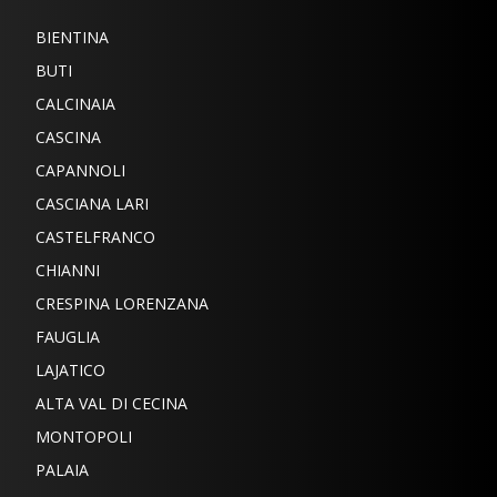
BIENTINA
BUTI
CALCINAIA
CASCINA
CAPANNOLI
CASCIANA LARI
CASTELFRANCO
CHIANNI
CRESPINA LORENZANA
FAUGLIA
LAJATICO
ALTA VAL DI CECINA
MONTOPOLI
PALAIA