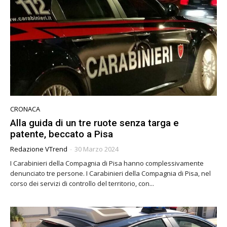
CRONACA
Alla guida di un tre ruote senza targa e
patente, beccato a Pisa
Redazione VTrend
-
30 Marzo 2024
I Carabinieri della Compagnia di Pisa hanno complessivamente
denunciato tre persone. I Carabinieri della Compagnia di Pisa, nel
corso dei servizi di controllo del territorio, con...