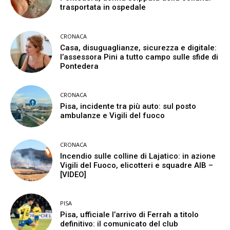
trasportata in ospedale
CRONACA
Casa, disuguaglianze, sicurezza e digitale:
l’assessora Pini a tutto campo sulle sfide di
Pontedera
CRONACA
Pisa, incidente tra più auto: sul posto
ambulanze e Vigili del fuoco
CRONACA
Incendio sulle colline di Lajatico: in azione
Vigili del Fuoco, elicotteri e squadre AIB –
[VIDEO]
PISA
Pisa, ufficiale l’arrivo di Ferrah a titolo
definitivo: il comunicato del club