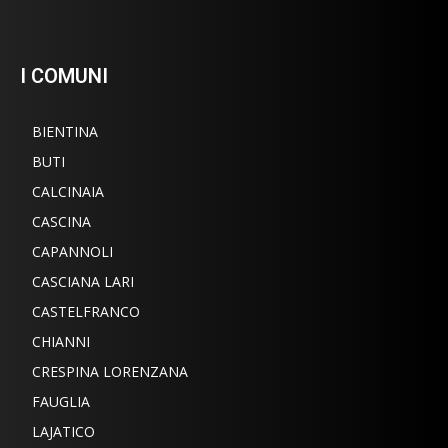
I COMUNI
BIENTINA
BUTI
CALCINAIA
CASCINA
CAPANNOLI
CASCIANA LARI
CASTELFRANCO
CHIANNI
CRESPINA LORENZANA
FAUGLIA
LAJATICO