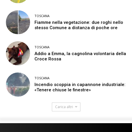
TOSCANA
Fiamme nella vegetazione: due roghi nello
stesso Comune a distanza di poche ore
TOSCANA
Addio a Emma, la cagnolina volontaria della
Croce Rossa
TOSCANA
Incendio scoppia in capannone industriale:
«Tenere chiuse le finestre»
Carica altri