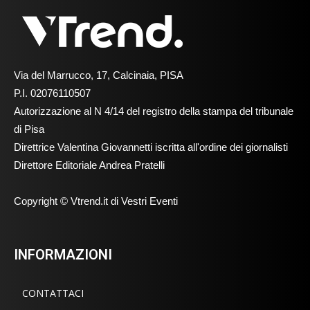
Via del Marrucco, 17, Calcinaia, PISA
P.I. 02076110507
Autorizzazione al N 4/14 del registro della stampa del tribunale
di Pisa
Direttrice Valentina Giovannetti iscritta all'ordine dei giornalisti
Direttore Editoriale Andrea Pratelli
Copyright © Vtrend.it di Vestri Eventi
INFORMAZIONI
CONTATTACI