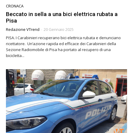
CRONACA
Beccato in sella a una bici elettrica rubata a
Pisa
Redazione VTrend
-
20 Gennaio 2025
PISA. I Carabinieri recuperano bici elettrica rubata e denunciano
ricettatore. Un’azione rapida ed efficace dei Carabinieri della
Sezione Radiomobile di Pisa ha portato al recupero di una
bicicletta...