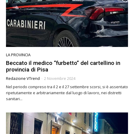
LA PROVINCIA
Beccato il medico “furbetto” del cartellino in
provincia di Pisa
Redazione VTrend
-
2 Novembre 2024
Nel periodo compreso tra il 2 e il 27 settembre scorsi, si è assentato
ripetutamente e arbitrariamente dal luogo di lavoro, nei distretti
sanitari...