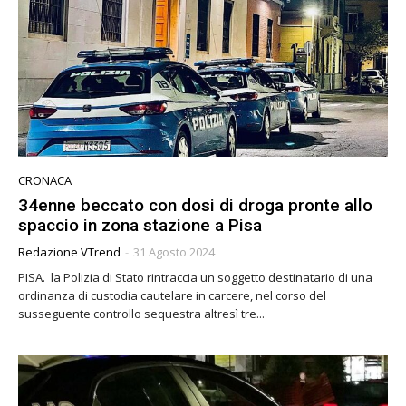
CRONACA
34enne beccato con dosi di droga pronte allo
spaccio in zona stazione a Pisa
Redazione VTrend
-
31 Agosto 2024
PISA. la Polizia di Stato rintraccia un soggetto destinatario di una
ordinanza di custodia cautelare in carcere, nel corso del
susseguente controllo sequestra altresì tre...