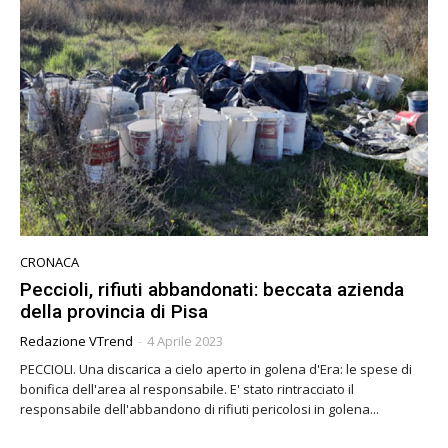
CRONACA
Peccioli, rifiuti abbandonati: beccata azienda
della provincia di Pisa
Redazione VTrend
-
4 Aprile 2023
PECCIOLI. Una discarica a cielo aperto in golena d'Era: le spese di
bonifica dell'area al responsabile. E' stato rintracciato il
responsabile dell'abbandono di rifiuti pericolosi in golena...