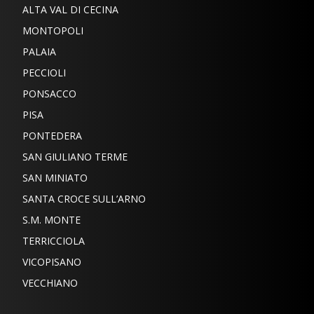
ALTA VAL DI CECINA
MONTOPOLI
PALAIA
PECCIOLI
PONSACCO
PISA
PONTEDERA
SAN GIULIANO TERME
SAN MINIATO
SANTA CROCE SULL’ARNO
S.M. MONTE
TERRICCIOLA
VICOPISANO
VECCHIANO