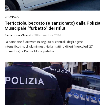
CRONACA
Terricciola, beccato (e sanzionato) dalla Polizia
Municipale “furbetto” dei rifiuti
Redazione VTrend
-
28 Novembre 2024
La sanzione è arrivata in seguito ai controlli degli agenti,
intensificati negli ultimi mesi. Nella mattina di ieri (mercoledì 27
novembre) la Polizia Municipale ha...