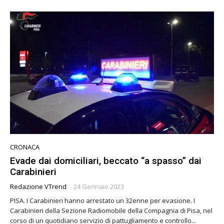
CRONACA
Evade dai domiciliari, beccato “a spasso” dai
Carabinieri
Redazione VTrend
-
24 Gennaio 2023
PISA. I Carabinieri hanno arrestato un 32enne per evasione. I
Carabinieri della Sezione Radiomobile della Compagnia di Pisa, nel
corso di un quotidiano servizio di pattugliamento e controllo...