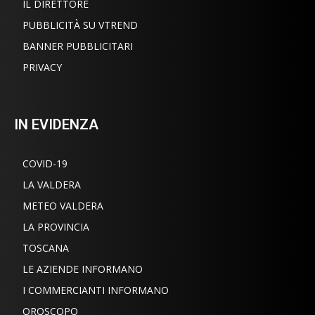
IL DIRETTORE
PUBBLICITÀ SU VTREND
BANNER PUBBLICITARI
PRIVACY
IN EVIDENZA
COVID-19
LA VALDERA
METEO VALDERA
LA PROVINCIA
TOSCANA
LE AZIENDE INFORMANO
I COMMERCIANTI INFORMANO
OROSCOPO