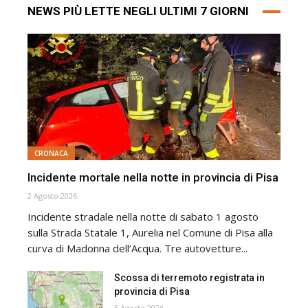
NEWS PIÙ LETTE NEGLI ULTIMI 7 GIORNI
CRONACA
Incidente mortale nella notte in provincia di Pisa
2 Agosto 2026
Incidente stradale nella notte di sabato 1 agosto
sulla Strada Statale 1, Aurelia nel Comune di Pisa alla
curva di Madonna dell’Acqua. Tre autovetture...
Scossa di terremoto registrata in
provincia di Pisa
3 Agosto 2026