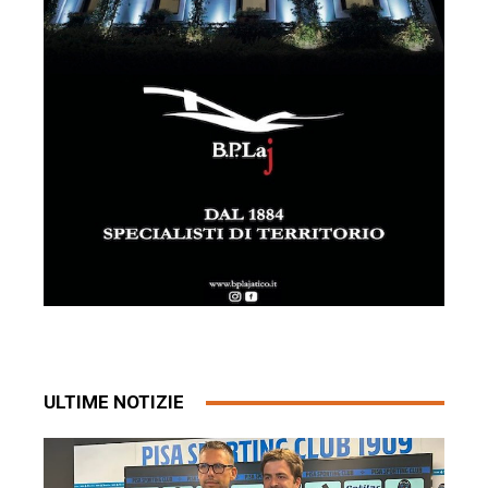
ULTIME NOTIZIE