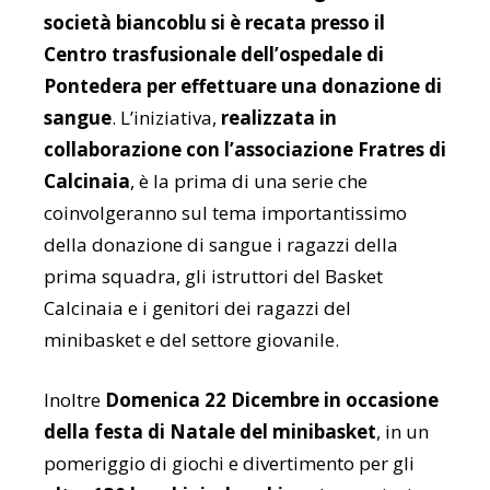
società biancoblu si è recata presso il
Centro trasfusionale dell’ospedale di
Pontedera per effettuare una donazione di
sangue
. L’iniziativa,
realizzata in
collaborazione con l’associazione Fratres di
Calcinaia
, è la prima di una serie che
coinvolgeranno sul tema importantissimo
della donazione di sangue i ragazzi della
prima squadra, gli istruttori del Basket
Calcinaia e i genitori dei ragazzi del
minibasket e del settore giovanile.
Inoltre
Domenica 22 Dicembre in occasione
della festa di Natale del minibasket
, in un
pomeriggio di giochi e divertimento per gli