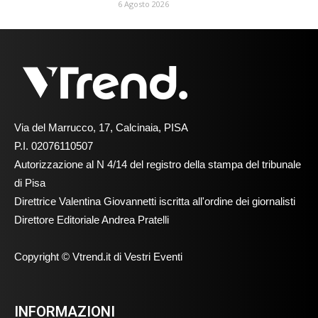
6 Agosto 2026
Via del Marrucco, 17, Calcinaia, PISA
P.I. 02076110507
Autorizzazione al N 4/14 del registro della stampa del tribunale
di Pisa
Direttrice Valentina Giovannetti iscritta all'ordine dei giornalisti
Direttore Editoriale Andrea Pratelli
Copyright © Vtrend.it di Vestri Eventi
INFORMAZIONI