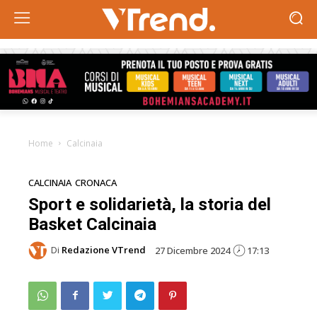
Home
Calcinaia
CALCINAIA
CRONACA
Sport e solidarietà, la storia del
Basket Calcinaia
Di
Redazione VTrend
27 Dicembre 2024
17:13