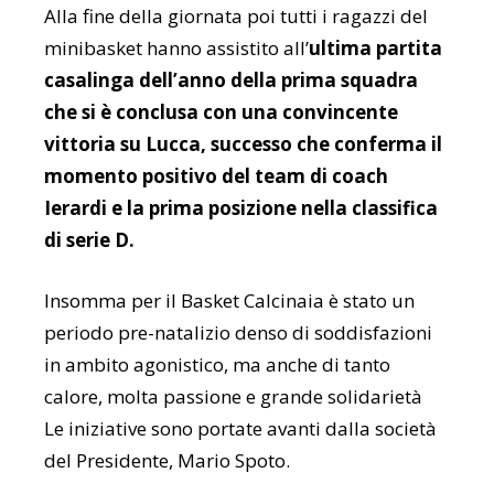
Alla fine della giornata poi tutti i ragazzi del
minibasket hanno assistito all’
ultima partita
casalinga dell’anno della prima squadra
che si è conclusa con una convincente
vittoria su Lucca, successo che conferma il
momento positivo del team di coach
Ierardi e la prima posizione nella classifica
di serie D.
Insomma per il Basket Calcinaia è stato un
periodo pre-natalizio denso di soddisfazioni
in ambito agonistico, ma anche di tanto
calore, molta passione e grande solidarietà
Le iniziative sono portate avanti dalla società
del Presidente, Mario Spoto.