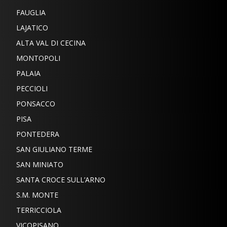
FAUGLIA
LAJATICO
ALTA VAL DI CECINA
MONTOPOLI
PALAIA
PECCIOLI
PONSACCO
PISA
PONTEDERA
SAN GIULIANO TERME
SAN MINIATO
SANTA CROCE SULL’ARNO
S.M. MONTE
TERRICCIOLA
VICOPISANO