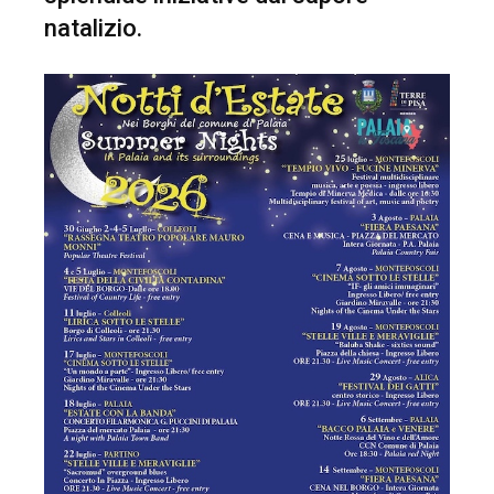
natalizio.