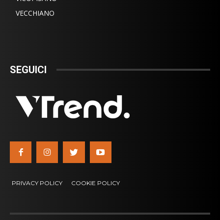
VECCHIANO
SEGUICI
PRIVACY POLICY
COOKIE POLICY