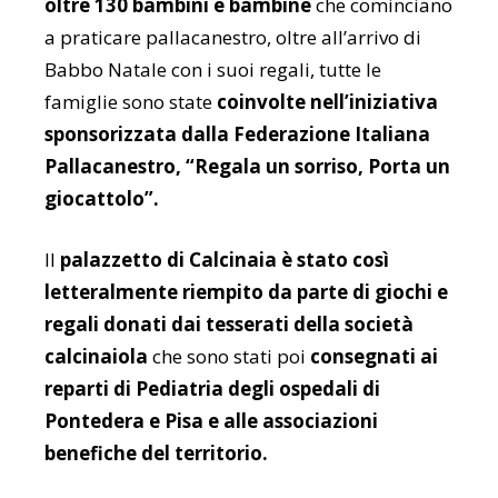
oltre 130 bambini e bambine
che cominciano
a praticare pallacanestro, oltre all’arrivo di
Babbo Natale con i suoi regali, tutte le
famiglie sono state
coinvolte nell’iniziativa
sponsorizzata dalla Federazione Italiana
Pallacanestro, “Regala un sorriso, Porta un
giocattolo”.
Il
palazzetto di Calcinaia è stato così
letteralmente riempito da parte di giochi e
regali donati dai tesserati della società
calcinaiola
che sono stati poi
consegnati ai
reparti di Pediatria degli ospedali di
Pontedera e Pisa e alle associazioni
benefiche del territorio.