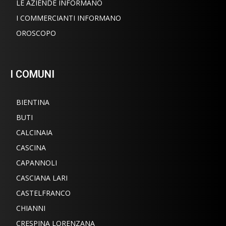
LE AZIENDE INFORMANO
I COMMERCIANTI INFORMANO
OROSCOPO
I COMUNI
BIENTINA
BUTI
CALCINAIA
CASCINA
CAPANNOLI
CASCIANA LARI
CASTELFRANCO
CHIANNI
CRESPINA LORENZANA