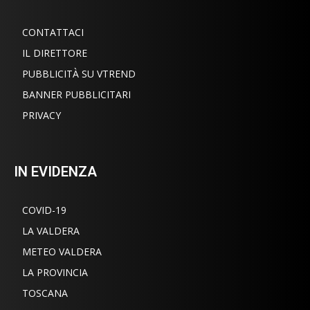
CONTATTACI
IL DIRETTORE
PUBBLICITÀ SU VTREND
BANNER PUBBLICITARI
PRIVACY
IN EVIDENZA
COVID-19
LA VALDERA
METEO VALDERA
LA PROVINCIA
TOSCANA