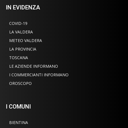
IN EVIDENZA
COVID-19
LA VALDERA
METEO VALDERA
LA PROVINCIA
TOSCANA
LE AZIENDE INFORMANO
I COMMERCIANTI INFORMANO
OROSCOPO
I COMUNI
BIENTINA