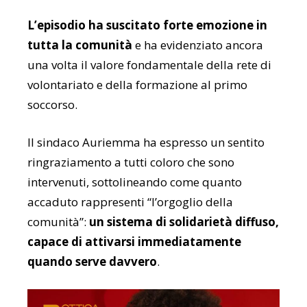
L’episodio ha suscitato forte emozione in
tutta la comunità
e ha evidenziato ancora
una volta il valore fondamentale della rete di
volontariato e della formazione al primo
soccorso.
Il sindaco Auriemma ha espresso un sentito
ringraziamento a tutti coloro che sono
intervenuti, sottolineando come quanto
accaduto rappresenti “l’orgoglio della
comunità”:
un sistema di solidarietà diffuso,
capace di attivarsi immediatamente
quando serve davvero
.