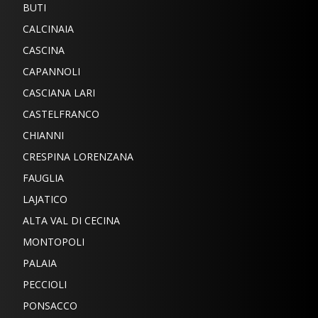
BUTI
CALCINAIA
CASCINA
CAPANNOLI
CASCIANA LARI
CASTELFRANCO
CHIANNI
CRESPINA LORENZANA
FAUGLIA
LAJATICO
ALTA VAL DI CECINA
MONTOPOLI
PALAIA
PECCIOLI
PONSACCO