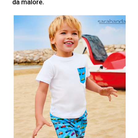
da malore.