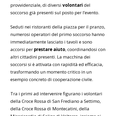
provvidenziale, di diversi
volontari
del
soccorso già presenti sul posto per l’evento.
Seduti nei ristoranti della piazza per il pranzo,
numerosi operatori del primo soccorso hanno
immediatamente lasciato i tavoli e sono
accorsi per
prestare aiuto
, coordinandosi con
altri cittadini presenti. La macchina dei
soccorsi si è attivata con rapidità ed efficacia,
trasformando un momento critico in un
esempio concreto di cooperazione civile.
Tra i primi ad intervenire figurano i volontari
della
Croce Rossa di San Frediano a Settimo
,
della
Croce Rossa di Montecatini
, della