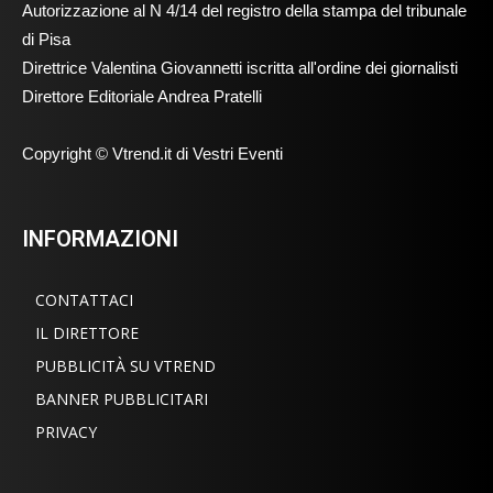
Autorizzazione al N 4/14 del registro della stampa del tribunale
di Pisa
Direttrice Valentina Giovannetti iscritta all'ordine dei giornalisti
Direttore Editoriale Andrea Pratelli
Copyright © Vtrend.it di Vestri Eventi
INFORMAZIONI
CONTATTACI
IL DIRETTORE
PUBBLICITÀ SU VTREND
BANNER PUBBLICITARI
PRIVACY