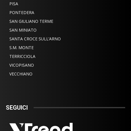
PISA
PONTEDERA
SAN GIULIANO TERME
SAN MINIATO
SANTA CROCE SULL’ARNO
S.M. MONTE
TERRICCIOLA
VICOPISANO
VECCHIANO
SEGUICI