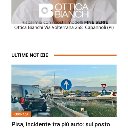
ULTIME NOTIZIE
CRONACA
Pisa, incidente tra più auto: sul posto