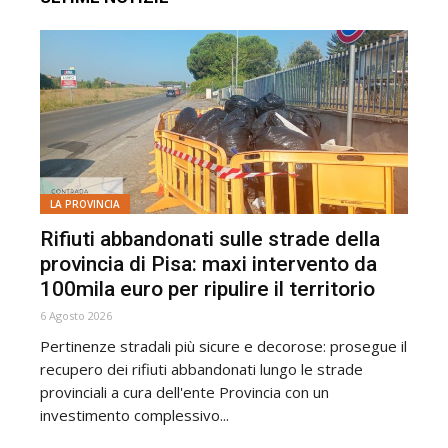
LA PROVINCIA
Rifiuti abbandonati sulle strade della
provincia di Pisa: maxi intervento da
100mila euro per ripulire il territorio
6 Agosto 2026
Pertinenze stradali più sicure e decorose: prosegue il
recupero dei rifiuti abbandonati lungo le strade
provinciali a cura dell'ente Provincia con un
investimento complessivo...