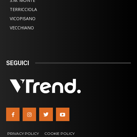
S.M. MONTE
TERRICCIOLA
VICOPISANO
VECCHIANO
SEGUICI
PRIVACY POLICY
COOKIE POLICY