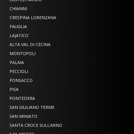
CHIANNI
CRESPINA LORENZANA
FAUGLIA
LAJATICO
ALTA VAL DI CECINA
MONTOPOLI
PALAIA
PECCIOLI
PONSACCO
PISA
PONTEDERA
SAN GIULIANO TERME
SAN MINIATO
SANTA CROCE SULL’ARNO