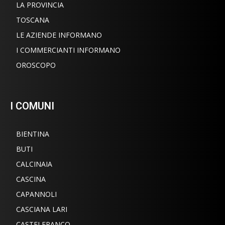
LA PROVINCIA
TOSCANA
LE AZIENDE INFORMANO
I COMMERCIANTI INFORMANO
OROSCOPO
I COMUNI
BIENTINA
BUTI
CALCINAIA
CASCINA
CAPANNOLI
CASCIANA LARI
CASTELFRANCO