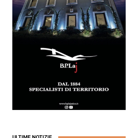
ULTIME NOTIZIE