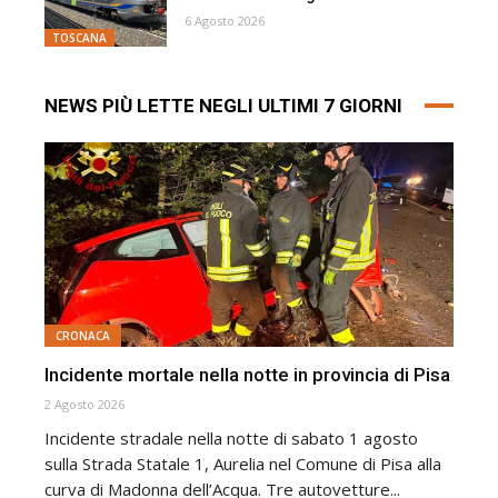
6 Agosto 2026
TOSCANA
NEWS PIÙ LETTE NEGLI ULTIMI 7 GIORNI
CRONACA
Incidente mortale nella notte in provincia di Pisa
2 Agosto 2026
Incidente stradale nella notte di sabato 1 agosto
sulla Strada Statale 1, Aurelia nel Comune di Pisa alla
curva di Madonna dell’Acqua. Tre autovetture...