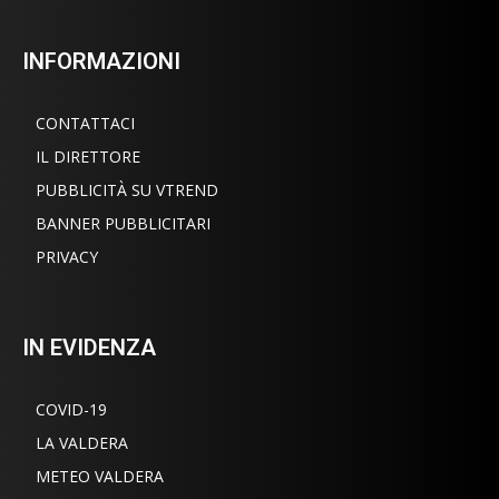
INFORMAZIONI
CONTATTACI
IL DIRETTORE
PUBBLICITÀ SU VTREND
BANNER PUBBLICITARI
PRIVACY
IN EVIDENZA
COVID-19
LA VALDERA
METEO VALDERA