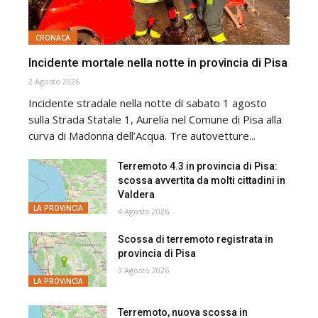
CRONACA
Incidente mortale nella notte in provincia di Pisa
2 Agosto 2026
Incidente stradale nella notte di sabato 1 agosto
sulla Strada Statale 1, Aurelia nel Comune di Pisa alla
curva di Madonna dell’Acqua. Tre autovetture...
Terremoto 4.3 in provincia di Pisa:
scossa avvertita da molti cittadini in
Valdera
LA PROVINCIA
4 Agosto 2026
Scossa di terremoto registrata in
provincia di Pisa
3 Agosto 2026
LA PROVINCIA
Terremoto, nuova scossa in