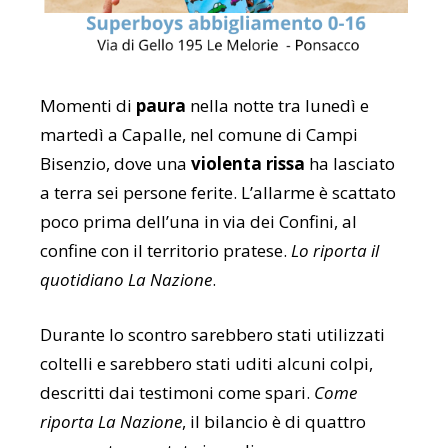
Momenti di
paura
nella notte tra lunedì e
martedì a Capalle, nel comune di Campi
Bisenzio, dove una
violenta rissa
ha lasciato
a terra sei persone ferite. L’allarme è scattato
poco prima dell’una in via dei Confini, al
confine con il territorio pratese.
Lo riporta il
quotidiano La Nazione
.
Durante lo scontro sarebbero stati utilizzati
coltelli e sarebbero stati uditi alcuni colpi,
descritti dai testimoni come spari.
Come
riporta La Nazione
, il bilancio è di quattro