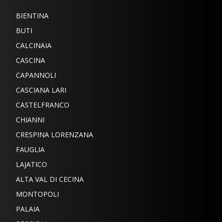
BIENTINA
BUTI
CALCINAIA
CASCINA
CAPANNOLI
CASCIANA LARI
CASTELFRANCO
CHIANNI
CRESPINA LORENZANA
FAUGLIA
LAJATICO
ALTA VAL DI CECINA
MONTOPOLI
PALAIA