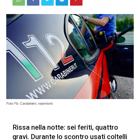
Foto Fb: Carabinieri, repertorio
Rissa nella notte: sei feriti, quattro
gravi. Durante lo scontro usati coltelli