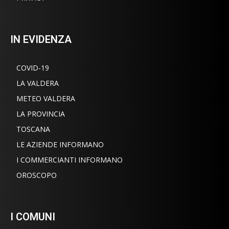
IN EVIDENZA
COVID-19
LA VALDERA
METEO VALDERA
LA PROVINCIA
TOSCANA
LE AZIENDE INFORMANO
I COMMERCIANTI INFORMANO
OROSCOPO
I COMUNI