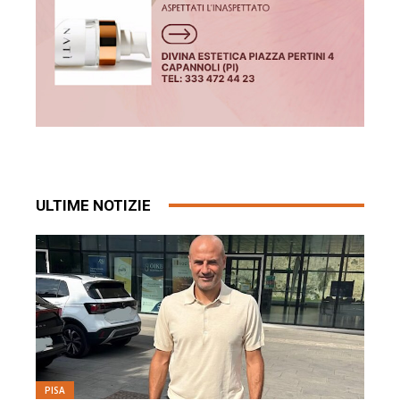
ULTIME NOTIZIE
PISA