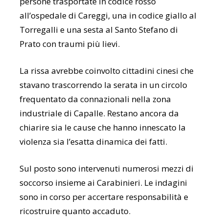
persone trasportate in codice rosso
all’ospedale di Careggi, una in codice giallo al
Torregalli e una sesta al Santo Stefano di
Prato con traumi più lievi.
La rissa avrebbe coinvolto cittadini cinesi che
stavano trascorrendo la serata in un circolo
frequentato da connazionali nella zona
industriale di Capalle. Restano ancora da
chiarire sia le cause che hanno innescato la
violenza sia l’esatta dinamica dei fatti.
Sul posto sono intervenuti numerosi mezzi di
soccorso insieme ai Carabinieri. Le indagini
sono in corso per accertare responsabilità e
ricostruire quanto accaduto.