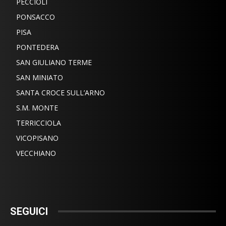
PECCIOLI
PONSACCO
PISA
PONTEDERA
SAN GIULIANO TERME
SAN MINIATO
SANTA CROCE SULL’ARNO
S.M. MONTE
TERRICCIOLA
VICOPISANO
VECCHIANO
SEGUICI