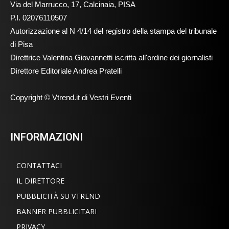
Via del Marrucco, 17, Calcinaia, PISA
P.I. 02076110507
Autorizzazione al N 4/14 del registro della stampa del tribunale
di Pisa
Direttrice Valentina Giovannetti iscritta all'ordine dei giornalisti
Direttore Editoriale Andrea Pratelli
Copyright © Vtrend.it di Vestri Eventi
INFORMAZIONI
CONTATTACI
IL DIRETTORE
PUBBLICITÀ SU VTREND
BANNER PUBBLICITARI
PRIVACY