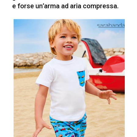
e forse un’arma ad aria compressa.