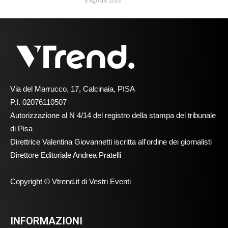
6 Agosto 2026
Via del Marrucco, 17, Calcinaia, PISA
P.I. 02076110507
Autorizzazione al N 4/14 del registro della stampa del tribunale
di Pisa
Direttrice Valentina Giovannetti iscritta all'ordine dei giornalisti
Direttore Editoriale Andrea Pratelli
Copyright © Vtrend.it di Vestri Eventi
INFORMAZIONI