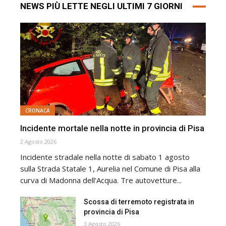
NEWS PIÙ LETTE NEGLI ULTIMI 7 GIORNI
CRONACA
Incidente mortale nella notte in provincia di Pisa
2 Agosto 2026
Incidente stradale nella notte di sabato 1 agosto
sulla Strada Statale 1, Aurelia nel Comune di Pisa alla
curva di Madonna dell’Acqua. Tre autovetture...
Scossa di terremoto registrata in
provincia di Pisa
3 Agosto 2026