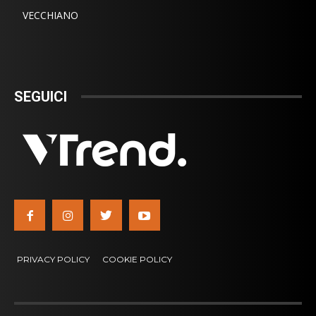
VECCHIANO
SEGUICI
PRIVACY POLICY
COOKIE POLICY