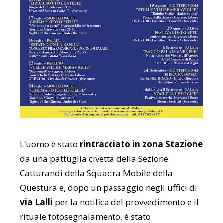
L’uomo è stato
rintracciato in zona Stazione
da una pattuglia civetta della Sezione
Catturandi della Squadra Mobile della
Questura e, dopo un passaggio negli uffici di
via Lalli
per la notifica del provvedimento e il
rituale fotosegnalamento, è stato