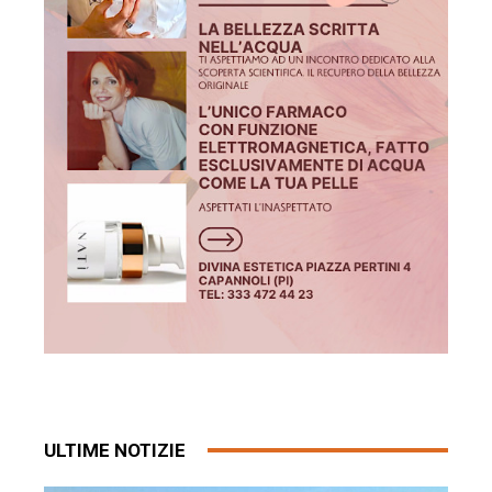
ULTIME NOTIZIE