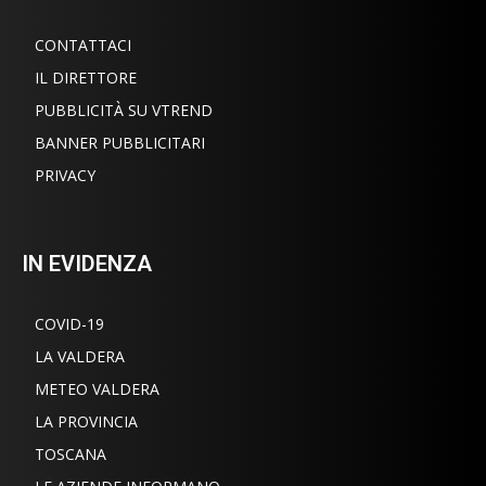
CONTATTACI
IL DIRETTORE
PUBBLICITÀ SU VTREND
BANNER PUBBLICITARI
PRIVACY
IN EVIDENZA
COVID-19
LA VALDERA
METEO VALDERA
LA PROVINCIA
TOSCANA