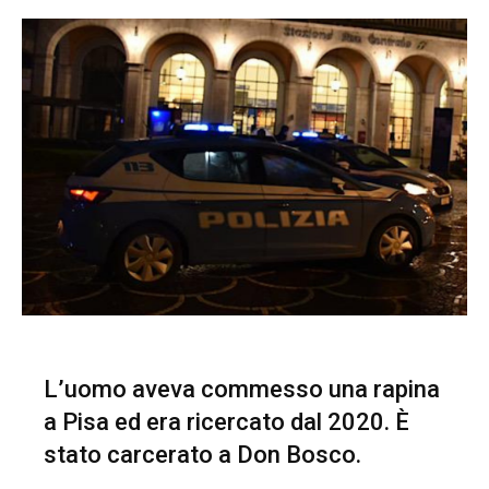
L’uomo aveva commesso una rapina
a Pisa ed era ricercato dal 2020. È
stato carcerato a Don Bosco.