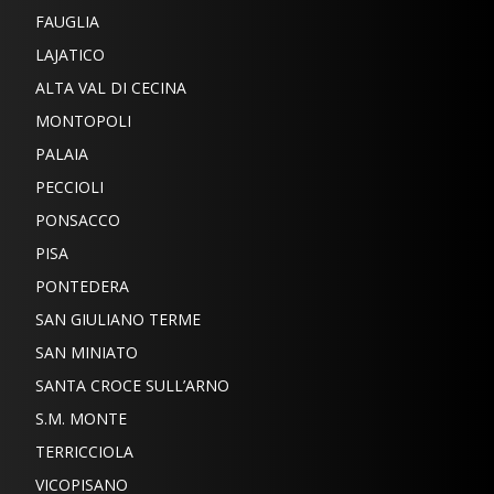
FAUGLIA
LAJATICO
ALTA VAL DI CECINA
MONTOPOLI
PALAIA
PECCIOLI
PONSACCO
PISA
PONTEDERA
SAN GIULIANO TERME
SAN MINIATO
SANTA CROCE SULL’ARNO
S.M. MONTE
TERRICCIOLA
VICOPISANO