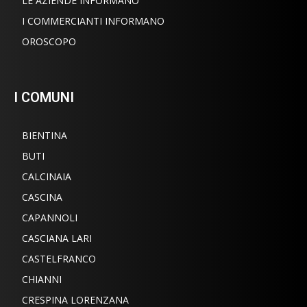
LE AZIENDE INFORMANO
I COMMERCIANTI INFORMANO
OROSCOPO
I COMUNI
BIENTINA
BUTI
CALCINAIA
CASCINA
CAPANNOLI
CASCIANA LARI
CASTELFRANCO
CHIANNI
CRESPINA LORENZANA