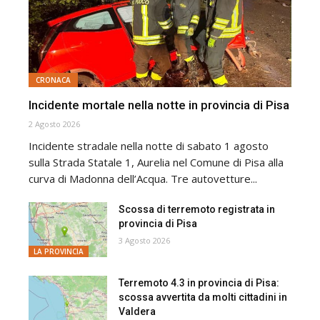
CRONACA
Incidente mortale nella notte in provincia di Pisa
2 Agosto 2026
Incidente stradale nella notte di sabato 1 agosto
sulla Strada Statale 1, Aurelia nel Comune di Pisa alla
curva di Madonna dell’Acqua. Tre autovetture...
Scossa di terremoto registrata in
provincia di Pisa
3 Agosto 2026
LA PROVINCIA
Terremoto 4.3 in provincia di Pisa:
scossa avvertita da molti cittadini in
Valdera