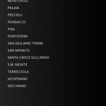
MONTOPOLI
PALAIA
PECCIOLI
PONSACCO
PISA
PONTEDERA
SAN GIULIANO TERME
SAN MINIATO
SANTA CROCE SULL’ARNO
S.M. MONTE
TERRICCIOLA
VICOPISANO
VECCHIANO