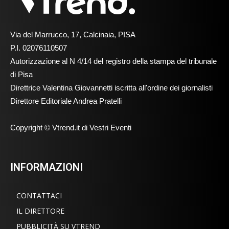
Via del Marrucco, 17, Calcinaia, PISA
P.I. 02076110507
Autorizzazione al N 4/14 del registro della stampa del tribunale
di Pisa
Direttrice Valentina Giovannetti iscritta all'ordine dei giornalisti
Direttore Editoriale Andrea Pratelli
Copyright © Vtrend.it di Vestri Eventi
INFORMAZIONI
CONTATTACI
IL DIRETTORE
PUBBLICITÀ SU VTREND