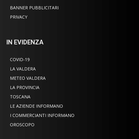
BANNER PUBBLICITARI
PRIVACY
IN EVIDENZA
COVID-19
LA VALDERA
METEO VALDERA
LA PROVINCIA
TOSCANA
LE AZIENDE INFORMANO
I COMMERCIANTI INFORMANO
OROSCOPO