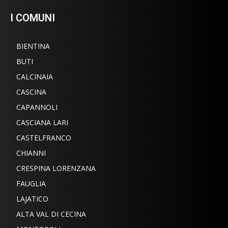
I COMUNI
BIENTINA
BUTI
CALCINAIA
CASCINA
CAPANNOLI
CASCIANA LARI
CASTELFRANCO
CHIANNI
CRESPINA LORENZANA
FAUGLIA
LAJATICO
ALTA VAL DI CECINA