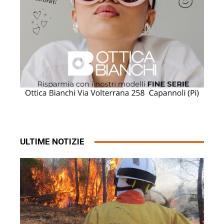
ULTIME NOTIZIE