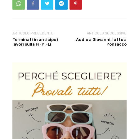
ARTICOLO PRECEDENTE
ARTICOLO SUCCESSIVO
Terminati in anticipo i
Addio a Giovanni, lutto a
lavori sulla Fi-Pi-Li
Ponsacco