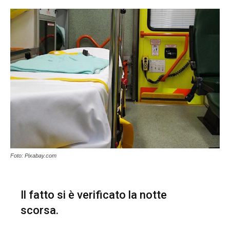
Foto: Pixabay.com
Il fatto si è verificato la notte
scorsa.