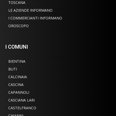
TOSCANA
LE AZIENDE INFORMANO
I COMMERCIANTI INFORMANO
OROSCOPO
I COMUNI
BIENTINA
BUTI
CALCINAIA
CASCINA
CAPANNOLI
CASCIANA LARI
CASTELFRANCO
CHIANNI