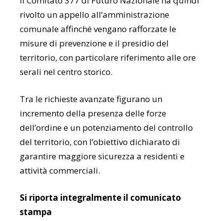
Il Comitato 377 di Futuro Nazionale ha quindi
rivolto un appello all’amministrazione
comunale affinché vengano rafforzate le
misure di prevenzione e il presidio del
territorio, con particolare riferimento alle ore
serali nel centro storico.
Tra le richieste avanzate figurano un
incremento della presenza delle forze
dell’ordine e un potenziamento del controllo
del territorio, con l’obiettivo dichiarato di
garantire maggiore sicurezza a residenti e
attività commerciali.
Si riporta integralmente il comunicato
stampa