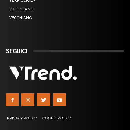
TERRICCIOLA
VICOPISANO
VECCHIANO
SEGUICI
PRIVACY POLICY
COOKIE POLICY