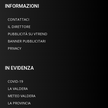
INFORMAZIONI
CONTATTACI
IL DIRETTORE
PUBBLICITÀ SU VTREND
BANNER PUBBLICITARI
PRIVACY
IN EVIDENZA
COVID-19
LA VALDERA
METEO VALDERA
LA PROVINCIA