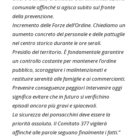
comunale affinché si agisca subito sul fronte
della prevenzione.
Incremento delle Forze dell’Ordine. Chiediamo un
aumento concreto del personale e delle pattuglie
nel centro storico durante le ore serali.
Presidio del territorio. È fondamentale garantire
un controllo costante per mantenere l’ordine
pubblico, scoraggiare i malintenzionati e
restituire serenità alle famiglie e ai commercianti.
Prevenire conseguenze peggiori Intervenire oggi
significa evitare che in futuro si verifichino
episodi ancora più gravi e spiacevoli.
La sicurezza dei ponsacchini deve essere la
priorità assoluta. Il Comitato 377 vigilerà
affinché alle parole seguano finalmente i fatti.”