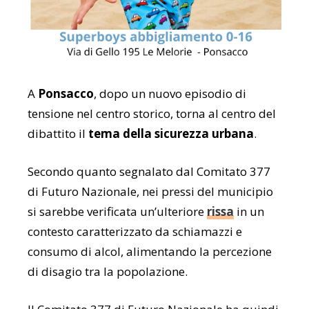
A
Ponsacco
, dopo un nuovo episodio di
tensione nel centro storico, torna al centro del
dibattito il
tema della sicurezza urbana
.
Secondo quanto segnalato dal Comitato 377
di Futuro Nazionale, nei pressi del municipio
si sarebbe verificata un’ulteriore
rissa
in un
contesto caratterizzato da schiamazzi e
consumo di alcol, alimentando la percezione
di disagio tra la popolazione.