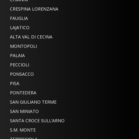
CRESPINA LORENZANA
FAUGLIA
LAJATICO
ALTA VAL DI CECINA
MONTOPOLI
PALAIA
PECCIOLI
PONSACCO
PISA
PONTEDERA
SAN GIULIANO TERME
SAN MINIATO
SANTA CROCE SULL’ARNO
S.M. MONTE