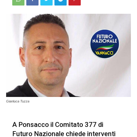
Gianluca Tuzza
A Ponsacco il Comitato 377 di
Futuro Nazionale chiede interventi