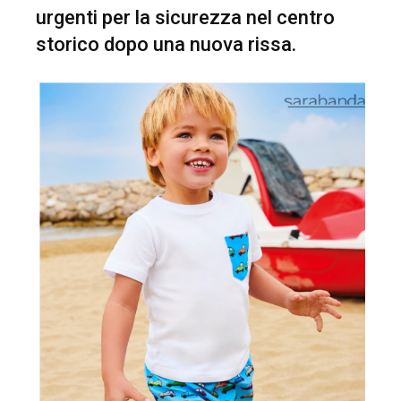
urgenti per la sicurezza nel centro
storico dopo una nuova rissa.