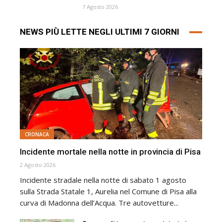
7 Agosto 2026
NEWS PIÙ LETTE NEGLI ULTIMI 7 GIORNI
CRONACA
Incidente mortale nella notte in provincia di Pisa
2 Agosto 2026
Incidente stradale nella notte di sabato 1 agosto
sulla Strada Statale 1, Aurelia nel Comune di Pisa alla
curva di Madonna dell’Acqua. Tre autovetture...