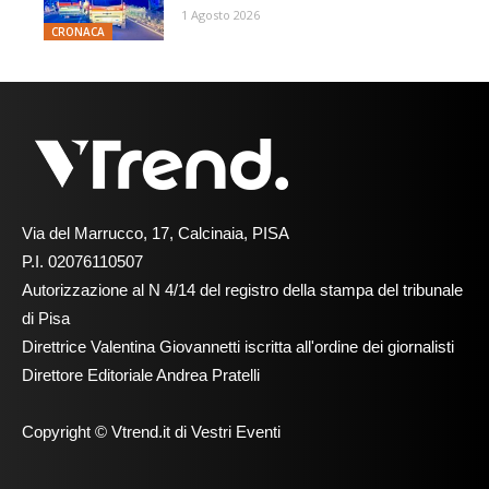
1 Agosto 2026
CRONACA
Via del Marrucco, 17, Calcinaia, PISA
P.I. 02076110507
Autorizzazione al N 4/14 del registro della stampa del tribunale
di Pisa
Direttrice Valentina Giovannetti iscritta all'ordine dei giornalisti
Direttore Editoriale Andrea Pratelli
Copyright © Vtrend.it di Vestri Eventi