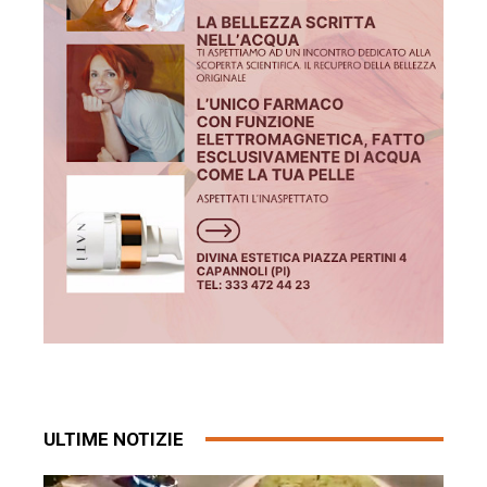
ULTIME NOTIZIE