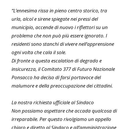
“L’ennesima rissa in pieno centro storico, tra
urla, alcol e sirene spiegate nei pressi del
municipio, accende di nuovo i riflettori su un
problema che non può più essere ignorato. I
residenti sono stanchi di vivere nell’apprensione
ogni volta che cala il sole.
Di fronte a questa escalation di degrado e
insicurezza, il Comitato 377 di Futuro Nazionale
Ponsacco ha deciso di farsi portavoce del
malumore e della preoccupazione dei cittadini.
La nostra richiesta ufficiale al Sindaco
Non possiamo aspettare che accada qualcosa di
irreparabile. Per questo rivolgiamo un appello
chiaro e diretto al Sindaco e all’amministrazione