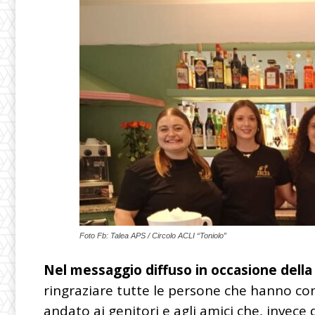
Foto Fb: Talea APS / Circolo ACLI “Toniolo”
Nel messaggio diffuso in occasione della
ringraziare tutte le persone che hanno con
andato ai genitori e agli amici che, invece