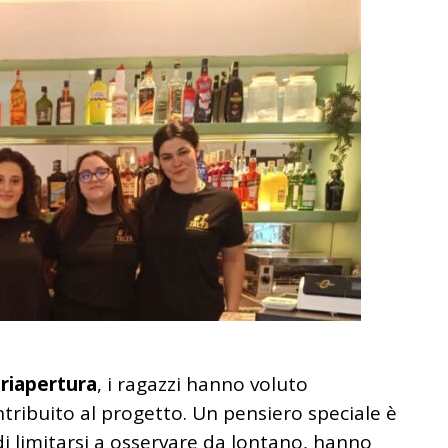
 riapertura
, i ragazzi hanno voluto
tribuito al progetto. Un pensiero speciale è
 di limitarsi a osservare da lontano, hanno