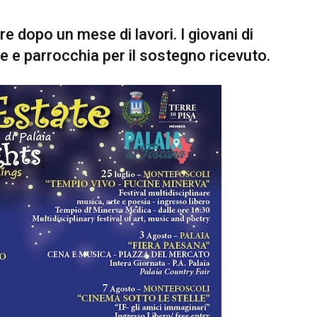
re dopo un mese di lavori. I giovani di
e e parrocchia per il sostegno ricevuto.