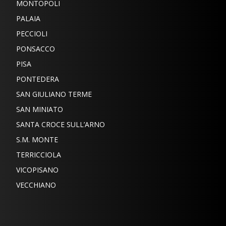
MONTOPOLI
PALAIA
PECCIOLI
PONSACCO
PISA
PONTEDERA
SAN GIULIANO TERME
SAN MINIATO
SANTA CROCE SULL’ARNO
S.M. MONTE
TERRICCIOLA
VICOPISANO
VECCHIANO