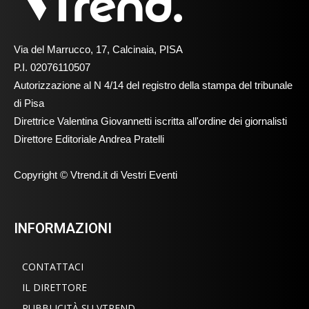
Via del Marrucco, 17, Calcinaia, PISA
P.I. 02076110507
Autorizzazione al N 4/14 del registro della stampa del tribunale
di Pisa
Direttrice Valentina Giovannetti iscritta all'ordine dei giornalisti
Direttore Editoriale Andrea Pratelli
Copyright © Vtrend.it di Vestri Eventi
INFORMAZIONI
CONTATTACI
IL DIRETTORE
PUBBLICITÀ SU VTREND