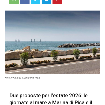
Foto inviata da Comune di Pisa
Due proposte per l’estate 2026: le
giornate al mare a Marina di Pisa e il