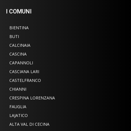
I COMUNI
BIENTINA
BUTI
CALCINAIA
CASCINA
CAPANNOLI
CASCIANA LARI
CASTELFRANCO
CHIANNI
CRESPINA LORENZANA
FAUGLIA
LAJATICO
ALTA VAL DI CECINA