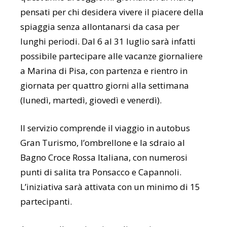
pensati per chi desidera vivere il piacere della
spiaggia senza allontanarsi da casa per
lunghi periodi. Dal 6 al 31 luglio sarà infatti
possibile partecipare alle vacanze giornaliere
a Marina di Pisa, con partenza e rientro in
giornata per quattro giorni alla settimana
(lunedì, martedì, giovedì e venerdì).
Il servizio comprende il viaggio in autobus
Gran Turismo, l’ombrellone e la sdraio al
Bagno Croce Rossa Italiana, con numerosi
punti di salita tra Ponsacco e Capannoli.
L’iniziativa sarà attivata con un minimo di 15
partecipanti.