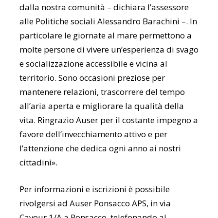
dalla nostra comunità – dichiara l’assessore
alle Politiche sociali Alessandro Barachini –. In
particolare le giornate al mare permettono a
molte persone di vivere un’esperienza di svago
e socializzazione accessibile e vicina al
territorio. Sono occasioni preziose per
mantenere relazioni, trascorrere del tempo
all’aria aperta e migliorare la qualità della
vita. Ringrazio Auser per il costante impegno a
favore dell’invecchiamento attivo e per
l’attenzione che dedica ogni anno ai nostri
cittadini».
Per informazioni e iscrizioni è possibile
rivolgersi ad Auser Ponsacco APS, in via
Cavour 1/A a Ponsacco, telefonando al