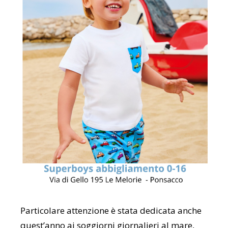
Particolare attenzione è stata dedicata anche
quest’anno ai soggiorni giornalieri al mare,