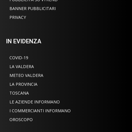
BANNER PUBBLICITARI
PRIVACY
IN EVIDENZA
COVID-19
LA VALDERA
METEO VALDERA
LA PROVINCIA
TOSCANA
LE AZIENDE INFORMANO
I COMMERCIANTI INFORMANO
OROSCOPO