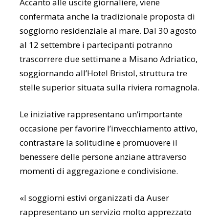
Accanto alle uscite giornaliere, viene
confermata anche la tradizionale proposta di
soggiorno residenziale al mare. Dal 30 agosto
al 12 settembre i partecipanti potranno
trascorrere due settimane a Misano Adriatico,
soggiornando all’Hotel Bristol, struttura tre
stelle superior situata sulla riviera romagnola.
Le iniziative rappresentano un’importante
occasione per favorire l’invecchiamento attivo,
contrastare la solitudine e promuovere il
benessere delle persone anziane attraverso
momenti di aggregazione e condivisione.
«I soggiorni estivi organizzati da Auser
rappresentano un servizio molto apprezzato