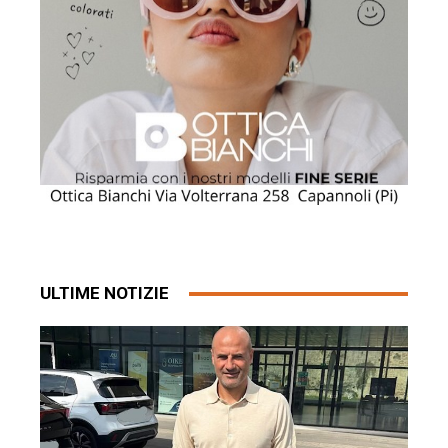
ULTIME NOTIZIE