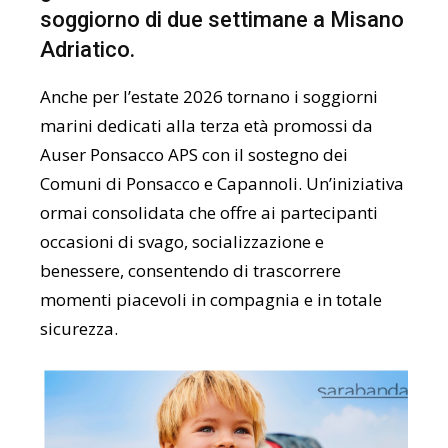
soggiorno di due settimane a Misano
Adriatico.
Anche per l’estate 2026 tornano i soggiorni
marini dedicati alla terza età promossi da
Auser Ponsacco APS con il sostegno dei
Comuni di Ponsacco e Capannoli. Un’iniziativa
ormai consolidata che offre ai partecipanti
occasioni di svago, socializzazione e
benessere, consentendo di trascorrere
momenti piacevoli in compagnia e in totale
sicurezza.