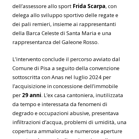
dell’assessore allo sport
Frida Scarpa
, con
delega allo sviluppo sportivo delle regate e
dei pali remieri, insieme ai rappresentanti
della Barca Celeste di Santa Maria e una
rappresentanza del Galeone Rosso.
L’intervento conclude il percorso avviato dal
Comune di Pisa a seguito della convenzione
sottoscritta con Anas nel luglio 2024 per
l’acquisizione in concessione dell’immobile
per
29 anni
. L’ex casa cantoniera, inutilizzata
da tempo e interessata da fenomeni di
degrado e occupazioni abusive, presentava
infiltrazioni d’acqua, problemi di umidità, una
copertura ammalorata e numerose aperture