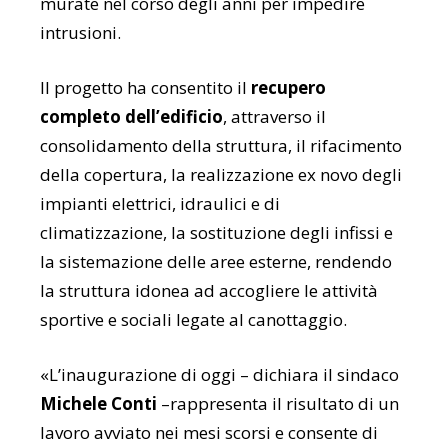
murate nel corso degli anni per impedire
intrusioni.
Il progetto ha consentito il
recupero
completo dell’edificio
, attraverso il
consolidamento della struttura, il rifacimento
della copertura, la realizzazione ex novo degli
impianti elettrici, idraulici e di
climatizzazione, la sostituzione degli infissi e
la sistemazione delle aree esterne, rendendo
la struttura idonea ad accogliere le attività
sportive e sociali legate al canottaggio.
«L’inaugurazione di oggi – dichiara il sindaco
Michele Conti
–rappresenta il risultato di un
lavoro avviato nei mesi scorsi e consente di