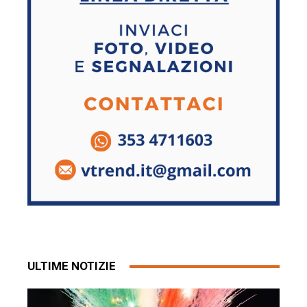
ULTIME NOTIZIE