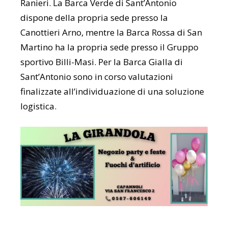
Ranieri. La Barca Verde di Sant’Antonio
dispone della propria sede presso la
Canottieri Arno, mentre la Barca Rossa di San
Martino ha la propria sede presso il Gruppo
sportivo Billi-Masi. Per la Barca Gialla di
Sant’Antonio sono in corso valutazioni
finalizzate all’individuazione di una soluzione
logistica.