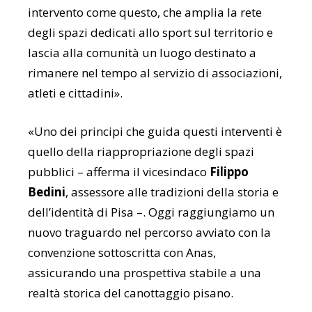
intervento come questo, che amplia la rete
degli spazi dedicati allo sport sul territorio e
lascia alla comunità un luogo destinato a
rimanere nel tempo al servizio di associazioni,
atleti e cittadini».
«Uno dei principi che guida questi interventi è
quello della riappropriazione degli spazi
pubblici – afferma il vicesindaco
Filippo
Bedini
, assessore alle tradizioni della storia e
dell’identità di Pisa –. Oggi raggiungiamo un
nuovo traguardo nel percorso avviato con la
convenzione sottoscritta con Anas,
assicurando una prospettiva stabile a una
realtà storica del canottaggio pisano.