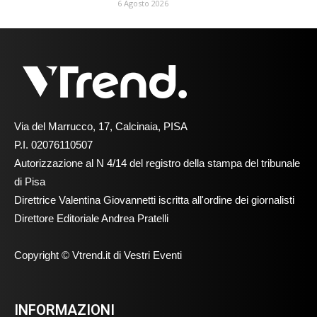
6 Agosto 2026
Via del Marrucco, 17, Calcinaia, PISA
P.I. 02076110507
Autorizzazione al N 4/14 del registro della stampa del tribunale
di Pisa
Direttrice Valentina Giovannetti iscritta all'ordine dei giornalisti
Direttore Editoriale Andrea Pratelli
Copyright © Vtrend.it di Vestri Eventi
INFORMAZIONI