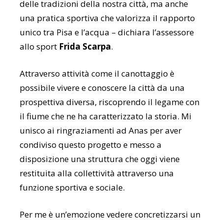
delle tradizioni della nostra città, ma anche
una pratica sportiva che valorizza il rapporto
unico tra Pisa e l’acqua – dichiara l’assessore
allo sport
Frida Scarpa
.
Attraverso attività come il canottaggio è
possibile vivere e conoscere la città da una
prospettiva diversa, riscoprendo il legame con
il fiume che ne ha caratterizzato la storia. Mi
unisco ai ringraziamenti ad Anas per aver
condiviso questo progetto e messo a
disposizione una struttura che oggi viene
restituita alla collettività attraverso una
funzione sportiva e sociale.
Per me è un’emozione vedere concretizzarsi un