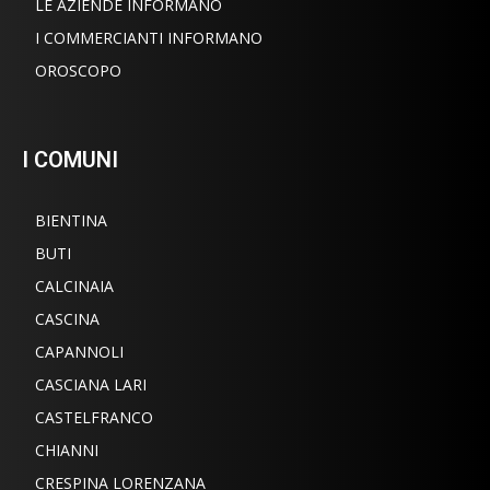
LE AZIENDE INFORMANO
I COMMERCIANTI INFORMANO
OROSCOPO
I COMUNI
BIENTINA
BUTI
CALCINAIA
CASCINA
CAPANNOLI
CASCIANA LARI
CASTELFRANCO
CHIANNI
CRESPINA LORENZANA