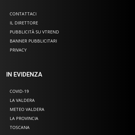
CONTATTACI
IL DIRETTORE
PUBBLICITÀ SU VTREND
BANNER PUBBLICITARI
PRIVACY
IN EVIDENZA
COVID-19
LA VALDERA
METEO VALDERA
LA PROVINCIA
TOSCANA