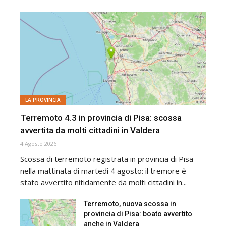
LA PROVINCIA
Terremoto 4.3 in provincia di Pisa: scossa
avvertita da molti cittadini in Valdera
4 Agosto 2026
Scossa di terremoto registrata in provincia di Pisa
nella mattinata di martedì 4 agosto: il tremore è
stato avvertito nitidamente da molti cittadini in...
Terremoto, nuova scossa in
provincia di Pisa: boato avvertito
anche in Valdera