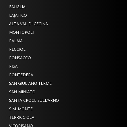
FAUGLIA
LAJATICO
ALTA VAL DI CECINA
MONTOPOLI
PALAIA
PECCIOLI
PONSACCO
PISA
PONTEDERA
SAN GIULIANO TERME
SAN MINIATO
SANTA CROCE SULL’ARNO
S.M. MONTE
TERRICCIOLA
VICOPISANO