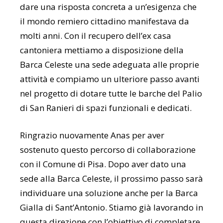
dare una risposta concreta a un’esigenza che
il mondo remiero cittadino manifestava da
molti anni. Con il recupero dell’ex casa
cantoniera mettiamo a disposizione della
Barca Celeste una sede adeguata alle proprie
attività e compiamo un ulteriore passo avanti
nel progetto di dotare tutte le barche del Palio
di San Ranieri di spazi funzionali e dedicati.
Ringrazio nuovamente Anas per aver
sostenuto questo percorso di collaborazione
con il Comune di Pisa. Dopo aver dato una
sede alla Barca Celeste, il prossimo passo sarà
individuare una soluzione anche per la Barca
Gialla di Sant’Antonio. Stiamo già lavorando in
questa direzione con l’obiettivo di completare