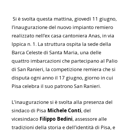
Si è svolta questa mattina, giovedì 11 giugno,
l’inaugurazione del nuovo impianto remiero
realizzato nell’ex casa cantoniera Anas, in via
Ippica n. 1. La struttura ospita la sede della
Barca Celeste di Santa Maria, una delle
quattro imbarcazioni che partecipano al Palio
di San Ranieri, la competizione remiera che si
disputa ogni anno il 17 giugno, giorno in cui
Pisa celebra il suo patrono San Ranieri.
L’inaugurazione si è svolta alla presenza del
sindaco di Pisa
Michele Conti
, del
vicesindaco
Filippo Bedini
, assessore alle
tradizioni della storia e dell’identità di Pisa, e