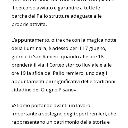
il percorso avviato e garantire a tutte le
barche del Palio strutture adeguate alle
proprie attività.
L’appuntamento, oltre che con la magica notte
della Luminara, è adesso per il 17 giugno,
giorno di San Ranieri, quando alle ore 18
prenderà il via il Corteo storico fluviale e alle
ore 19 la sfida del Palio remiero, uno degli
appuntamenti più significativi delle tradizioni
cittadine del Giugno Pisano».
«Stiamo portando avanti un lavoro
importante a sostegno degli sport remieri, che
rappresentano un patrimonio della storia e