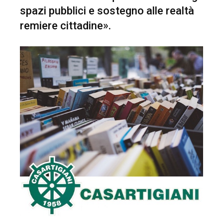
spazi pubblici e sostegno alle realtà
remiere cittadine».