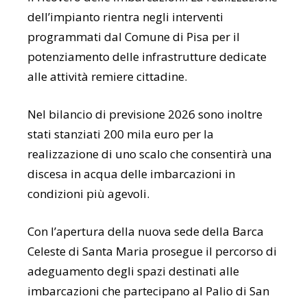
dell’impianto rientra negli interventi
programmati dal Comune di Pisa per il
potenziamento delle infrastrutture dedicate
alle attività remiere cittadine.
Nel bilancio di previsione 2026 sono inoltre
stati stanziati 200 mila euro per la
realizzazione di uno scalo che consentirà una
discesa in acqua delle imbarcazioni in
condizioni più agevoli.
Con l’apertura della nuova sede della Barca
Celeste di Santa Maria prosegue il percorso di
adeguamento degli spazi destinati alle
imbarcazioni che partecipano al Palio di San