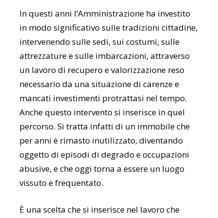
In questi anni l’Amministrazione ha investito
in modo significativo sulle tradizioni cittadine,
intervenendo sulle sedi, sui costumi, sulle
attrezzature e sulle imbarcazioni, attraverso
un lavoro di recupero e valorizzazione reso
necessario da una situazione di carenze e
mancati investimenti protrattasi nel tempo.
Anche questo intervento si inserisce in quel
percorso. Si tratta infatti di un immobile che
per anni è rimasto inutilizzato, diventando
oggetto di episodi di degrado e occupazioni
abusive, e che oggi torna a essere un luogo
vissuto e frequentato.
È una scelta che si inserisce nel lavoro che