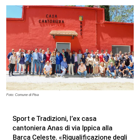
Foto: Comune di Pisa
Sport e Tradizioni, l’ex casa
cantoniera Anas di via Ippica alla
Barca Celeste. «Riqualificazione degli