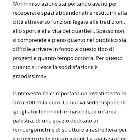
l’Amministrazione sta portando avanti per
recuperare spazi abbandonati e restituirli alla
città attraverso funzioni legate alle tradizioni,
allo sport e alla vita dei quartieri. Spesso non
si comprende a pieno quanto nel pubblico sia
difficile arrivare in fondo a questo tipo di
progetti e quanto tempo occorra. Per questo
quanto si riesce la soddisfazione è
grandissima».
L’intervento ha comportato un investimento di
circa 300 mila euro. La nuova sede dispone di
spogliatoi femminili e maschili, di un’area
palestra, di uno spazio dedicato ai
remoergometri e di strutture a rastrelliera per
il ricovero delle imbarcazioni. La realizzazione