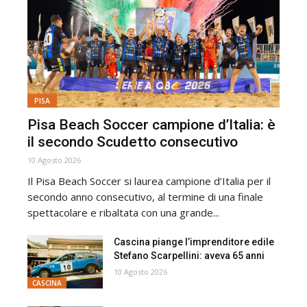
PISA
Pisa Beach Soccer campione d’Italia: è
il secondo Scudetto consecutivo
10 Agosto 2026
Il Pisa Beach Soccer si laurea campione d’Italia per il
secondo anno consecutivo, al termine di una finale
spettacolare e ribaltata con una grande...
Cascina piange l’imprenditore edile
Stefano Scarpellini: aveva 65 anni
10 Agosto 2026
CASCINA