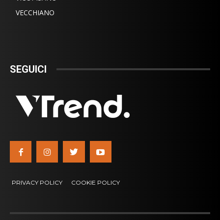
VECCHIANO
SEGUICI
PRIVACY POLICY
COOKIE POLICY