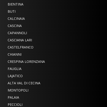
BIENTINA
BUTI
CALCINAIA
CASCINA
CAPANNOLI
CASCIANA LARI
CASTELFRANCO
CHIANNI
CRESPINA LORENZANA
FAUGLIA
LAJATICO
ALTA VAL DI CECINA
MONTOPOLI
PALAIA
PECCIOLI