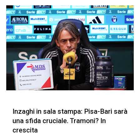
Inzaghi in sala stampa: Pisa-Bari sarà
una sfida cruciale. Tramoni? In
crescita