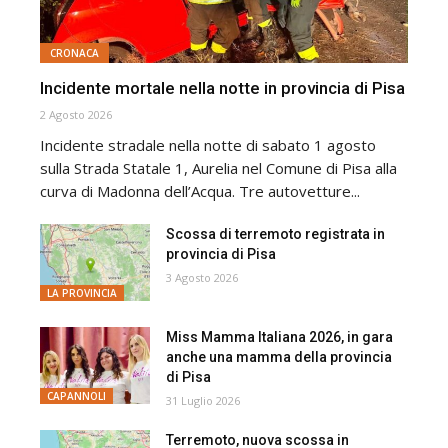
CRONACA
Incidente mortale nella notte in provincia di Pisa
2 Agosto 2026
Incidente stradale nella notte di sabato 1 agosto
sulla Strada Statale 1, Aurelia nel Comune di Pisa alla
curva di Madonna dell’Acqua. Tre autovetture...
Scossa di terremoto registrata in
provincia di Pisa
3 Agosto 2026
LA PROVINCIA
Miss Mamma Italiana 2026, in gara
anche una mamma della provincia
di Pisa
CAPANNOLI
31 Luglio 2026
Terremoto, nuova scossa in