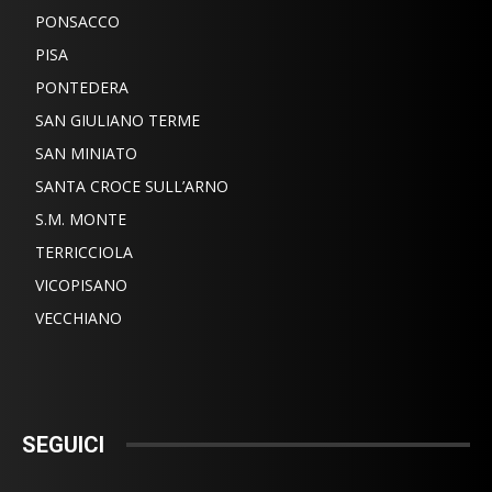
PONSACCO
PISA
PONTEDERA
SAN GIULIANO TERME
SAN MINIATO
SANTA CROCE SULL’ARNO
S.M. MONTE
TERRICCIOLA
VICOPISANO
VECCHIANO
SEGUICI