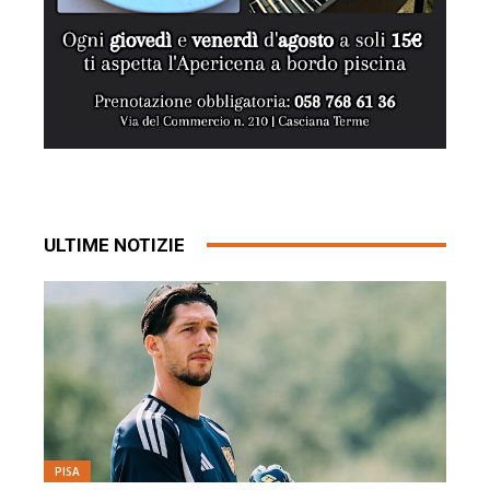
ULTIME NOTIZIE
PISA