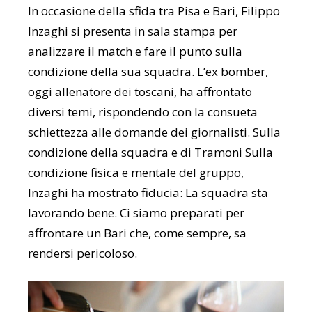
In occasione della sfida tra Pisa e Bari, Filippo
Inzaghi si presenta in sala stampa per
analizzare il match e fare il punto sulla
condizione della sua squadra. L’ex bomber,
oggi allenatore dei toscani, ha affrontato
diversi temi, rispondendo con la consueta
schiettezza alle domande dei giornalisti. Sulla
condizione della squadra e di Tramoni Sulla
condizione fisica e mentale del gruppo,
Inzaghi ha mostrato fiducia: La squadra sta
lavorando bene. Ci siamo preparati per
affrontare un Bari che, come sempre, sa
rendersi pericoloso.