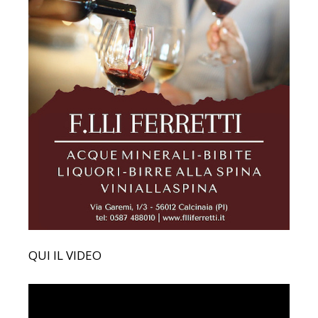
QUI IL VIDEO