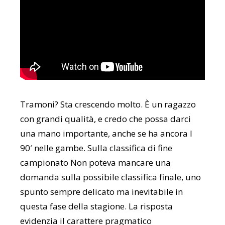
Tramoni? Sta crescendo molto. È un ragazzo
con grandi qualità, e credo che possa darci
una mano importante, anche se ha ancora I
90′ nelle gambe. Sulla classifica di fine
campionato Non poteva mancare una
domanda sulla possibile classifica finale, uno
spunto sempre delicato ma inevitabile in
questa fase della stagione. La risposta
evidenzia il carattere pragmatico