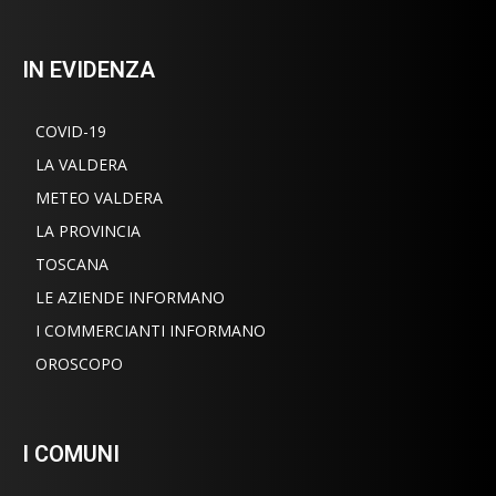
IN EVIDENZA
COVID-19
LA VALDERA
METEO VALDERA
LA PROVINCIA
TOSCANA
LE AZIENDE INFORMANO
I COMMERCIANTI INFORMANO
OROSCOPO
I COMUNI