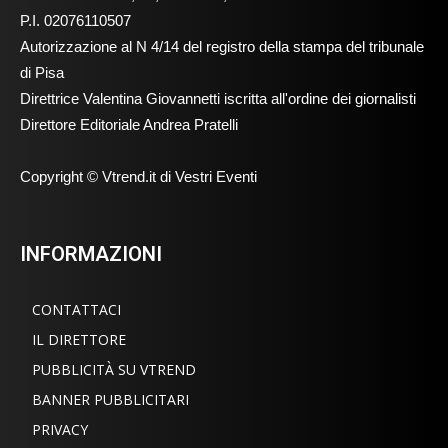
P.I. 02076110507
Autorizzazione al N 4/14 del registro della stampa del tribunale
di Pisa
Direttrice Valentina Giovannetti iscritta all'ordine dei giornalisti
Direttore Editoriale Andrea Pratelli
Copyright © Vtrend.it di Vestri Eventi
INFORMAZIONI
CONTATTACI
IL DIRETTORE
PUBBLICITÀ SU VTREND
BANNER PUBBLICITARI
PRIVACY