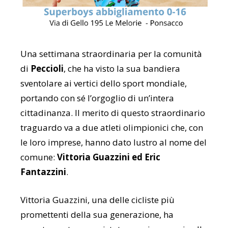
Una settimana straordinaria per la comunità
di
Peccioli
, che ha visto la sua bandiera
sventolare ai vertici dello sport mondiale,
portando con sé l’orgoglio di un’intera
cittadinanza. Il merito di questo straordinario
traguardo va a due atleti olimpionici che, con
le loro imprese, hanno dato lustro al nome del
comune:
Vittoria Guazzini ed Eric
Fantazzini
.
Vittoria Guazzini, una delle cicliste più
promettenti della sua generazione, ha