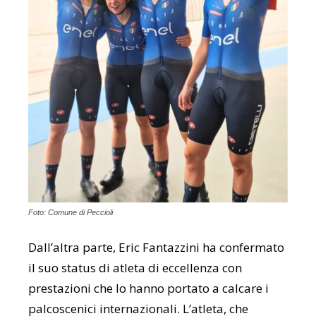
Foto: Comune di Peccioli
Dall’altra parte, Eric Fantazzini ha confermato
il suo status di atleta di eccellenza con
prestazioni che lo hanno portato a calcare i
palcoscenici internazionali. L’atleta, che