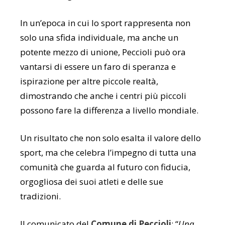
In un’epoca in cui lo sport rappresenta non
solo una sfida individuale, ma anche un
potente mezzo di unione, Peccioli può ora
vantarsi di essere un faro di speranza e
ispirazione per altre piccole realtà,
dimostrando che anche i centri più piccoli
possono fare la differenza a livello mondiale.
Un risultato che non solo esalta il valore dello
sport, ma che celebra l’impegno di tutta una
comunità che guarda al futuro con fiducia,
orgogliosa dei suoi atleti e delle sue
tradizioni.
Il comunicato del
Comune di Peccioli
: “
Una