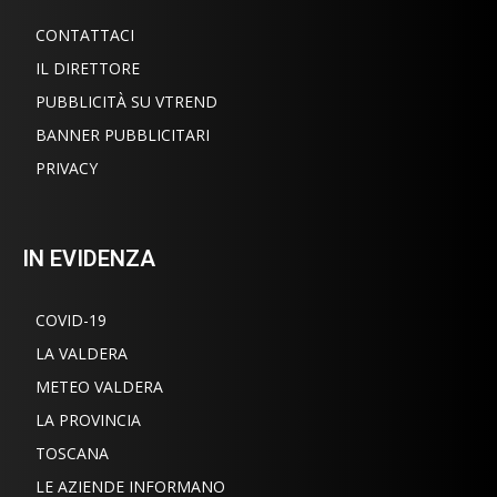
CONTATTACI
IL DIRETTORE
PUBBLICITÀ SU VTREND
BANNER PUBBLICITARI
PRIVACY
IN EVIDENZA
COVID-19
LA VALDERA
METEO VALDERA
LA PROVINCIA
TOSCANA
LE AZIENDE INFORMANO