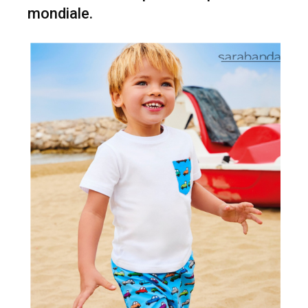
mondiale.