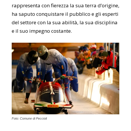
rappresenta con fierezza la sua terra d’origine,
ha saputo conquistare il pubblico e gli esperti
del settore con la sua abilità, la sua disciplina
e il suo impegno costante.
Foto: Comune di Peccioli