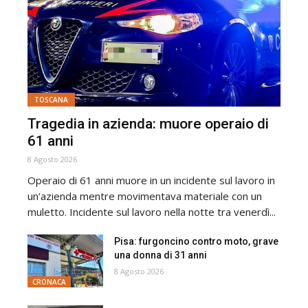
TOSCANA
Tragedia in azienda: muore operaio di
61 anni
8 Agosto 2026
Operaio di 61 anni muore in un incidente sul lavoro in
un’azienda mentre movimentava materiale con un
muletto. Incidente sul lavoro nella notte tra venerdì...
Pisa: furgoncino contro moto, grave
una donna di 31 anni
8 Agosto 2026
CRONACA