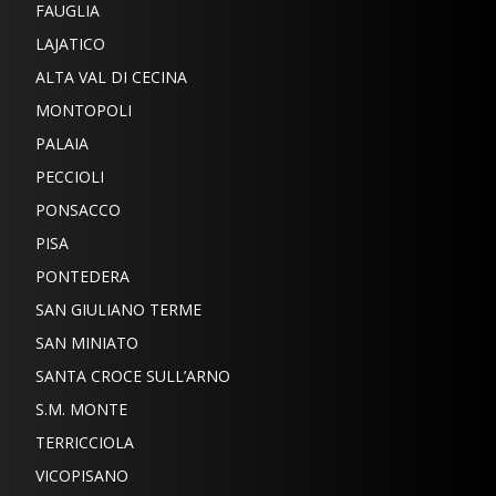
FAUGLIA
LAJATICO
ALTA VAL DI CECINA
MONTOPOLI
PALAIA
PECCIOLI
PONSACCO
PISA
PONTEDERA
SAN GIULIANO TERME
SAN MINIATO
SANTA CROCE SULL’ARNO
S.M. MONTE
TERRICCIOLA
VICOPISANO