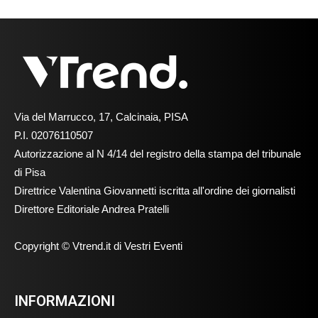
Via del Marrucco, 17, Calcinaia, PISA
P.I. 02076110507
Autorizzazione al N 4/14 del registro della stampa del tribunale
di Pisa
Direttrice Valentina Giovannetti iscritta all'ordine dei giornalisti
Direttore Editoriale Andrea Pratelli
Copyright © Vtrend.it di Vestri Eventi
INFORMAZIONI