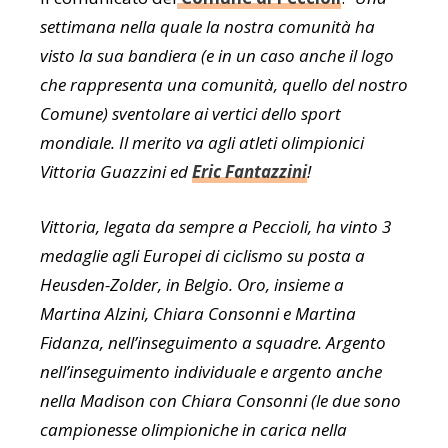
settimana nella quale la nostra comunità ha
visto la sua bandiera (e in un caso anche il logo
che rappresenta una comunità, quello del nostro
Comune) sventolare ai vertici dello sport
mondiale. Il merito va agli atleti olimpionici
Vittoria Guazzini ed
Eric Fantazzini
!
Vittoria, legata da sempre a Peccioli, ha vinto 3
medaglie agli Europei di ciclismo su posta a
Heusden-Zolder, in Belgio. Oro, insieme a
Martina Alzini, Chiara Consonni e Martina
Fidanza, nell’inseguimento a squadre. Argento
nell’inseguimento individuale e argento anche
nella Madison con Chiara Consonni (le due sono
campionesse olimpioniche in carica nella