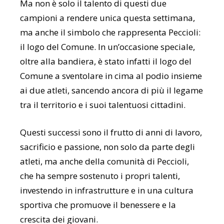
Ma non è solo il talento di questi due
campioni a rendere unica questa settimana,
ma anche il simbolo che rappresenta Peccioli:
il logo del Comune. In un’occasione speciale,
oltre alla bandiera, è stato infatti il logo del
Comune a sventolare in cima al podio insieme
ai due atleti, sancendo ancora di più il legame
tra il territorio e i suoi talentuosi cittadini.
Questi successi sono il frutto di anni di lavoro,
sacrificio e passione, non solo da parte degli
atleti, ma anche della comunità di Peccioli,
che ha sempre sostenuto i propri talenti,
investendo in infrastrutture e in una cultura
sportiva che promuove il benessere e la
crescita dei giovani.