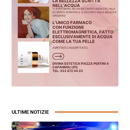
ULTIME NOTIZIE