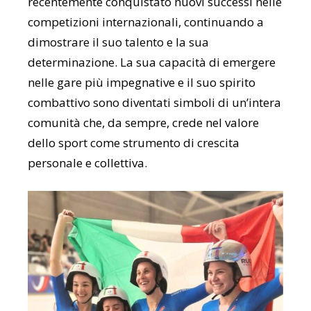
recentemente conquistato nuovi successi nelle
competizioni internazionali, continuando a
dimostrare il suo talento e la sua
determinazione. La sua capacità di emergere
nelle gare più impegnative e il suo spirito
combattivo sono diventati simboli di un’intera
comunità che, da sempre, crede nel valore
dello sport come strumento di crescita
personale e collettiva.