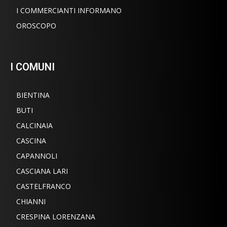
I COMMERCIANTI INFORMANO
OROSCOPO
I COMUNI
BIENTINA
BUTI
CALCINAIA
CASCINA
CAPANNOLI
CASCIANA LARI
CASTELFRANCO
CHIANNI
CRESPINA LORENZANA