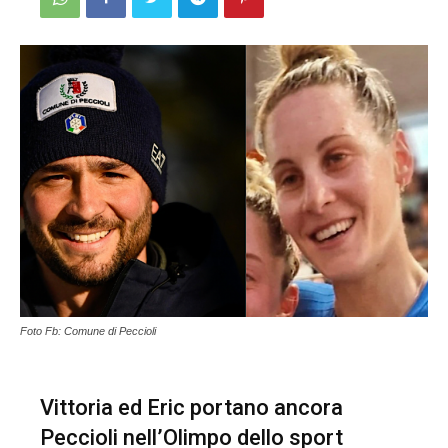
Foto Fb: Comune di Peccioli
Vittoria ed Eric portano ancora
Peccioli nell’Olimpo dello sport