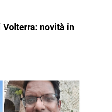
 Volterra: novità in