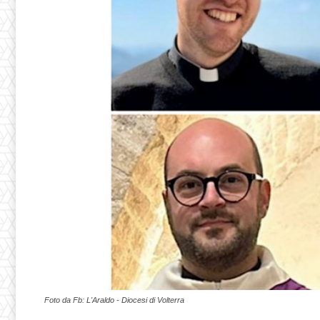
Foto da Fb: L'Araldo - Diocesi di Volterra