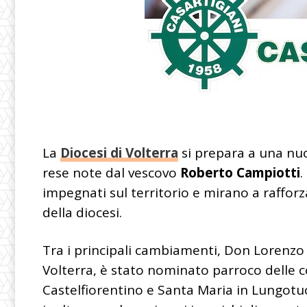
La
Diocesi di Volterra
si prepara a una nu
rese note dal vescovo
Roberto Campiotti
.
impegnati sul territorio e mirano a raffor
della diocesi.
Tra i principali cambiamenti,
Don Lorenzo
Volterra, è stato nominato parroco delle 
Castelfiorentino e Santa Maria in Lungot