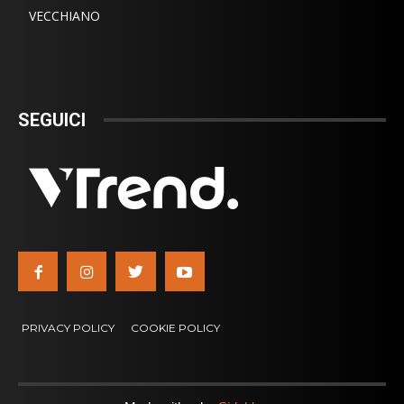
VECCHIANO
SEGUICI
PRIVACY POLICY
COOKIE POLICY