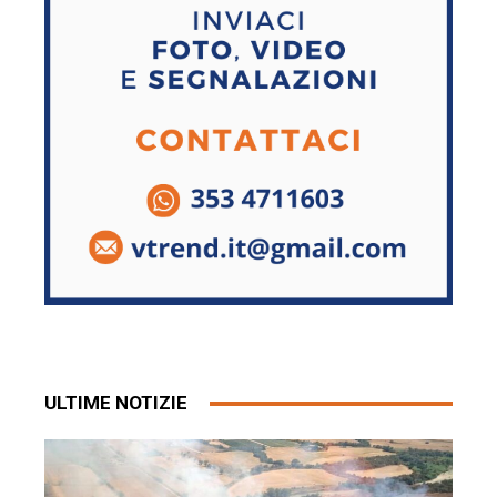
ULTIME NOTIZIE