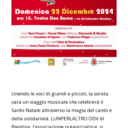
Unendo le voci di grandi e piccoli, la serata
sarà un viaggio musicale che celebrerà il
Santo Natale attraverso la magia del canto e
della solidarietà. LUNPERLALTRO ODV di
Bientina, l’associazione organizzatrice, si