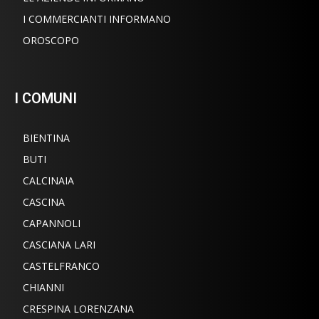
I COMMERCIANTI INFORMANO
OROSCOPO
I COMUNI
BIENTINA
BUTI
CALCINAIA
CASCINA
CAPANNOLI
CASCIANA LARI
CASTELFRANCO
CHIANNI
CRESPINA LORENZANA