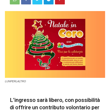
LUNPERLALTRO
L’ingresso sarà libero, con possibilità
di offrire un contributo volontario per