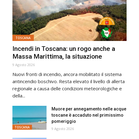
TOSCANA
Incendi in Toscana: un rogo anche a
Massa Marittima, la situazione
9 Agosto 2026
Nuovi fronti di incendio, ancora mobilitato il sistema
antincendio boschivo. Resta elevato il livello di allerta
regionale a causa delle condizioni meteorologiche e
della...
Muore per annegamento nelle acque
toscane è accaduto nel primissimo
pomeriggio
TOSCANA
9 Agosto 2026