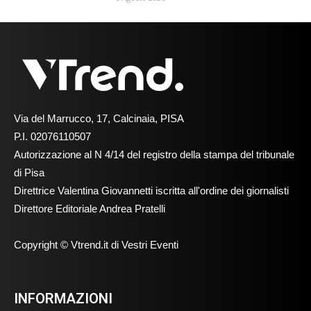
Via del Marrucco, 17, Calcinaia, PISA
P.I. 02076110507
Autorizzazione al N 4/14 del registro della stampa del tribunale
di Pisa
Direttrice Valentina Giovannetti iscritta all'ordine dei giornalisti
Direttore Editoriale Andrea Pratelli
Copyright © Vtrend.it di Vestri Eventi
INFORMAZIONI