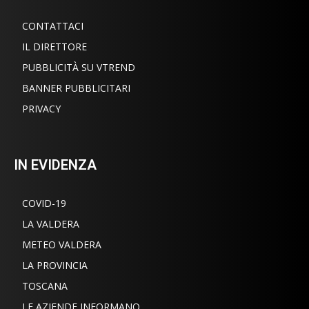
CONTATTACI
IL DIRETTORE
PUBBLICITÀ SU VTREND
BANNER PUBBLICITARI
PRIVACY
IN EVIDENZA
COVID-19
LA VALDERA
METEO VALDERA
LA PROVINCIA
TOSCANA
LE AZIENDE INFORMANO