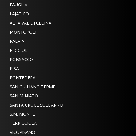
FAUGLIA
LAJATICO
ALTA VAL DI CECINA
MONTOPOLI
PALAIA
PECCIOLI
PONSACCO
PISA
PONTEDERA
SAN GIULIANO TERME
SAN MINIATO
SANTA CROCE SULL’ARNO
S.M. MONTE
TERRICCIOLA
VICOPISANO