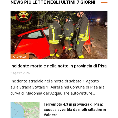
NEWS PIÙ LETTE NEGLI ULTIMI 7 GIORNI
CRONACA
Incidente mortale nella notte in provincia di Pisa
2 Agosto 2026
Incidente stradale nella notte di sabato 1 agosto
sulla Strada Statale 1, Aurelia nel Comune di Pisa alla
curva di Madonna dell’Acqua. Tre autovetture...
Terremoto 4.3 in provincia di Pisa:
scossa avvertita da molti cittadini in
Valdera