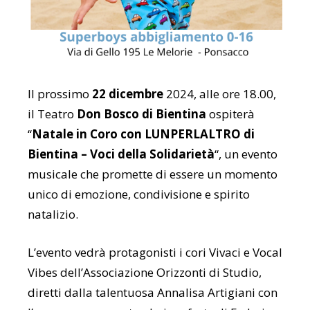
Il prossimo
22 dicembre
2024, alle ore 18.00,
il Teatro
Don Bosco di Bientina
ospiterà
“
Natale in Coro con LUNPERLALTRO di
Bientina – Voci della Solidarietà
“, un evento
musicale che promette di essere un momento
unico di emozione, condivisione e spirito
natalizio.
L’evento vedrà protagonisti i cori Vivaci e Vocal
Vibes dell’Associazione Orizzonti di Studio,
diretti dalla talentuosa Annalisa Artigiani con