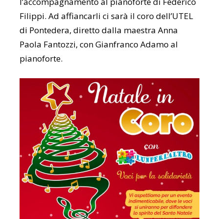
l’accompagnamento al pianoforte di Federico
Filippi. Ad affiancarli ci sarà il coro dell’UTEL
di Pontedera, diretto dalla maestra Anna
Paola Fantozzi, con Gianfranco Adamo al
pianoforte.