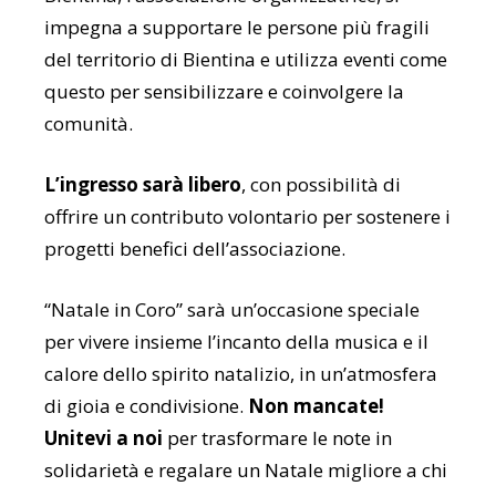
impegna a supportare le persone più fragili
del territorio di Bientina e utilizza eventi come
questo per sensibilizzare e coinvolgere la
comunità.
L’ingresso sarà libero
, con possibilità di
offrire un contributo volontario per sostenere i
progetti benefici dell’associazione.
“Natale in Coro” sarà un’occasione speciale
per vivere insieme l’incanto della musica e il
calore dello spirito natalizio, in un’atmosfera
di gioia e condivisione.
Non mancate!
Unitevi a noi
per trasformare le note in
solidarietà e regalare un Natale migliore a chi