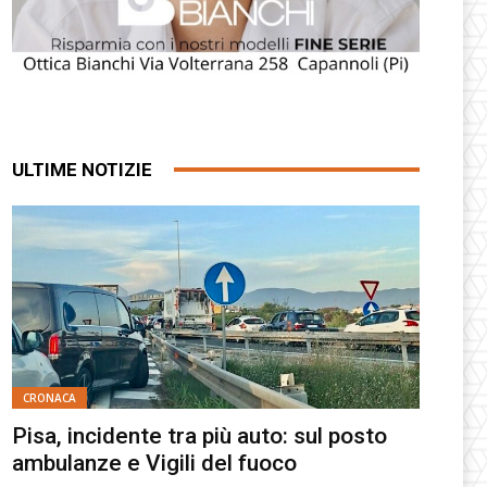
ULTIME NOTIZIE
CRONACA
Pisa, incidente tra più auto: sul posto
ambulanze e Vigili del fuoco