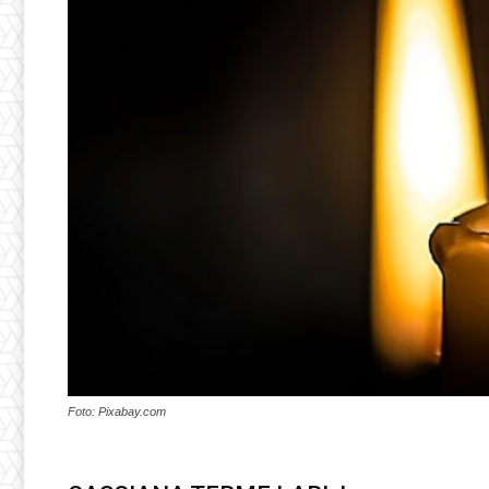
Foto: Pixabay.com