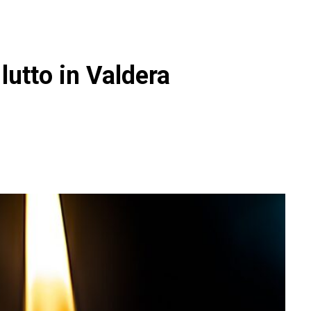
lutto in Valdera