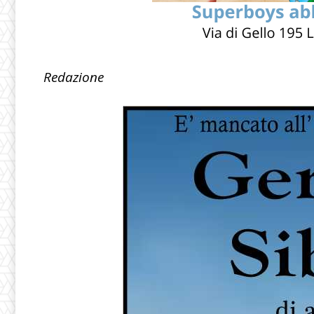
Redazione