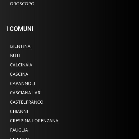
OROSCOPO
I COMUNI
BIENTINA
BUTI
CALCINAIA
CASCINA
CAPANNOLI
CASCIANA LARI
CASTELFRANCO
CHIANNI
CRESPINA LORENZANA
FAUGLIA