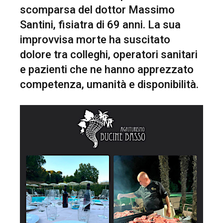
scomparsa del dottor Massimo
Santini, fisiatra di 69 anni. La sua
improvvisa morte ha suscitato
dolore tra colleghi, operatori sanitari
e pazienti che ne hanno apprezzato
competenza, umanità e disponibilità.