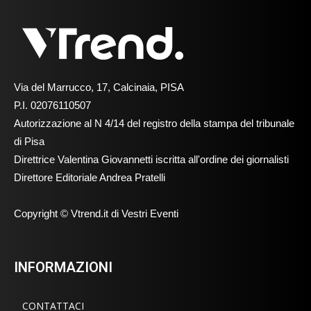
Via del Marrucco, 17, Calcinaia, PISA
P.I. 02076110507
Autorizzazione al N 4/14 del registro della stampa del tribunale
di Pisa
Direttrice Valentina Giovannetti iscritta all'ordine dei giornalisti
Direttore Editoriale Andrea Pratelli
Copyright © Vtrend.it di Vestri Eventi
INFORMAZIONI
CONTATTACI