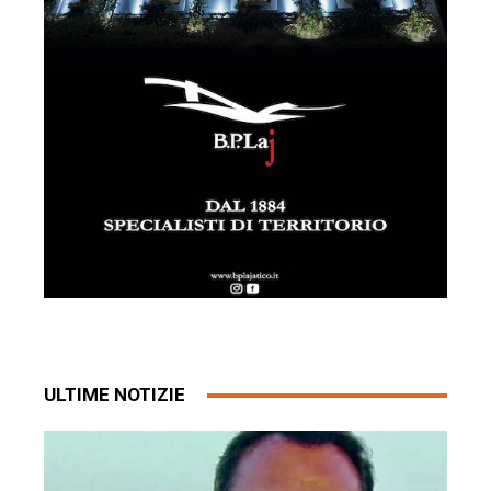
ULTIME NOTIZIE