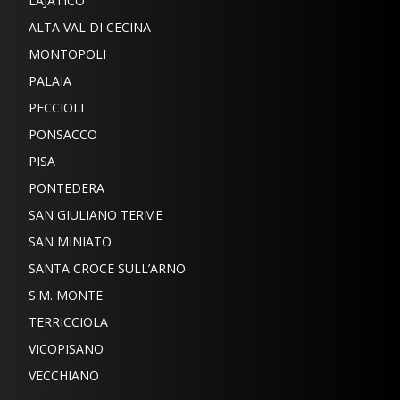
LAJATICO
ALTA VAL DI CECINA
MONTOPOLI
PALAIA
PECCIOLI
PONSACCO
PISA
PONTEDERA
SAN GIULIANO TERME
SAN MINIATO
SANTA CROCE SULL’ARNO
S.M. MONTE
TERRICCIOLA
VICOPISANO
VECCHIANO