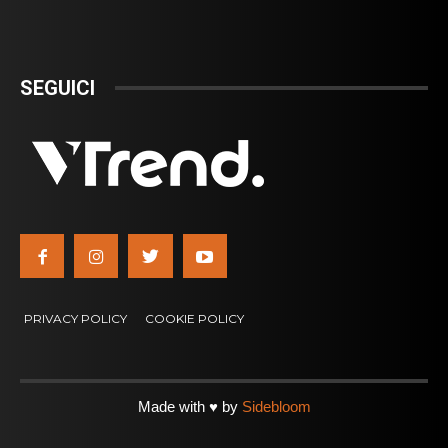
SEGUICI
PRIVACY POLICY
COOKIE POLICY
Made with ♥ by
Sidebloom