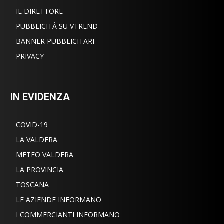
IL DIRETTORE
PUBBLICITÀ SU VTREND
BANNER PUBBLICITARI
PRIVACY
IN EVIDENZA
COVID-19
LA VALDERA
METEO VALDERA
LA PROVINCIA
TOSCANA
LE AZIENDE INFORMANO
I COMMERCIANTI INFORMANO