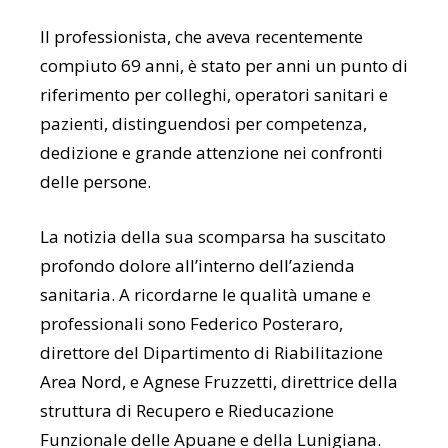
Il professionista, che aveva recentemente
compiuto 69 anni, è stato per anni un punto di
riferimento per colleghi, operatori sanitari e
pazienti, distinguendosi per competenza,
dedizione e grande attenzione nei confronti
delle persone.
La notizia della sua scomparsa ha suscitato
profondo dolore all’interno dell’azienda
sanitaria. A ricordarne le qualità umane e
professionali sono Federico Posteraro,
direttore del Dipartimento di Riabilitazione
Area Nord, e Agnese Fruzzetti, direttrice della
struttura di Recupero e Rieducazione
Funzionale delle Apuane e della Lunigiana.