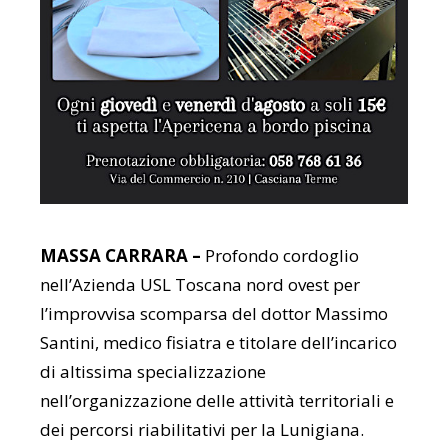
MASSA CARRARA –
Profondo cordoglio
nell’Azienda USL Toscana nord ovest per
l’improvvisa scomparsa del dottor Massimo
Santini, medico fisiatra e titolare dell’incarico
di altissima specializzazione
nell’organizzazione delle attività territoriali e
dei percorsi riabilitativi per la Lunigiana.