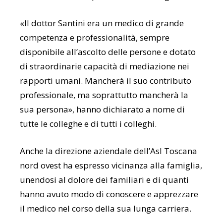
«Il dottor Santini era un medico di grande
competenza e professionalità, sempre
disponibile all’ascolto delle persone e dotato
di straordinarie capacità di mediazione nei
rapporti umani. Mancherà il suo contributo
professionale, ma soprattutto mancherà la
sua persona», hanno dichiarato a nome di
tutte le colleghe e di tutti i colleghi.
Anche la direzione aziendale dell’Asl Toscana
nord ovest ha espresso vicinanza alla famiglia,
unendosi al dolore dei familiari e di quanti
hanno avuto modo di conoscere e apprezzare
il medico nel corso della sua lunga carriera.