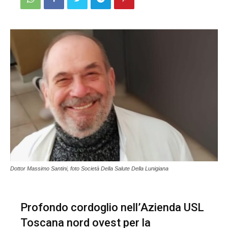
Dottor Massimo Santini, foto Società Della Salute Della Lunigiana
Profondo cordoglio nell’Azienda USL
Toscana nord ovest per la