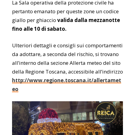
La Sala operativa della protezione civile ha
pertanto emanato per queste zone un codice
giallo per ghiaccio
valida dalla mezzanotte
fino alle 10 di sabato.
Ulteriori dettagli e consigli sui comportamenti
da adottare, a seconda del rischio, si trovano
all’interno della sezione Allerta meteo del sito
della Regione Toscana, accessibile all’indirizzo
http://www.regione.toscana.it/allertamet
eo