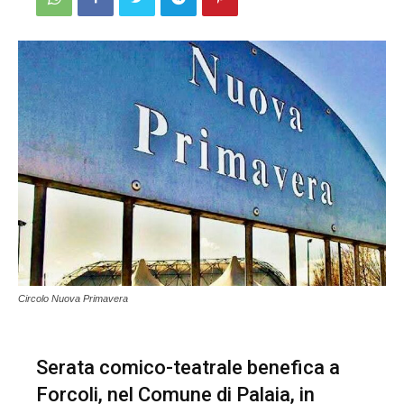
Circolo Nuova Primavera
Serata comico-teatrale benefica a
Forcoli, nel Comune di Palaia, in