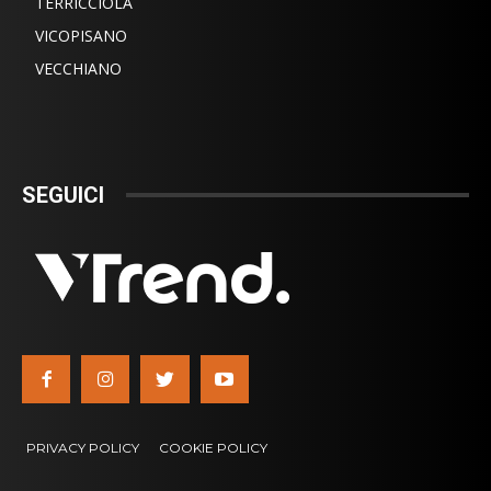
TERRICCIOLA
VICOPISANO
VECCHIANO
SEGUICI
PRIVACY POLICY
COOKIE POLICY