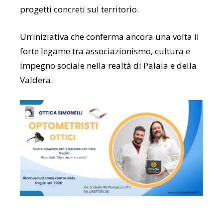
progetti concreti sul territorio.
Un’iniziativa che conferma ancora una volta il
forte legame tra associazionismo, cultura e
impegno sociale nella realtà di Palaia e della
Valdera.