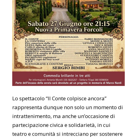
Lo spettacolo “Il Conte colpisce ancora”
rappresenta dunque non solo un momento di
intrattenimento, ma anche un’occasione di
partecipazione civica e solidarietà, in cui
teatro e comunità si intrecciano per sostenere