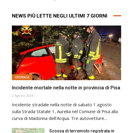
NEWS PIÙ LETTE NEGLI ULTIMI 7 GIORNI
CRONACA
Incidente mortale nella notte in provincia di Pisa
2 Agosto 2026
Incidente stradale nella notte di sabato 1 agosto
sulla Strada Statale 1, Aurelia nel Comune di Pisa alla
curva di Madonna dell’Acqua. Tre autovetture...
Scossa di terremoto registrata in