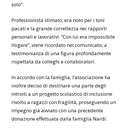
solo”.
Professionista stimato, era noto per i toni
pacati e la grande correttezza nei rapporti
personali e lavorativi. “Con lui era impossibile
litigare”, viene ricordato nel comunicato, a
testimonianza di una figura profondamente
rispettata da colleghi e collaboratori.
In accordo con la famiglia, l’associazione ha
inoltre deciso di destinare una parte degli
introiti a un progetto scolastico di inclusione
rivolto a ragazzi con fragilità, proseguendo un
impegno già avviato con una precedente
donazione effettuata dalla famiglia Nardi.