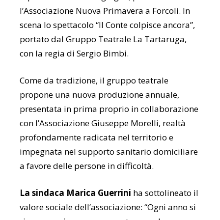
l’Associazione Nuova Primavera a
Forcoli
. In
scena lo spettacolo “Il Conte colpisce ancora”,
portato dal Gruppo Teatrale La Tartaruga,
con la regia di Sergio Bimbi.
Come da tradizione, il gruppo teatrale
propone una nuova produzione annuale,
presentata in prima proprio in collaborazione
con l’
Associazione Giuseppe Morelli
, realtà
profondamente radicata nel territorio e
impegnata nel supporto sanitario domiciliare
a favore delle persone in difficoltà.
La sindaca
Marica Guerrini
ha sottolineato il
valore sociale dell’associazione: “Ogni anno si