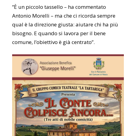
“È un piccolo tassello – ha commentato
Antonio Morelli
– ma che ci ricorda sempre
qual è la direzione giusta: aiutare chi ha più
bisogno. E quando si lavora per il bene
comune, l’obiettivo è già centrato”.