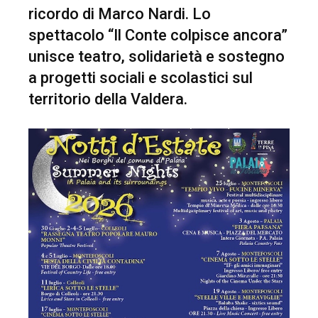
ricordo di Marco Nardi. Lo
spettacolo “Il Conte colpisce ancora”
unisce teatro, solidarietà e sostegno
a progetti sociali e scolastici sul
territorio della Valdera.