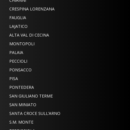
CHIANNI
CRESPINA LORENZANA
FAUGLIA
LAJATICO
ALTA VAL DI CECINA
MONTOPOLI
PALAIA
PECCIOLI
PONSACCO
PISA
PONTEDERA
SAN GIULIANO TERME
SAN MINIATO
SANTA CROCE SULL’ARNO
S.M. MONTE