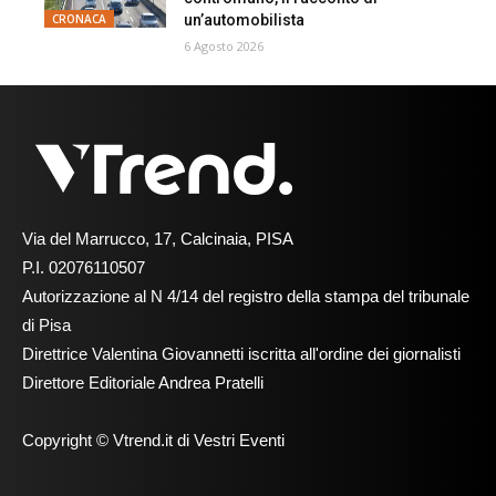
un’automobilista
CRONACA
6 Agosto 2026
Via del Marrucco, 17, Calcinaia, PISA
P.I. 02076110507
Autorizzazione al N 4/14 del registro della stampa del tribunale
di Pisa
Direttrice Valentina Giovannetti iscritta all'ordine dei giornalisti
Direttore Editoriale Andrea Pratelli
Copyright © Vtrend.it di Vestri Eventi