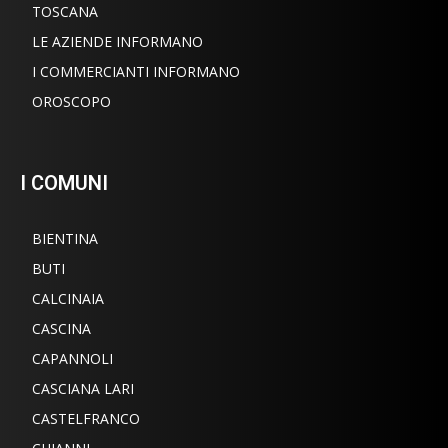
TOSCANA
LE AZIENDE INFORMANO
I COMMERCIANTI INFORMANO
OROSCOPO
I COMUNI
BIENTINA
BUTI
CALCINAIA
CASCINA
CAPANNOLI
CASCIANA LARI
CASTELFRANCO