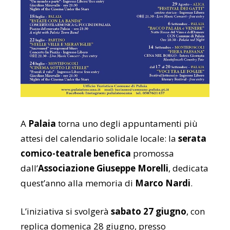
A
Palaia
torna uno degli appuntamenti più
attesi del calendario solidale locale: la
serata
comico-teatrale benefica
promossa
dall’
Associazione Giuseppe Morelli
, dedicata
quest’anno alla memoria di
Marco Nardi
.
L’iniziativa si svolgerà
sabato 27 giugno
, con
replica domenica 28 giugno, presso