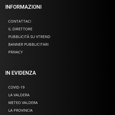
INFORMAZIONI
CONTATTACI
IL DIRETTORE
PUBBLICITÀ SU VTREND
BANNER PUBBLICITARI
PRIVACY
IN EVIDENZA
COVID-19
LA VALDERA
METEO VALDERA
LA PROVINCIA