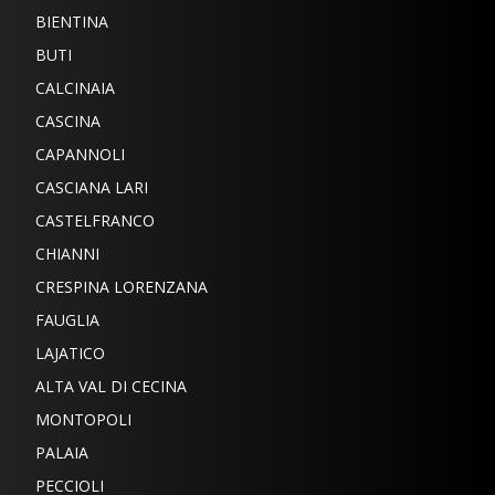
BIENTINA
BUTI
CALCINAIA
CASCINA
CAPANNOLI
CASCIANA LARI
CASTELFRANCO
CHIANNI
CRESPINA LORENZANA
FAUGLIA
LAJATICO
ALTA VAL DI CECINA
MONTOPOLI
PALAIA
PECCIOLI