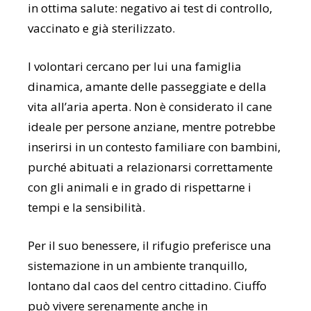
in ottima salute: negativo ai test di controllo,
vaccinato e già sterilizzato.
I volontari cercano per lui una famiglia
dinamica, amante delle passeggiate e della
vita all’aria aperta. Non è considerato il cane
ideale per persone anziane, mentre potrebbe
inserirsi in un contesto familiare con bambini,
purché abituati a relazionarsi correttamente
con gli animali e in grado di rispettarne i
tempi e la sensibilità.
Per il suo benessere, il rifugio preferisce una
sistemazione in un ambiente tranquillo,
lontano dal caos del centro cittadino. Ciuffo
può vivere serenamente anche in