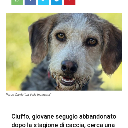
Parco Canile "La Valle Incantata"
Ciuffo, giovane segugio abbandonato
dopo la stagione di caccia, cerca una