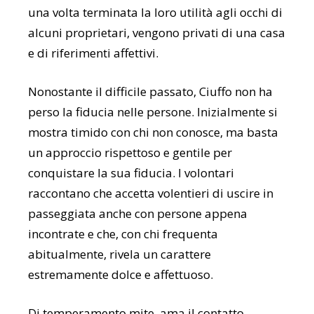
una volta terminata la loro utilità agli occhi di
alcuni proprietari, vengono privati di una casa
e di riferimenti affettivi.
Nonostante il difficile passato, Ciuffo non ha
perso la fiducia nelle persone. Inizialmente si
mostra timido con chi non conosce, ma basta
un approccio rispettoso e gentile per
conquistare la sua fiducia. I volontari
raccontano che accetta volentieri di uscire in
passeggiata anche con persone appena
incontrate e che, con chi frequenta
abitualmente, rivela un carattere
estremamente dolce e affettuoso.
Di temperamento mite, ama il contatto