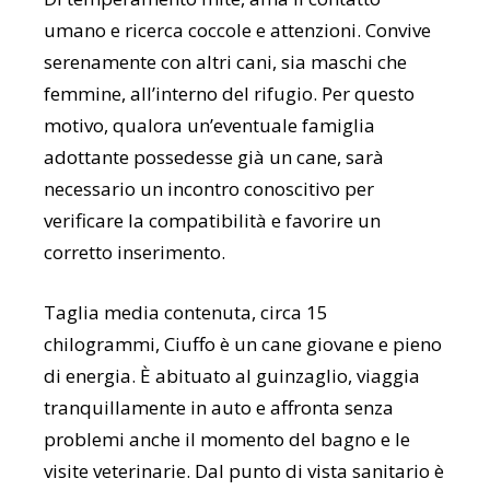
umano e ricerca coccole e attenzioni. Convive
serenamente con altri cani, sia maschi che
femmine, all’interno del rifugio. Per questo
motivo, qualora un’eventuale famiglia
adottante possedesse già un cane, sarà
necessario un incontro conoscitivo per
verificare la compatibilità e favorire un
corretto inserimento.
Taglia media contenuta, circa 15
chilogrammi, Ciuffo è un cane giovane e pieno
di energia. È abituato al guinzaglio, viaggia
tranquillamente in auto e affronta senza
problemi anche il momento del bagno e le
visite veterinarie. Dal punto di vista sanitario è