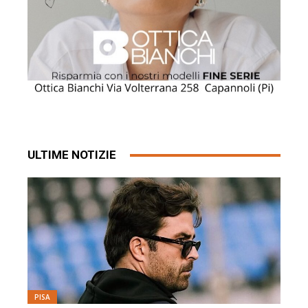
ULTIME NOTIZIE
PISA