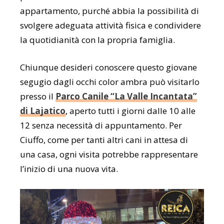
appartamento, purché abbia la possibilità di
svolgere adeguata attività fisica e condividere
la quotidianità con la propria famiglia.
Chiunque desideri conoscere questo giovane
segugio dagli occhi color ambra può visitarlo
presso il
Parco Canile “La Valle Incantata”
di Lajatico
, aperto tutti i giorni dalle 10 alle
12 senza necessità di appuntamento. Per
Ciuffo, come per tanti altri cani in attesa di
una casa, ogni visita potrebbe rappresentare
l’inizio di una nuova vita.