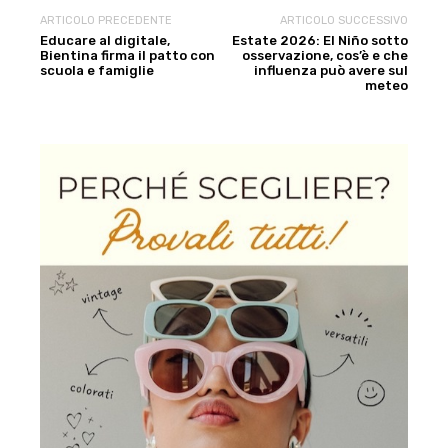
ARTICOLO PRECEDENTE
ARTICOLO SUCCESSIVO
Educare al digitale,
Estate 2026: El Niño sotto
Bientina firma il patto con
osservazione, cos’è e che
scuola e famiglie
influenza può avere sul
meteo