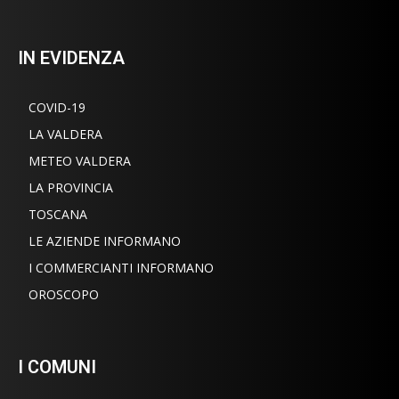
IN EVIDENZA
COVID-19
LA VALDERA
METEO VALDERA
LA PROVINCIA
TOSCANA
LE AZIENDE INFORMANO
I COMMERCIANTI INFORMANO
OROSCOPO
I COMUNI