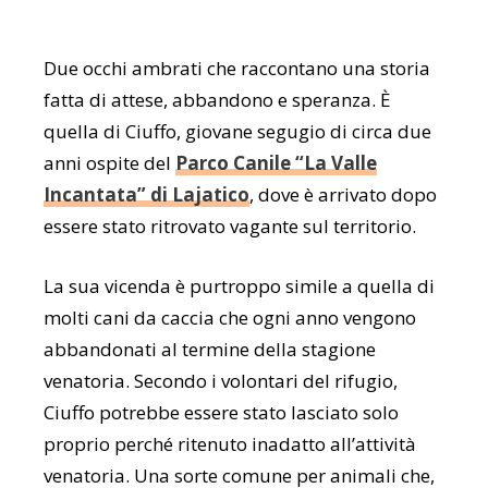
Due occhi ambrati che raccontano una storia
fatta di attese, abbandono e speranza. È
quella di Ciuffo, giovane segugio di circa due
anni ospite del
Parco Canile “La Valle
Incantata” di Lajatico
, dove è arrivato dopo
essere stato ritrovato vagante sul territorio.
La sua vicenda è purtroppo simile a quella di
molti cani da caccia che ogni anno vengono
abbandonati al termine della stagione
venatoria. Secondo i volontari del rifugio,
Ciuffo potrebbe essere stato lasciato solo
proprio perché ritenuto inadatto all’attività
venatoria. Una sorte comune per animali che,