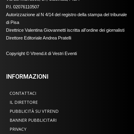
P.I. 02076110507
Autorizzazione al N 4/14 del registro della stampa del tribunale
di Pisa
Direttrice Valentina Giovannetti iscritta all'ordine dei giornalisti
Direttore Editoriale Andrea Pratelli
Copyright © Vtrend.it di Vestri Eventi
INFORMAZIONI
CONTATTACI
IL DIRETTORE
PUBBLICITÀ SU VTREND
BANNER PUBBLICITARI
PRIVACY