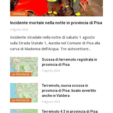
CRONACA
Incidente mortale nella notte in provincia di Pisa
2 Agosto 2026
Incidente stradale nella notte di sabato 1 agosto
sulla Strada Statale 1, Aurelia nel Comune di Pisa alla
curva di Madonna dell’Acqua. Tre autovetture...
Scossa di terremoto registrata in
provincia di Pisa
3 Agosto 2026
LA PROVINCIA
Terremoto, nuova scossa in
provincia di Pisa: boato avvertito
anche in Valdera
LA PROVINCIA
6 Agosto 2026
Terremoto 4.3 in provincia di Pisa: