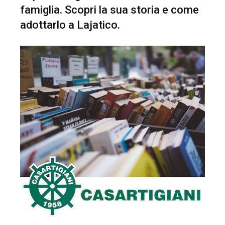
famiglia. Scopri la sua storia e come
adottarlo a Lajatico.