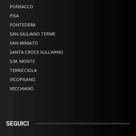
PONSACCO
PISA
PONTEDERA
SAN GIULIANO TERME
SAN MINIATO
SANTA CROCE SULL’ARNO
S.M. MONTE
TERRICCIOLA
VICOPISANO
VECCHIANO
SEGUICI