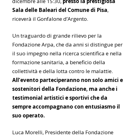
dicembre alle 15:30,
presso la prestigiosa
Sala delle Baleari del Comune di Pisa
,
riceverà il Gonfalone d’Argento.
Un traguardo di grande rilievo per la
Fondazione Arpa, che da anni si distingue per
il suo impegno nella ricerca scientifica e nella
formazione sanitaria, a beneficio della
collettività e della lotta contro le malattie.
All’evento parteciperanno non solo amici e
sostenitori della Fondazione, ma anche i
testimonial artistici e sportivi che da
sempre accompagnano con entusiasmo il
suo operato.
Luca Morelli, Presidente della Fondazione