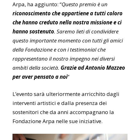
Arpa, ha aggiunto: “
Questo premio è un
riconoscimento che appartiene a tutti coloro
che hanno creduto nella nostra missione e ci
hanno sostenuto
. Saremo lieti di condividere
questo importante momento con tutti gli amici
della Fondazione e con i testimonial che
rappresentano il nostro impegno nei diversi
ambiti della società.
Grazie ad Antonio Mazzeo
per aver pensato a noi
”
L’evento sarà ulteriormente arricchito dagli
interventi artistici e dalla presenza dei
sostenitori che da anni accompagnano la
Fondazione Arpa nelle sue iniziative.