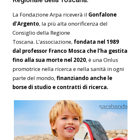
La Fondazione Arpa riceverà il
Gonfalone
d’Argento
, la più alta onorificenza del
Consiglio della Regione
Toscana. L’associazione,
fondata nel 1989
dal professor Franco Mosca che l’ha gestita
fino alla sua morte nel 2020
, è una Onlus
promotrice nella ricerca e nella sanità in ogni
parte del mondo,
finanziando anche le
borse di studio e contratti di ricerca.