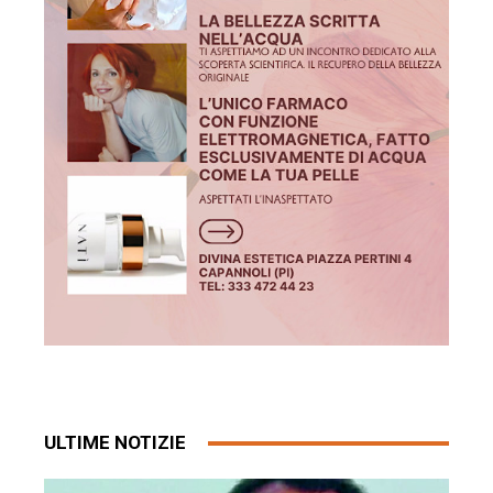
ULTIME NOTIZIE