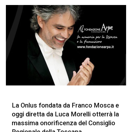
La Onlus fondata da Franco Mosca e
oggi diretta da Luca Morelli otterrà la
massima onorificenza del Consiglio
Regionale della Toscana.