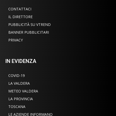
CONTATTACI
IL DIRETTORE
PUBBLICITÀ SU VTREND
BANNER PUBBLICITARI
PRIVACY
IN EVIDENZA
COVID-19
LA VALDERA
METEO VALDERA
LA PROVINCIA
TOSCANA
LE AZIENDE INFORMANO