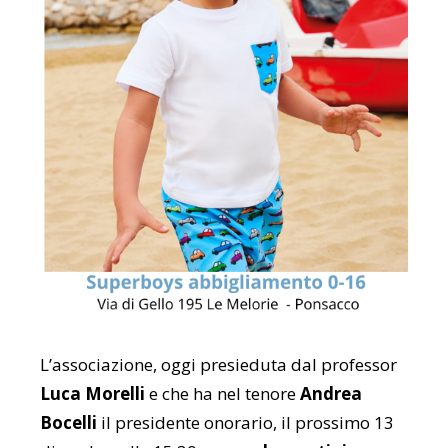
L’associazione, oggi presieduta dal professor
Luca Morelli
e che ha nel tenore
Andrea
Bocelli
il presidente onorario, il prossimo 13