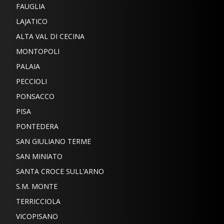
FAUGLIA
LAJATICO
ALTA VAL DI CECINA
MONTOPOLI
PALAIA
PECCIOLI
PONSACCO
PISA
PONTEDERA
SAN GIULIANO TERME
SAN MINIATO
SANTA CROCE SULL’ARNO
S.M. MONTE
TERRICCIOLA
VICOPISANO