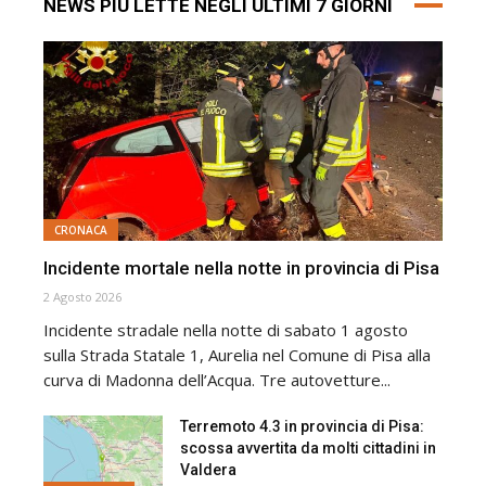
NEWS PIÙ LETTE NEGLI ULTIMI 7 GIORNI
CRONACA
Incidente mortale nella notte in provincia di Pisa
2 Agosto 2026
Incidente stradale nella notte di sabato 1 agosto
sulla Strada Statale 1, Aurelia nel Comune di Pisa alla
curva di Madonna dell’Acqua. Tre autovetture...
Terremoto 4.3 in provincia di Pisa:
scossa avvertita da molti cittadini in
Valdera