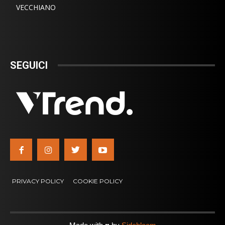
VECCHIANO
SEGUICI
PRIVACY POLICY
COOKIE POLICY