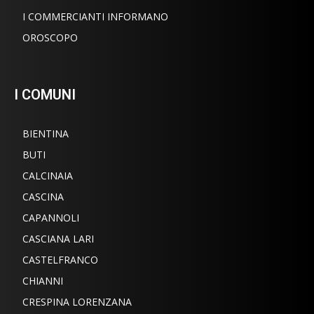
I COMMERCIANTI INFORMANO
OROSCOPO
I COMUNI
BIENTINA
BUTI
CALCINAIA
CASCINA
CAPANNOLI
CASCIANA LARI
CASTELFRANCO
CHIANNI
CRESPINA LORENZANA