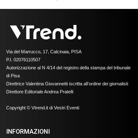
Via del Marrucco, 17, Calcinaia, PISA
P.I. 02076110507
Autorizzazione al N 4/14 del registro della stampa del tribunale
di Pisa
Direttrice Valentina Giovannetti iscritta all'ordine dei giornalisti
Direttore Editoriale Andrea Pratelli
Copyright © Vtrend.it di Vestri Eventi
INFORMAZIONI