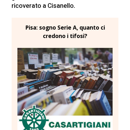
ricoverato a Cisanello.
Pisa: sogno Serie A, quanto ci
credono i tifosi?