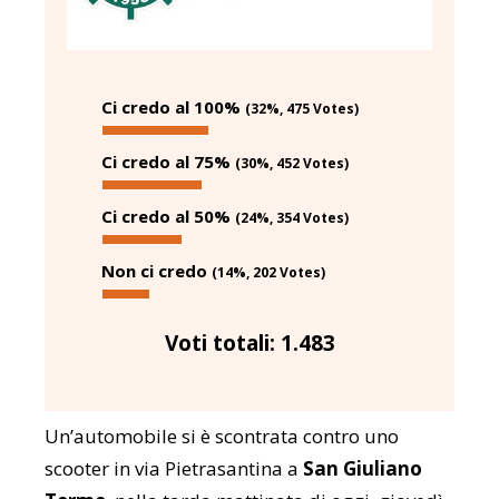
Ci credo al 100%
(32%, 475 Votes)
Ci credo al 75%
(30%, 452 Votes)
Ci credo al 50%
(24%, 354 Votes)
Non ci credo
(14%, 202 Votes)
Voti totali:
1.483
Un’automobile si è scontrata contro uno
scooter in via Pietrasantina a
San Giuliano