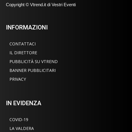
Copyright © Vtrend.it di Vestri Eventi
INFORMAZIONI
CONTATTACI
IL DIRETTORE
PUBBLICITÀ SU VTREND
BANNER PUBBLICITARI
PRIVACY
IN EVIDENZA
COVID-19
LA VALDERA