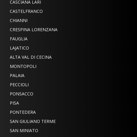
CASCIANA LARI
CASTELFRANCO
CHIANNI
CRESPINA LORENZANA
FAUGLIA
LAJATICO
ALTA VAL DI CECINA
MONTOPOLI
PALAIA
PECCIOLI
PONSACCO
PISA
PONTEDERA
SAN GIULIANO TERME
SAN MINIATO