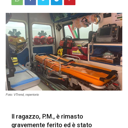
Foto: VTrend, repertorio
Il ragazzo, P.M., è rimasto
gravemente ferito ed è stato