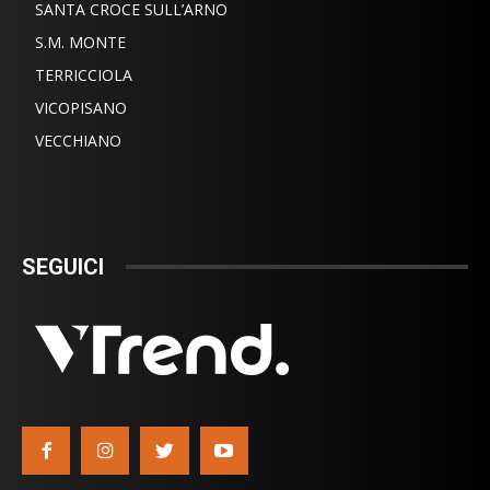
SANTA CROCE SULL’ARNO
S.M. MONTE
TERRICCIOLA
VICOPISANO
VECCHIANO
SEGUICI