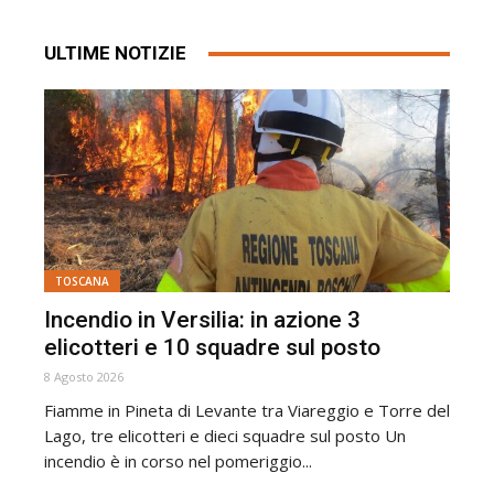
ULTIME NOTIZIE
TOSCANA
Incendio in Versilia: in azione 3
elicotteri e 10 squadre sul posto
8 Agosto 2026
Fiamme in Pineta di Levante tra Viareggio e Torre del
Lago, tre elicotteri e dieci squadre sul posto Un
incendio è in corso nel pomeriggio...