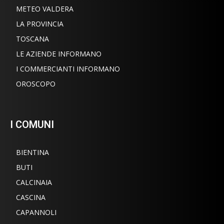
METEO VALDERA
LA PROVINCIA
TOSCANA
LE AZIENDE INFORMANO
I COMMERCIANTI INFORMANO
OROSCOPO
I COMUNI
BIENTINA
BUTI
CALCINAIA
CASCINA
CAPANNOLI