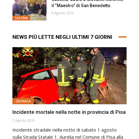
il “Maestro” di San Benedetto
8 Agosto 2026
CASCINA
NEWS PIÙ LETTE NEGLI ULTIMI 7 GIORNI
CRONACA
Incidente mortale nella notte in provincia di Pisa
2 Agosto 2026
Incidente stradale nella notte di sabato 1 agosto
sulla Strada Statale 1, Aurelia nel Comune di Pisa alla