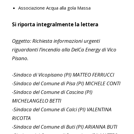
Associazione Acqua alla gola Massa
Si riporta integralmente la lettera
Oggetto: Richiesta informazioni urgenti
riguardanti l’incendio alla DelCa Energy di Vico
Pisano.
-Sindaco di Vicopisano (PI) MATTEO FERRUCCI
-Sindaco del Comune di Pisa (PI) MICHELE CONTI
-Sindaco del Comune di Cascina (PI)
MICHELANGELO BETTI
-Sindaca del Comune di Calci (PI) VALENTINA
RICOTTA
-Sindaca del Comune di Buti (PI) ARIANNA BUTI