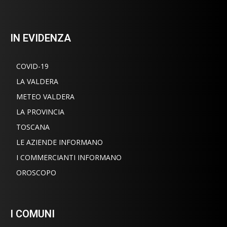
IN EVIDENZA
COVID-19
LA VALDERA
METEO VALDERA
LA PROVINCIA
TOSCANA
LE AZIENDE INFORMANO
I COMMERCIANTI INFORMANO
OROSCOPO
I COMUNI