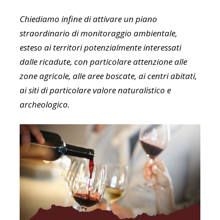
Chiediamo infine di attivare un piano
straordinario di monitoraggio ambientale,
esteso ai territori potenzialmente interessati
dalle ricadute, con particolare attenzione alle
zone agricole, alle aree boscate, ai centri abitati,
ai siti di particolare valore naturalistico e
archeologico.