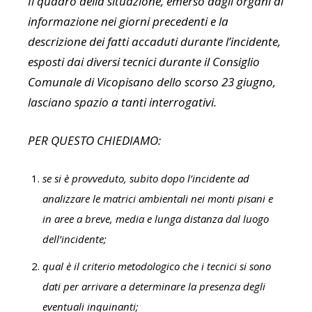
Il quadro della situazione, emerso dagli organi di
informazione nei giorni precedenti e la
descrizione dei fatti accaduti durante l’incidente,
esposti dai diversi tecnici durante il Consiglio
Comunale di Vicopisano dello scorso 23 giugno,
lasciano spazio a tanti interrogativi.
PER QUESTO CHIEDIAMO:
se si è provveduto, subito dopo l’incidente ad
analizzare le matrici ambientali nei monti pisani e
in aree a breve, media e lunga distanza dal luogo
dell’incidente;
qual è il criterio metodologico che i tecnici si sono
dati per arrivare a determinare la presenza degli
eventuali inquinanti;