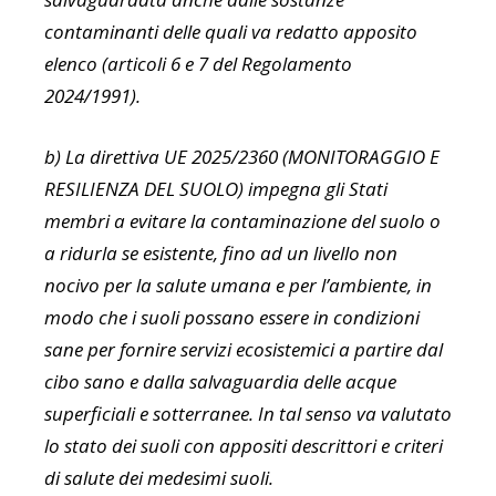
contaminanti delle quali va redatto apposito
elenco (articoli 6 e 7 del Regolamento
2024/1991).
b) La direttiva UE 2025/2360 (MONITORAGGIO E
RESILIENZA DEL SUOLO) impegna gli Stati
membri a evitare la contaminazione del suolo o
a ridurla se esistente, fino ad un livello non
nocivo per la salute umana e per l’ambiente, in
modo che i suoli possano essere in condizioni
sane per fornire servizi ecosistemici a partire dal
cibo sano e dalla salvaguardia delle acque
superficiali e sotterranee. In tal senso va valutato
lo stato dei suoli con appositi descrittori e criteri
di salute dei medesimi suoli.