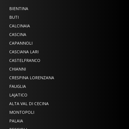
BIENTINA
BUTI
CALCINAIA
CASCINA
CAPANNOLI
CASCIANA LARI
CASTELFRANCO
CHIANNI
CRESPINA LORENZANA
FAUGLIA
LAJATICO
ALTA VAL DI CECINA
MONTOPOLI
PALAIA