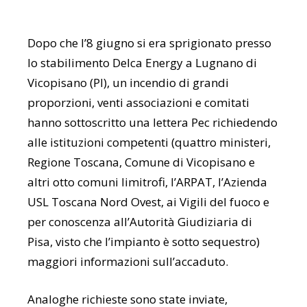
Dopo che l’8 giugno si era sprigionato presso
lo stabilimento Delca Energy a Lugnano di
Vicopisano (PI), un incendio di grandi
proporzioni, venti associazioni e comitati
hanno sottoscritto una lettera Pec richiedendo
alle istituzioni competenti (quattro ministeri,
Regione Toscana, Comune di Vicopisano e
altri otto comuni limitrofi, l’ARPAT, l’Azienda
USL Toscana Nord Ovest, ai Vigili del fuoco e
per conoscenza all’Autorità Giudiziaria di
Pisa, visto che l’impianto è sotto sequestro)
maggiori informazioni sull’accaduto.
Analoghe richieste sono state inviate,