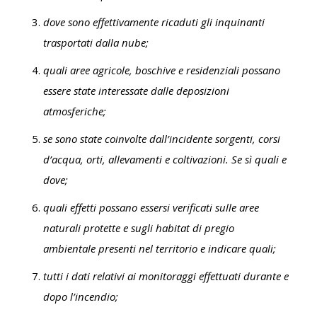
dove sono effettivamente ricaduti gli inquinanti
trasportati dalla nube;
quali aree agricole, boschive e residenziali possano
essere state interessate dalle deposizioni
atmosferiche;
se sono state coinvolte dall’incidente sorgenti, corsi
d’acqua, orti, allevamenti e coltivazioni. Se sì quali e
dove;
quali effetti possano essersi verificati sulle aree
naturali protette e sugli habitat di pregio
ambientale presenti nel territorio e indicare quali;
tutti i dati relativi ai monitoraggi effettuati durante e
dopo l’incendio;