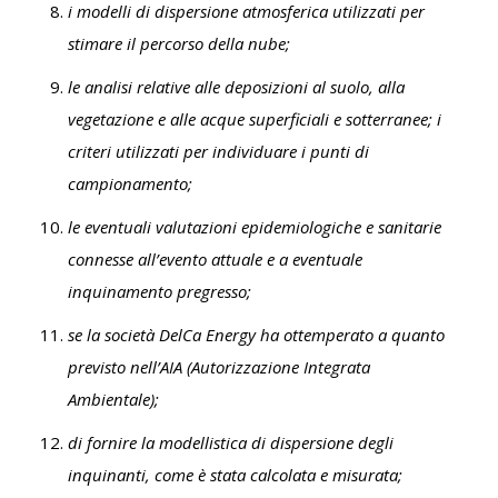
i modelli di dispersione atmosferica utilizzati per
stimare il percorso della nube;
le analisi relative alle deposizioni al suolo, alla
vegetazione e alle acque superficiali e sotterranee; i
criteri utilizzati per individuare i punti di
campionamento;
le eventuali valutazioni epidemiologiche e sanitarie
connesse all’evento attuale e a eventuale
inquinamento pregresso;
se la società DelCa Energy ha ottemperato a quanto
previsto nell’AIA (Autorizzazione Integrata
Ambientale);
di fornire la modellistica di dispersione degli
inquinanti, come è stata calcolata e misurata;