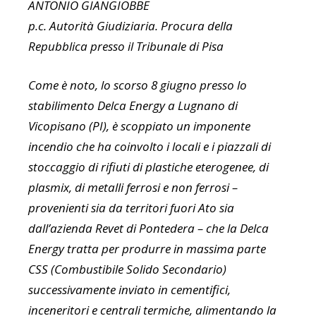
ANTONIO GIANGIOBBE
p.c. Autorità Giudiziaria. Procura della
Repubblica presso il Tribunale di Pisa
Come è noto, lo scorso 8 giugno presso lo
stabilimento Delca Energy a Lugnano di
Vicopisano (PI), è scoppiato un imponente
incendio che ha coinvolto i locali e i piazzali di
stoccaggio di rifiuti di plastiche eterogenee, di
plasmix, di metalli ferrosi e non ferrosi –
provenienti sia da territori fuori Ato sia
dall’azienda Revet di Pontedera – che la Delca
Energy tratta per produrre in massima parte
CSS (Combustibile Solido Secondario)
successivamente inviato in cementifici,
inceneritori e centrali termiche, alimentando la