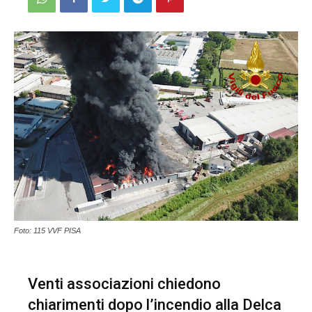
Foto: 115 VVF PISA
Venti associazioni chiedono
chiarimenti dopo l’incendio alla Delca