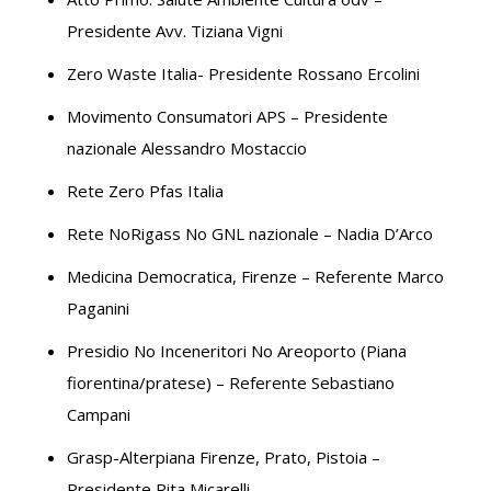
Presidente Avv. Tiziana Vigni
Zero Waste Italia- Presidente Rossano Ercolini
Movimento Consumatori APS – Presidente
nazionale Alessandro Mostaccio
Rete Zero Pfas Italia
Rete NoRigass No GNL nazionale – Nadia D’Arco
Medicina Democratica, Firenze – Referente Marco
Paganini
Presidio No Inceneritori No Areoporto (Piana
fiorentina/pratese) – Referente Sebastiano
Campani
Grasp-Alterpiana Firenze, Prato, Pistoia –
Presidente Rita Micarelli