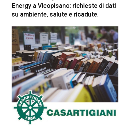
Energy a Vicopisano: richieste di dati
su ambiente, salute e ricadute.