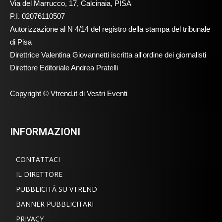
Via del Marrucco, 17, Calcinaia, PISA
P.I. 02076110507
Autorizzazione al N 4/14 del registro della stampa del tribunale
di Pisa
Direttrice Valentina Giovannetti iscritta all'ordine dei giornalisti
Direttore Editoriale Andrea Pratelli
Copyright © Vtrend.it di Vestri Eventi
INFORMAZIONI
CONTATTACI
IL DIRETTORE
PUBBLICITÀ SU VTREND
BANNER PUBBLICITARI
PRIVACY