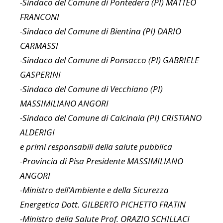
-Sindaco del Comune di Pontedera (PI) MATTEO
FRANCONI
-Sindaco del Comune di Bientina (PI) DARIO
CARMASSI
-Sindaco del Comune di Ponsacco (PI) GABRIELE
GASPERINI
-Sindaco del Comune di Vecchiano (PI)
MASSIMILIANO ANGORI
-Sindaco del Comune di Calcinaia (PI) CRISTIANO
ALDERIGI
e primi responsabili della salute pubblica
-Provincia di Pisa Presidente MASSIMILIANO
ANGORI
-Ministro dell’Ambiente e della Sicurezza
Energetica Dott. GILBERTO PICHETTO FRATIN
-Ministro della Salute Prof. ORAZIO SCHILLACI