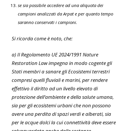
se sia possibile accedere ad una aliquota dei
campioni analizzati da Arpat e per quanto tempo
saranno conservati i campioni.
Si ricorda come è noto, che:
a) Il Regolamento UE 2024/1991 Nature
Restoration Law impegna in modo cogente gli
Stati membri a sanare gli Ecosistemi terrestri
compresi quelli fluviali e marini, per rendere
effettivo il diritto ad un livello elevato di
protezione dell’ambiente e della salute umana,
sia per gli ecosistemi urbani che non possono
avere una perdita di spazi verdi e alberati, sia
per le acque dolci la cui connettività deve essere
salvaguardata anche dalle sostanze