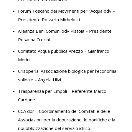
Forum Toscano dei Movimenti per l’Acqua odv –
Presidente Rossella Michelotti
Alleanza Beni Comuni odv Pistoia – Presidente
Rosanna Crocini
Comitato Acqua pubblica Arezzo – Gianfranco
Morini
Crisoperla. Associazione biologica per l’economia
solidale – Angela Ulivi
Trasparenza per Empoli – Referente Marco
Cardone
CCA dbr – Coordinamento dei Comitati e delle
Associazioni per la depurazione, le bonifiche e la
ripubblicizzazione del servizio idrico