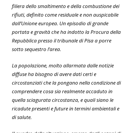
filiera dello smaltimento e della combustione dei
rifiuti, definito come residuale e non auspicabile
dall’Unione europea. Un episodio di grande
portata e gravità che ha indotto la Procura della
Repubblica presso il tribunale di Pisa a porre
sotto sequestro l’area.
La popolazione, molto allarmata dalle notizie
diffuse ha bisogno di avere dati certi e
circostanziati che la pongano nella condizione di
comprendere cosa sia realmente accaduto in
quella sciagurata circostanza, e quali siano le
ricadute presenti e future in termini ambientali e
di salute.