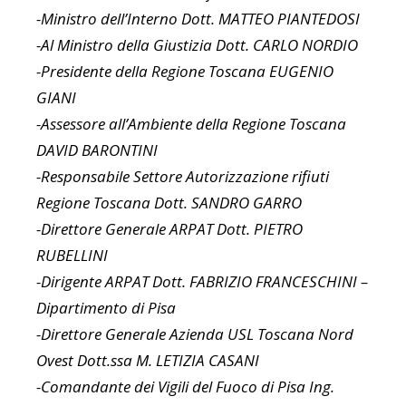
-Ministro dell’Interno Dott. MATTEO PIANTEDOSI
-Al Ministro della Giustizia Dott. CARLO NORDIO
-Presidente della Regione Toscana EUGENIO
GIANI
-Assessore all’Ambiente della Regione Toscana
DAVID BARONTINI
-Responsabile Settore Autorizzazione rifiuti
Regione Toscana Dott. SANDRO GARRO
-Direttore Generale ARPAT Dott. PIETRO
RUBELLINI
-Dirigente ARPAT Dott. FABRIZIO FRANCESCHINI –
Dipartimento di Pisa
-Direttore Generale Azienda USL Toscana Nord
Ovest Dott.ssa M. LETIZIA CASANI
-Comandante dei Vigili del Fuoco di Pisa Ing.