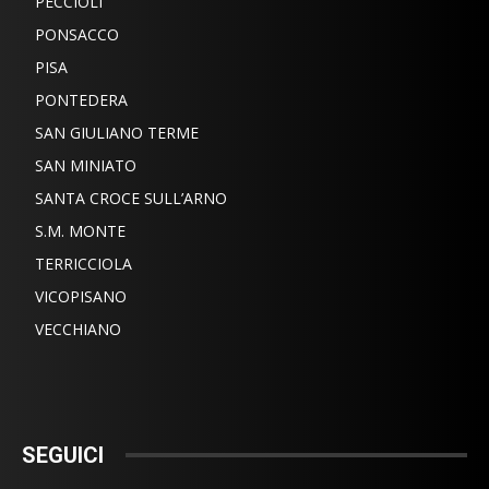
PECCIOLI
PONSACCO
PISA
PONTEDERA
SAN GIULIANO TERME
SAN MINIATO
SANTA CROCE SULL’ARNO
S.M. MONTE
TERRICCIOLA
VICOPISANO
VECCHIANO
SEGUICI