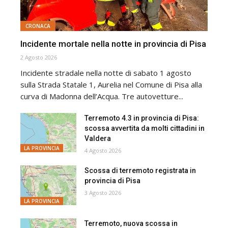
CRONACA
Incidente mortale nella notte in provincia di Pisa
2 Agosto 2026
Incidente stradale nella notte di sabato 1 agosto
sulla Strada Statale 1, Aurelia nel Comune di Pisa alla
curva di Madonna dell’Acqua. Tre autovetture...
Terremoto 4.3 in provincia di Pisa:
scossa avvertita da molti cittadini in
Valdera
LA PROVINCIA
4 Agosto 2026
Scossa di terremoto registrata in
provincia di Pisa
3 Agosto 2026
LA PROVINCIA
Terremoto, nuova scossa in