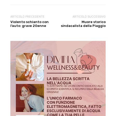
ARTICOLO PRECEDENTE
ARTICOLO SUCCESSIVO
Violento schianto con
Muore storico
l’auto: grave 20enne
sindacalista della Piaggio