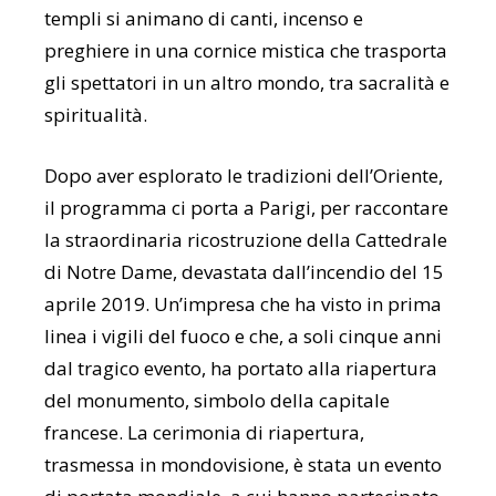
templi si animano di canti, incenso e
preghiere in una cornice mistica che trasporta
gli spettatori in un altro mondo, tra sacralità e
spiritualità.
Dopo aver esplorato le tradizioni dell’Oriente,
il programma ci porta a Parigi, per raccontare
la straordinaria ricostruzione della Cattedrale
di Notre Dame, devastata dall’incendio del 15
aprile 2019. Un’impresa che ha visto in prima
linea i vigili del fuoco e che, a soli cinque anni
dal tragico evento, ha portato alla riapertura
del monumento, simbolo della capitale
francese. La cerimonia di riapertura,
trasmessa in mondovisione, è stata un evento