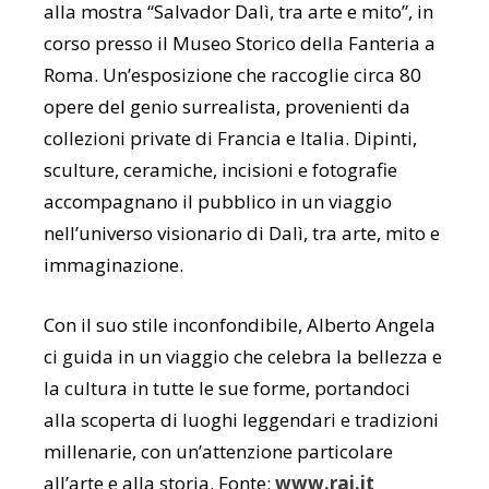
alla mostra “Salvador Dalì, tra arte e mito”, in
corso presso il Museo Storico della Fanteria a
Roma. Un’esposizione che raccoglie circa 80
opere del genio surrealista, provenienti da
collezioni private di Francia e Italia. Dipinti,
sculture, ceramiche, incisioni e fotografie
accompagnano il pubblico in un viaggio
nell’universo visionario di Dalì, tra arte, mito e
immaginazione.
Con il suo stile inconfondibile, Alberto Angela
ci guida in un viaggio che celebra la bellezza e
la cultura in tutte le sue forme, portandoci
alla scoperta di luoghi leggendari e tradizioni
millenarie, con un’attenzione particolare
all’arte e alla storia. Fonte:
www.rai.it