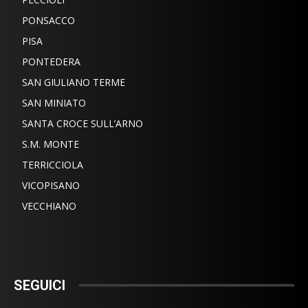
PONSACCO
PISA
PONTEDERA
SAN GIULIANO TERME
SAN MINIATO
SANTA CROCE SULL’ARNO
S.M. MONTE
TERRICCIOLA
VICOPISANO
VECCHIANO
SEGUICI