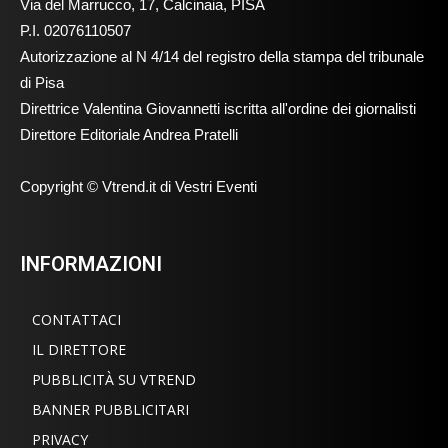
Via del Marrucco, 17, Calcinaia, PISA
P.I. 02076110507
Autorizzazione al N 4/14 del registro della stampa del tribunale
di Pisa
Direttrice Valentina Giovannetti iscritta all'ordine dei giornalisti
Direttore Editoriale Andrea Pratelli
Copyright © Vtrend.it di Vestri Eventi
INFORMAZIONI
CONTATTACI
IL DIRETTORE
PUBBLICITÀ SU VTREND
BANNER PUBBLICITARI
PRIVACY