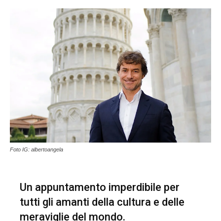
Foto IG: albertoangela
Un appuntamento imperdibile per
tutti gli amanti della cultura e delle
meraviglie del mondo.