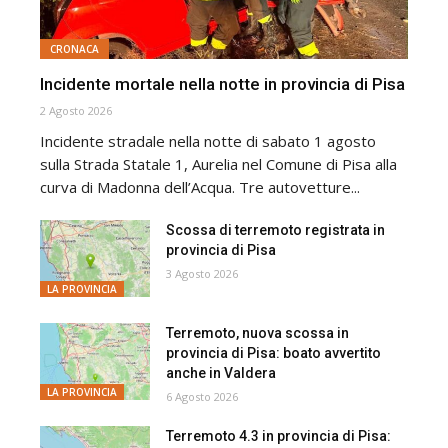
CRONACA
Incidente mortale nella notte in provincia di Pisa
2 Agosto 2026
Incidente stradale nella notte di sabato 1 agosto
sulla Strada Statale 1, Aurelia nel Comune di Pisa alla
curva di Madonna dell’Acqua. Tre autovetture...
Scossa di terremoto registrata in
provincia di Pisa
3 Agosto 2026
LA PROVINCIA
Terremoto, nuova scossa in
provincia di Pisa: boato avvertito
anche in Valdera
LA PROVINCIA
6 Agosto 2026
Terremoto 4.3 in provincia di Pisa: