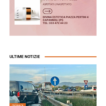
ULTIME NOTIZIE
CRONACA