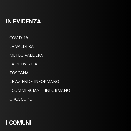
IN EVIDENZA
COVID-19
LA VALDERA
METEO VALDERA
LA PROVINCIA
TOSCANA
LE AZIENDE INFORMANO
I COMMERCIANTI INFORMANO
OROSCOPO
I COMUNI