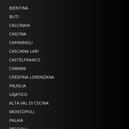
BIENTINA
BUTI
CALCINAIA
CASCINA
CAPANNOLI
CASCIANA LARI
CASTELFRANCO
CHIANNI
CRESPINA LORENZANA
FAUGLIA
LAJATICO
ALTA VAL DI CECINA
MONTOPOLI
PALAIA
PECCIOLI