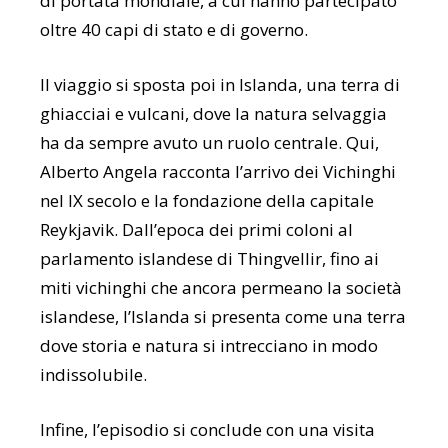
di portata mondiale, a cui hanno partecipato
oltre 40 capi di stato e di governo.
Il viaggio si sposta poi in Islanda, una terra di
ghiacciai e vulcani, dove la natura selvaggia
ha da sempre avuto un ruolo centrale. Qui,
Alberto Angela racconta l’arrivo dei Vichinghi
nel IX secolo e la fondazione della capitale
Reykjavik. Dall’epoca dei primi coloni al
parlamento islandese di Thingvellir, fino ai
miti vichinghi che ancora permeano la società
islandese, l’Islanda si presenta come una terra
dove storia e natura si intrecciano in modo
indissolubile.
Infine, l’episodio si conclude con una visita