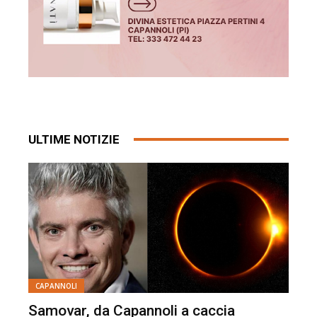
ULTIME NOTIZIE
CAPANNOLI
Samovar, da Capannoli a caccia