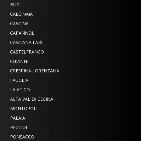
BUTI
CALCINAIA
CASCINA
CAPANNOLI
CASCIANA LARI
CASTELFRANCO
CHIANNI
CRESPINA LORENZANA
FAUGLIA
LAJATICO
ALTA VAL DI CECINA
MONTOPOLI
PALAIA
PECCIOLI
PONSACCO