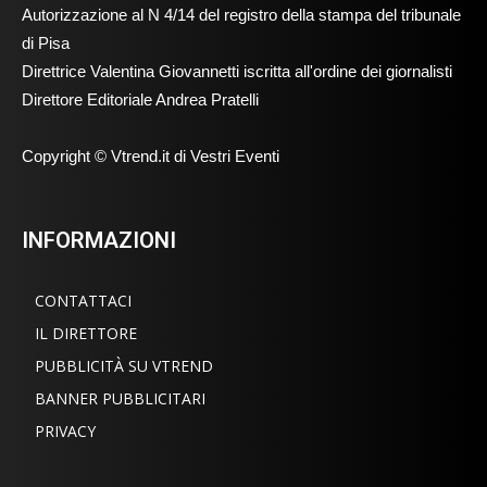
Autorizzazione al N 4/14 del registro della stampa del tribunale
di Pisa
Direttrice Valentina Giovannetti iscritta all'ordine dei giornalisti
Direttore Editoriale Andrea Pratelli
Copyright © Vtrend.it di Vestri Eventi
INFORMAZIONI
CONTATTACI
IL DIRETTORE
PUBBLICITÀ SU VTREND
BANNER PUBBLICITARI
PRIVACY