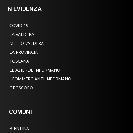
IN EVIDENZA
COVID-19
LA VALDERA
METEO VALDERA
LA PROVINCIA
TOSCANA
LE AZIENDE INFORMANO
I COMMERCIANTI INFORMANO
OROSCOPO
I COMUNI
BIENTINA