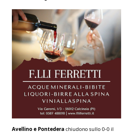
Avellino e Pontedera
chiudono sullo 0-0 il