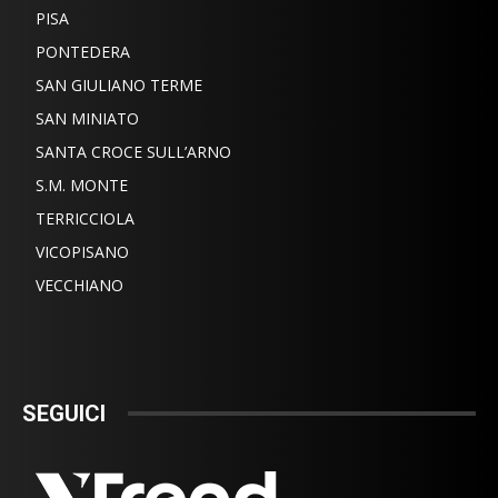
PISA
PONTEDERA
SAN GIULIANO TERME
SAN MINIATO
SANTA CROCE SULL’ARNO
S.M. MONTE
TERRICCIOLA
VICOPISANO
VECCHIANO
SEGUICI