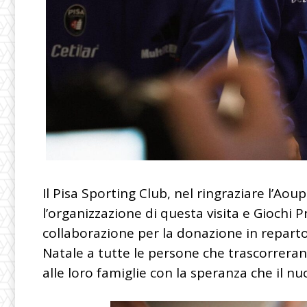
Il Pisa Sporting Club, nel ringraziare l’Aou
l’organizzazione di questa visita e Giochi 
collaborazione per la donazione in reparto
Natale a tutte le persone che trascorrerann
alle loro famiglie con la speranza che il n