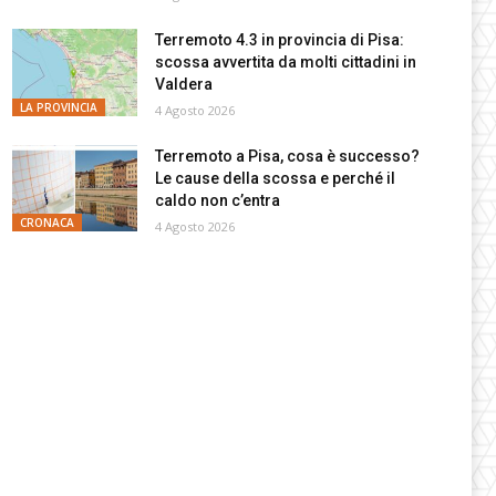
Terremoto 4.3 in provincia di Pisa:
scossa avvertita da molti cittadini in
Valdera
LA PROVINCIA
4 Agosto 2026
Terremoto a Pisa, cosa è successo?
Le cause della scossa e perché il
caldo non c’entra
CRONACA
4 Agosto 2026