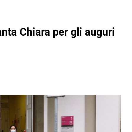
Santa Chiara per gli auguri