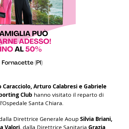
 Caracciolo, Arturo Calabresi e Gabriele
porting Club
hanno visitato il reparto di
l’Ospedale Santa Chiara.
 dalla Direttrice Generale Aoup
Silvia Briani,
a Valori,
dalla Direttrice Sanitaria
Grazia