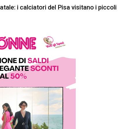
ale: i calciatori del Pisa visitano i piccoli