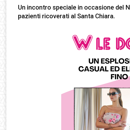
Un incontro speciale in occasione del Nat
pazienti ricoverati al Santa Chiara.