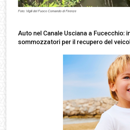
Foto: Vigili del Fuoco Comando di Firenze
Auto nel Canale Usciana a Fucecchio: int
sommozzatori per il recupero del veicol