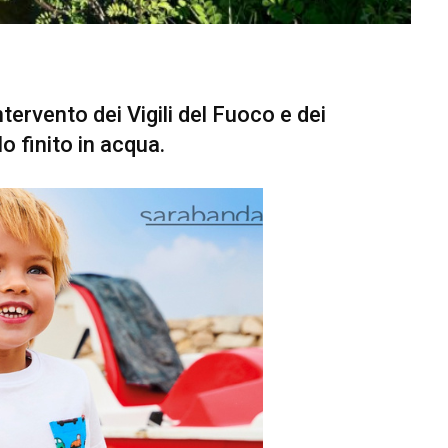
ervento dei Vigili del Fuoco e dei
o finito in acqua.