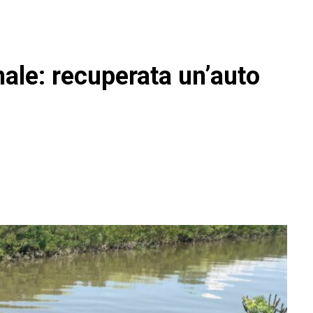
nale: recuperata un’auto