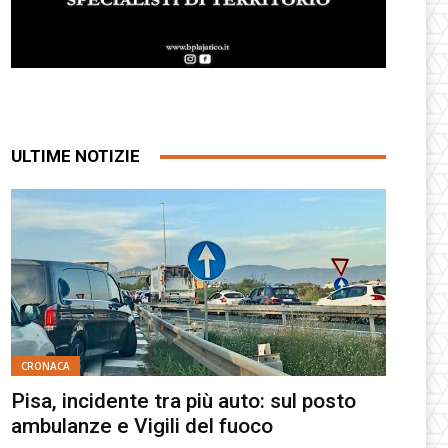
ULTIME NOTIZIE
CRONACA
Pisa, incidente tra più auto: sul posto
ambulanze e Vigili del fuoco