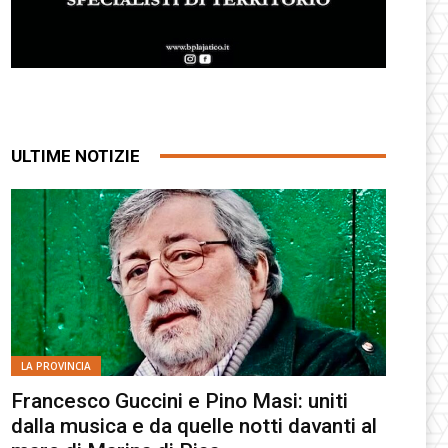
ULTIME NOTIZIE
LA PROVINCIA
Francesco Guccini e Pino Masi: uniti
dalla musica e da quelle notti davanti al