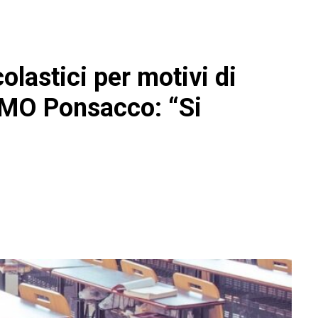
olastici per motivi di
AMO Ponsacco: “Si