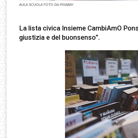
AULA SCUOLA FOTO DA PIXABAY
La lista civica Insieme CambiAmO Pons
giustizia e del buonsenso”.