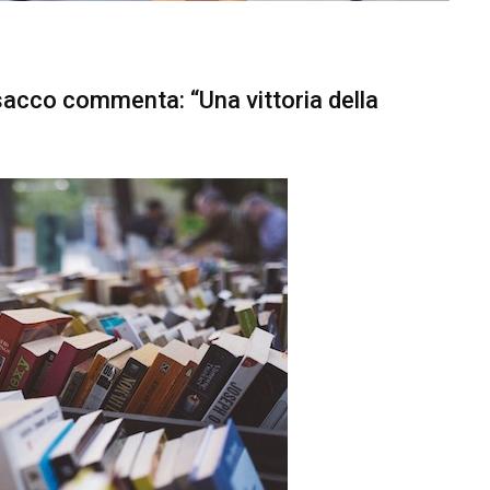
acco commenta: “Una vittoria della