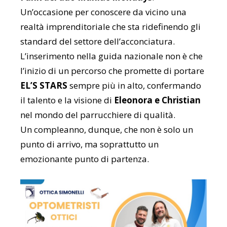
Un’occasione per conoscere da vicino una
realtà imprenditoriale che sta ridefinendo gli
standard del settore dell’acconciatura.
L’inserimento nella guida nazionale non è che
l’inizio di un percorso che promette di portare
EL’S STARS
sempre più in alto, confermando
il talento e la visione di
Eleonora e Christian
nel mondo del parrucchiere di qualità.
Un compleanno, dunque, che non è solo un
punto di arrivo, ma soprattutto un
emozionante punto di partenza.