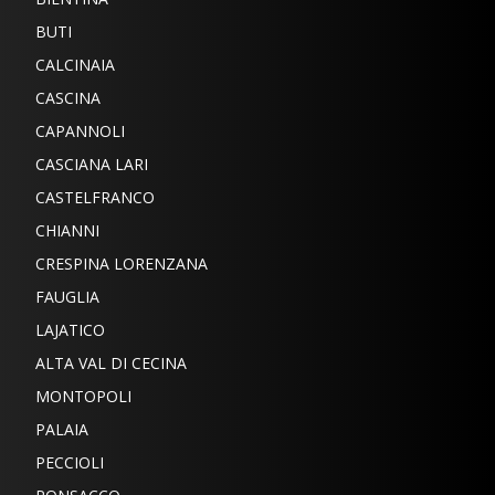
BUTI
CALCINAIA
CASCINA
CAPANNOLI
CASCIANA LARI
CASTELFRANCO
CHIANNI
CRESPINA LORENZANA
FAUGLIA
LAJATICO
ALTA VAL DI CECINA
MONTOPOLI
PALAIA
PECCIOLI