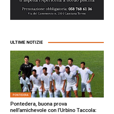
ULTIME NOTIZIE
PONTEDERA
Pontedera, buona prova
nell’amichevole con l’Urbino Taccola: