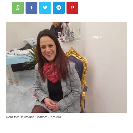
Nella foto: la titolare Eleonora Cerciello