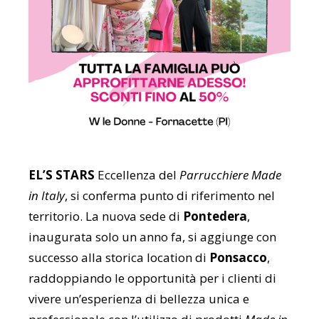
EL’S STARS
Eccellenza del
Parrucchiere Made
in Italy
, si conferma punto di riferimento nel
territorio. La nuova sede di
Pontedera
,
inaugurata solo un anno fa, si aggiunge con
successo alla storica location di
Ponsacco
,
raddoppiando le opportunità per i clienti di
vivere un’esperienza di bellezza unica e