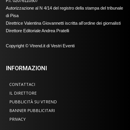
P.I. 02076110507
Autorizzazione al N 4/14 del registro della stampa del tribunale
di Pisa
Direttrice Valentina Giovannetti iscritta all'ordine dei giornalisti
Direttore Editoriale Andrea Pratelli
Copyright © Vtrend.it di Vestri Eventi
INFORMAZIONI
CONTATTACI
IL DIRETTORE
PUBBLICITÀ SU VTREND
BANNER PUBBLICITARI
PRIVACY