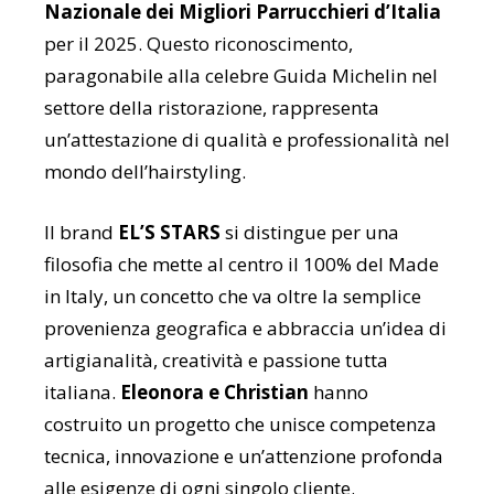
Nazionale dei Migliori Parrucchieri d’Italia
per il 2025. Questo riconoscimento,
paragonabile alla celebre Guida Michelin nel
settore della ristorazione, rappresenta
un’attestazione di qualità e professionalità nel
mondo dell’hairstyling.
Il brand
EL’S STARS
si distingue per una
filosofia che mette al centro il 100% del Made
in Italy, un concetto che va oltre la semplice
provenienza geografica e abbraccia un’idea di
artigianalità, creatività e passione tutta
italiana.
Eleonora e Christian
hanno
costruito un progetto che unisce competenza
tecnica, innovazione e un’attenzione profonda
alle esigenze di ogni singolo cliente.