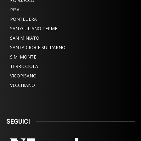
PONSACCO
PISA
PONTEDERA
SAN GIULIANO TERME
SAN MINIATO
SANTA CROCE SULL’ARNO
S.M. MONTE
TERRICCIOLA
VICOPISANO
VECCHIANO
SEGUICI