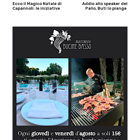
Ecco il Magico Natale di
Addio allo speaker del
Capannoli: le iniziative
Palio, Buti lo piange