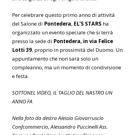
Per celebrare questo primo anno di attività
del Salone di
Pontedera
,
EL’S STARS
ha
organizzato un evento speciale che si terrà
presso la sede di
Pontedera, in via Felice
Lotti 39
, proprio in prossimità del Duomo. Un
appuntamento che non sarà solo un
compleanno, ma un momento di condivisione
e festa.
SOTTONEL VIDEO, IL TAGLIO DEL NASTRO UN
ANNO FA
Nella foto da destra Alessio Giovarruscio
Confcommercio, Alessandro Puccinelli Ass.