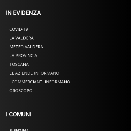
IN EVIDENZA
COVID-19
LA VALDERA
METEO VALDERA
LA PROVINCIA
TOSCANA
LE AZIENDE INFORMANO
I COMMERCIANTI INFORMANO
OROSCOPO
I COMUNI
BIENTINA