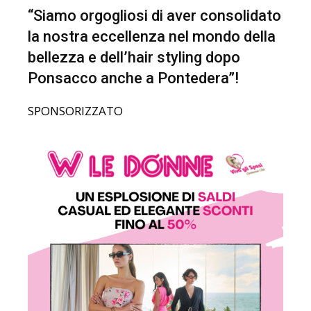
“Siamo orgogliosi di aver consolidato
la nostra eccellenza nel mondo della
bellezza e dell’hair styling dopo
Ponsacco anche a Pontedera”!
SPONSORIZZATO