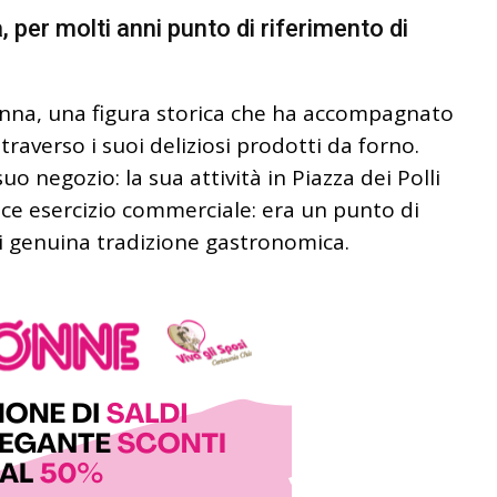
 per molti anni punto di riferimento di
nna, una figura storica che ha accompagnato
traverso i suoi deliziosi prodotti da forno.
o negozio: la sua attività in Piazza dei Polli
ice esercizio commerciale: era un punto di
di genuina tradizione gastronomica.