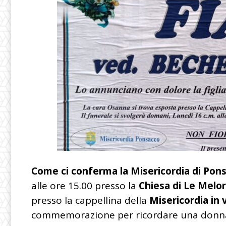
Come ci conferma la Misericordia di Pon
alle ore 15.00 presso la
Chiesa di Le Melor
presso la cappellina della
Misericordia in 
commemorazione per ricordare una donna 