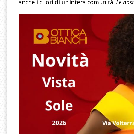
anche i cuori di un’intera comunità.
Le nost