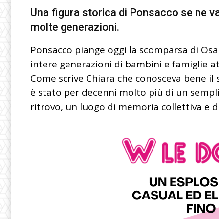
Una figura storica di Ponsacco se ne va,
molte generazioni.
Ponsacco piange oggi la scomparsa di Osa
intere generazioni di bambini e famiglie at
Come scrive Chiara che conosceva bene il su
è stato per decenni molto più di un sempl
ritrovo, un luogo di memoria collettiva e 