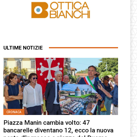
ULTIME NOTIZIE
CRONACA
Piazza Manin cambia volto: 47
bancarelle diventano 12, ecco la nuova