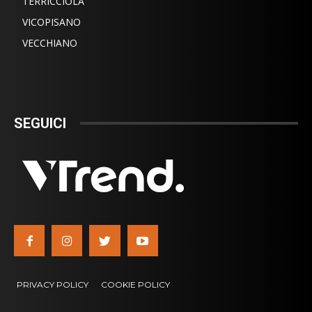
TERRICCIOLA
VICOPISANO
VECCHIANO
SEGUICI
PRIVACY POLICY
COOKIE POLICY