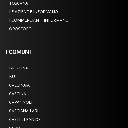
TOSCANA
LE AZIENDE INFORMANO
I COMMERCIANTI INFORMANO
OROSCOPO
I COMUNI
BIENTINA
BUTI
CALCINAIA
CASCINA
CAPANNOLI
CASCIANA LARI
CASTELFRANCO
CHIANNI