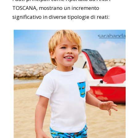
TOSCANA, mostrano un incremento
significativo in diverse tipologie di reati: