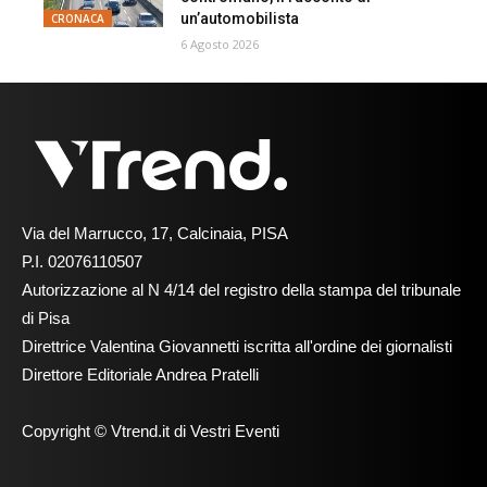
un’automobilista
CRONACA
6 Agosto 2026
Via del Marrucco, 17, Calcinaia, PISA
P.I. 02076110507
Autorizzazione al N 4/14 del registro della stampa del tribunale
di Pisa
Direttrice Valentina Giovannetti iscritta all'ordine dei giornalisti
Direttore Editoriale Andrea Pratelli
Copyright © Vtrend.it di Vestri Eventi