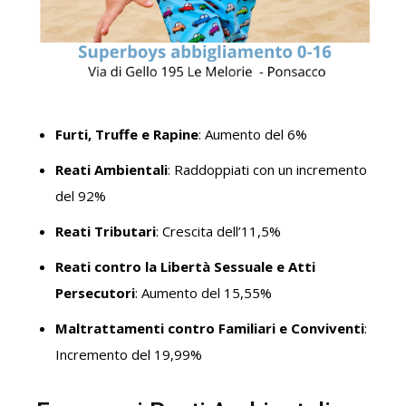
Furti, Truffe e Rapine
: Aumento del 6%
Reati Ambientali
: Raddoppiati con un incremento
del 92%
Reati Tributari
: Crescita dell’11,5%
Reati contro la Libertà Sessuale e Atti
Persecutori
: Aumento del 15,55%
Maltrattamenti contro Familiari e Conviventi
:
Incremento del 19,99%