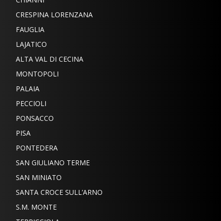
CRESPINA LORENZANA
FAUGLIA
LAJATICO
ALTA VAL DI CECINA
MONTOPOLI
PALAIA
PECCIOLI
PONSACCO
PISA
PONTEDERA
SAN GIULIANO TERME
SAN MINIATO
SANTA CROCE SULL’ARNO
S.M. MONTE