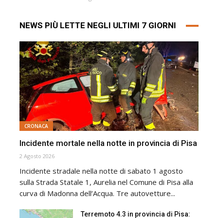
NEWS PIÙ LETTE NEGLI ULTIMI 7 GIORNI
CRONACA
Incidente mortale nella notte in provincia di Pisa
2 Agosto 2026
Incidente stradale nella notte di sabato 1 agosto
sulla Strada Statale 1, Aurelia nel Comune di Pisa alla
curva di Madonna dell’Acqua. Tre autovetture...
Terremoto 4.3 in provincia di Pisa: