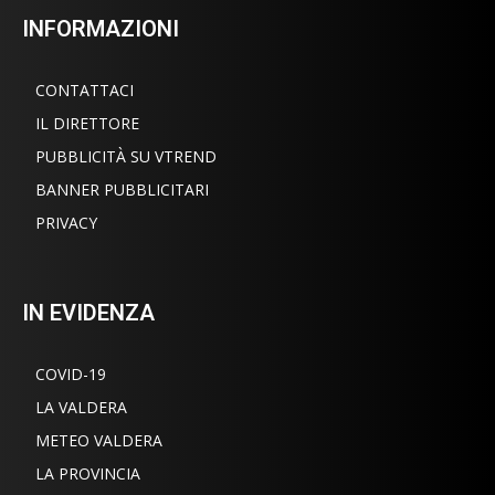
INFORMAZIONI
CONTATTACI
IL DIRETTORE
PUBBLICITÀ SU VTREND
BANNER PUBBLICITARI
PRIVACY
IN EVIDENZA
COVID-19
LA VALDERA
METEO VALDERA
LA PROVINCIA