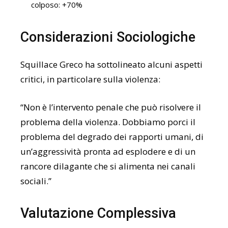
colposo: +70%
Considerazioni Sociologiche
Squillace Greco ha sottolineato alcuni aspetti
critici, in particolare sulla violenza:
“Non è l’intervento penale che può risolvere il
problema della violenza. Dobbiamo porci il
problema del degrado dei rapporti umani, di
un’aggressività pronta ad esplodere e di un
rancore dilagante che si alimenta nei canali
sociali.”
Valutazione Complessiva