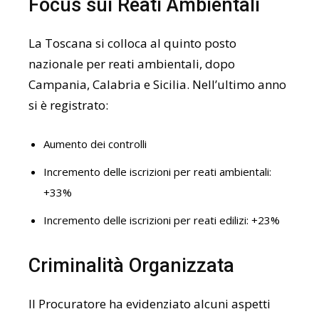
Focus sui Reati Ambientali
La Toscana si colloca al quinto posto
nazionale per reati ambientali, dopo
Campania, Calabria e Sicilia. Nell’ultimo anno
si è registrato:
Aumento dei controlli
Incremento delle iscrizioni per reati ambientali:
+33%
Incremento delle iscrizioni per reati edilizi: +23%
Criminalità Organizzata
Il Procuratore ha evidenziato alcuni aspetti