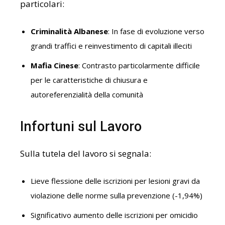
particolari:
Criminalità Albanese
: In fase di evoluzione verso
grandi traffici e reinvestimento di capitali illeciti
Mafia Cinese
: Contrasto particolarmente difficile
per le caratteristiche di chiusura e
autoreferenzialità della comunità
Infortuni sul Lavoro
Sulla tutela del lavoro si segnala:
Lieve flessione delle iscrizioni per lesioni gravi da
violazione delle norme sulla prevenzione (-1,94%)
Significativo aumento delle iscrizioni per omicidio