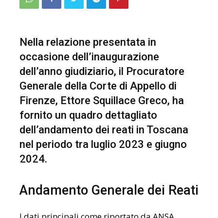
Nella relazione presentata in
occasione dell’inaugurazione
dell’anno giudiziario, il Procuratore
Generale della Corte di Appello di
Firenze, Ettore Squillace Greco, ha
fornito un quadro dettagliato
dell’andamento dei reati in Toscana
nel periodo tra luglio 2023 e giugno
2024.
Andamento Generale dei Reati
I dati principali come riportato da ANSA