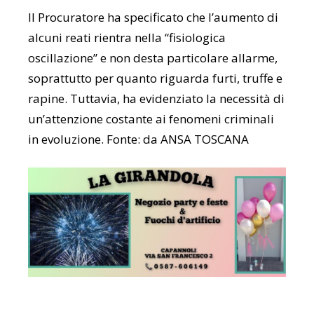
Il Procuratore ha specificato che l’aumento di
alcuni reati rientra nella “fisiologica
oscillazione” e non desta particolare allarme,
soprattutto per quanto riguarda furti, truffe e
rapine. Tuttavia, ha evidenziato la necessità di
un’attenzione costante ai fenomeni criminali
in evoluzione. Fonte: da ANSA TOSCANA