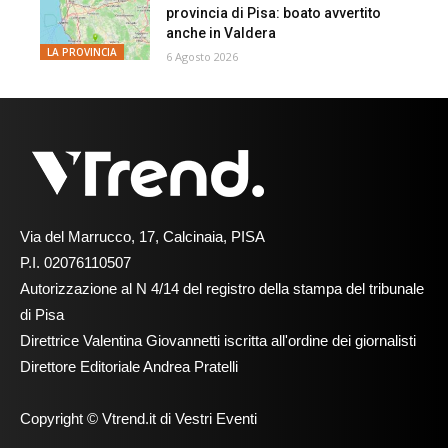
provincia di Pisa: boato avvertito
anche in Valdera
LA PROVINCIA
6 Agosto 2026
Via del Marrucco, 17, Calcinaia, PISA
P.I. 02076110507
Autorizzazione al N 4/14 del registro della stampa del tribunale
di Pisa
Direttrice Valentina Giovannetti iscritta all'ordine dei giornalisti
Direttore Editoriale Andrea Pratelli
Copyright © Vtrend.it di Vestri Eventi