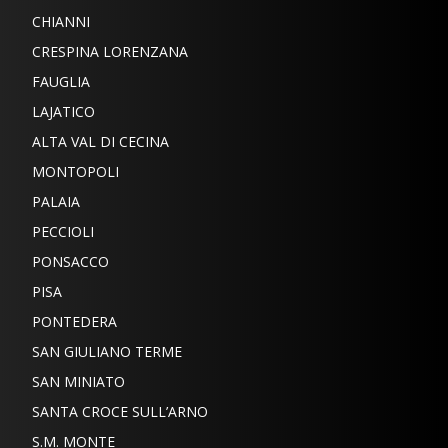
CHIANNI
CRESPINA LORENZANA
FAUGLIA
LAJATICO
ALTA VAL DI CECINA
MONTOPOLI
PALAIA
PECCIOLI
PONSACCO
PISA
PONTEDERA
SAN GIULIANO TERME
SAN MINIATO
SANTA CROCE SULL’ARNO
S.M. MONTE