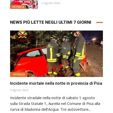
6 Agosto 2026
CRONACA
NEWS PIÙ LETTE NEGLI ULTIMI 7 GIORNI
CRONACA
Incidente mortale nella notte in provincia di Pisa
2 Agosto 2026
Incidente stradale nella notte di sabato 1 agosto
sulla Strada Statale 1, Aurelia nel Comune di Pisa alla
curva di Madonna dell’Acqua. Tre autovetture...