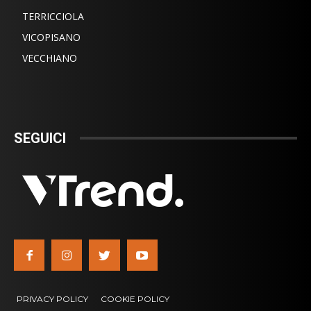
TERRICCIOLA
VICOPISANO
VECCHIANO
SEGUICI
PRIVACY POLICY
COOKIE POLICY