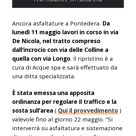
Ancora asfaltature a Pontedera.
Da
lunedì 11 maggio lavori in corso in via
De Nicola, nel tratto compreso
dall’incrocio con via delle Colline a
quella con via Longo
. Il ripristino è a
cura di Acque spa e sarà effettuato da
una ditta specializzata.
È stata emessa una apposita
ordinanza per regolare il traffico e la
sosta sull’area
(
Qui il provvedimento
)
valevole fino al giorno 22 maggio. “Si
interverrà su asfaltatura e sistemazione