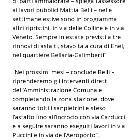
di parti ammalorate – spiega l’assessore
ai lavori pubblici Mattia Belli – nelle
settimane estive sono in programma
altri ripristini, in via delle Colline e in via
Veneto. Sempre in estate previsti altre
rinnovi di asfalti, stavolta a cura di Enel,
nel quartiere Bellaria-Galimberti”.
“Nei prossimi mesi – conclude Belli –
riprenderemo gli interventi diretti
dell’Amministrazione Comunale
completando la zona stazione, dove
saranno tolti i sanpietrini e steso
l’asfalto fino all’incrocio con via Carducci
e a seguire saranno eseguiti lavori in via
Puccini e in via dell’Aeroporto”.