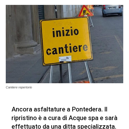
Cantiere repertorio
Ancora asfaltature a Pontedera. Il
ripristino è a cura di Acque spa e sarà
effettuato da una ditta specializzata.