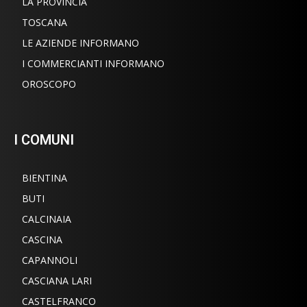
LA PROVINCIA
TOSCANA
LE AZIENDE INFORMANO
I COMMERCIANTI INFORMANO
OROSCOPO
I COMUNI
BIENTINA
BUTI
CALCINAIA
CASCINA
CAPANNOLI
CASCIANA LARI
CASTELFRANCO