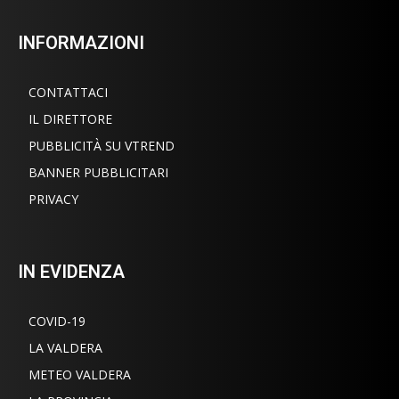
INFORMAZIONI
CONTATTACI
IL DIRETTORE
PUBBLICITÀ SU VTREND
BANNER PUBBLICITARI
PRIVACY
IN EVIDENZA
COVID-19
LA VALDERA
METEO VALDERA