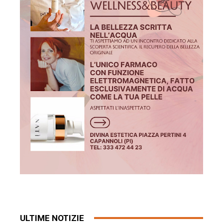
ULTIME NOTIZIE