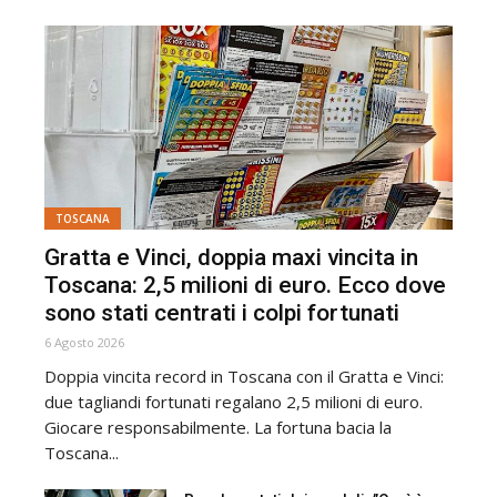
TOSCANA
Gratta e Vinci, doppia maxi vincita in
Toscana: 2,5 milioni di euro. Ecco dove
sono stati centrati i colpi fortunati
6 Agosto 2026
Doppia vincita record in Toscana con il Gratta e Vinci:
due tagliandi fortunati regalano 2,5 milioni di euro.
Giocare responsabilmente. La fortuna bacia la
Toscana...