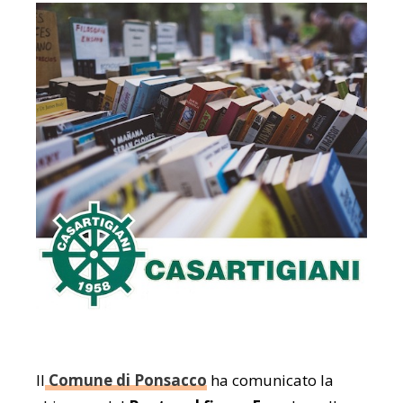
Il
Comune di Ponsacco
ha comunicato la