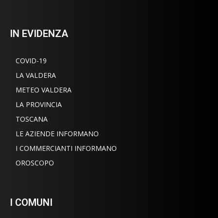
IN EVIDENZA
COVID-19
LA VALDERA
METEO VALDERA
LA PROVINCIA
TOSCANA
LE AZIENDE INFORMANO
I COMMERCIANTI INFORMANO
OROSCOPO
I COMUNI