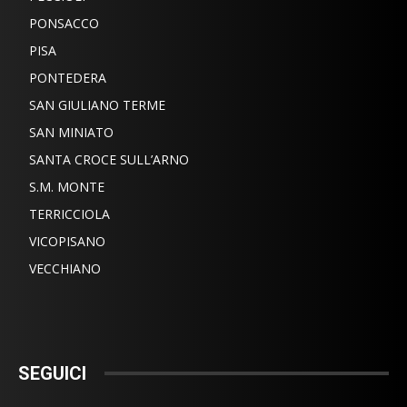
PONSACCO
PISA
PONTEDERA
SAN GIULIANO TERME
SAN MINIATO
SANTA CROCE SULL’ARNO
S.M. MONTE
TERRICCIOLA
VICOPISANO
VECCHIANO
SEGUICI