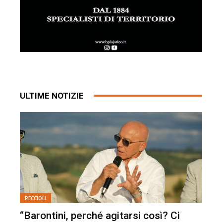
ULTIME NOTIZIE
PECCIOLI
“Barontini, perché agitarsi così? Ci