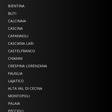
BIENTINA
BUTI
CALCINAIA
CASCINA
CAPANNOLI
CASCIANA LARI
CASTELFRANCO
CHIANNI
CRESPINA LORENZANA
FAUGLIA
LAJATICO
ALTA VAL DI CECINA
MONTOPOLI
PALAIA
PECCIOLI