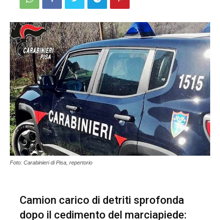
Foto: Carabinieri di Pisa, repertorio
Camion carico di detriti sprofonda
dopo il cedimento del marciapiede: