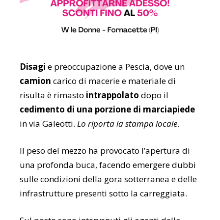
Disagi
e preoccupazione a Pescia, dove un
camion
carico di macerie e materiale di
risulta è rimasto
intrappolato
dopo il
cedimento di una porzione di marciapiede
in via Galeotti.
Lo riporta la stampa locale
.
Il peso del mezzo ha provocato l’apertura di
una profonda buca, facendo emergere dubbi
sulle condizioni della gora sotterranea e delle
infrastrutture presenti sotto la carreggiata.