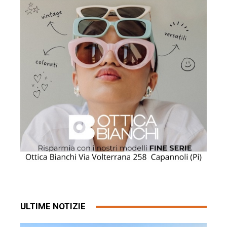
ULTIME NOTIZIE