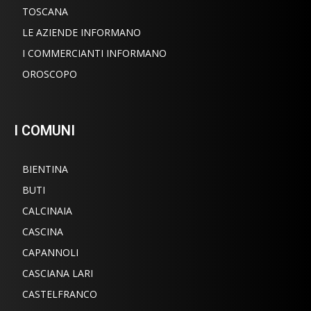
TOSCANA
LE AZIENDE INFORMANO
I COMMERCIANTI INFORMANO
OROSCOPO
I COMUNI
BIENTINA
BUTI
CALCINAIA
CASCINA
CAPANNOLI
CASCIANA LARI
CASTELFRANCO