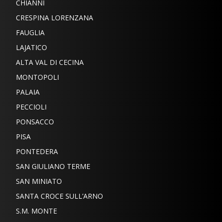
CHIANNI
CRESPINA LORENZANA
FAUGLIA
LAJATICO
ALTA VAL DI CECINA
MONTOPOLI
PALAIA
PECCIOLI
PONSACCO
PISA
PONTEDERA
SAN GIULIANO TERME
SAN MINIATO
SANTA CROCE SULL’ARNO
S.M. MONTE