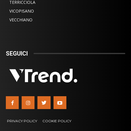
TERRICCIOLA
VICOPISANO
VECCHIANO
SEGUICI
PRIVACY POLICY
COOKIE POLICY