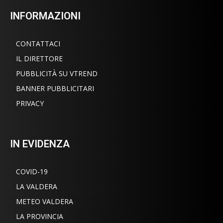
INFORMAZIONI
CONTATTACI
IL DIRETTORE
PUBBLICITÀ SU VTREND
BANNER PUBBLICITARI
PRIVACY
IN EVIDENZA
COVID-19
LA VALDERA
METEO VALDERA
LA PROVINCIA