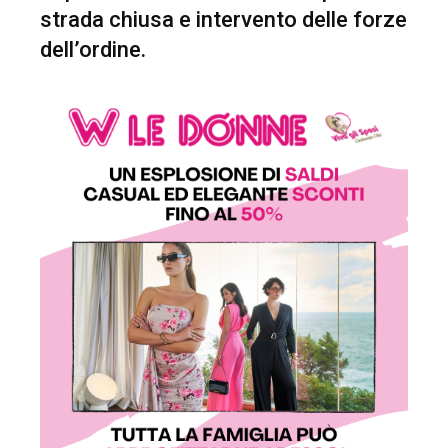
strada chiusa e intervento delle forze
dell’ordine.