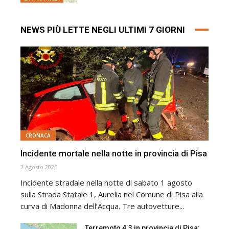
NEWS PIÙ LETTE NEGLI ULTIMI 7 GIORNI
CRONACA
Incidente mortale nella notte in provincia di Pisa
2 Agosto 2026
Incidente stradale nella notte di sabato 1 agosto
sulla Strada Statale 1, Aurelia nel Comune di Pisa alla
curva di Madonna dell’Acqua. Tre autovetture...
Terremoto 4.3 in provincia di Pisa: