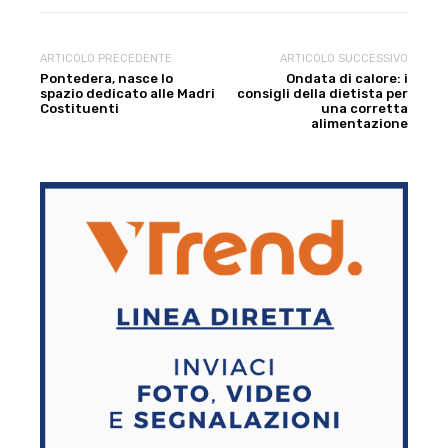
ARTICOLO PRECEDENTE
ARTICOLO SUCCESSIVO
Pontedera, nasce lo
Ondata di calore: i
spazio dedicato alle Madri
consigli della dietista per
Costituenti
una corretta
alimentazione