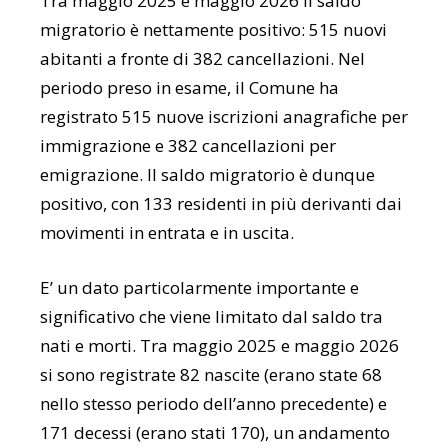
Tra maggio 2025 e maggio 2026 il saldo
migratorio è nettamente positivo: 515 nuovi
abitanti a fronte di 382 cancellazioni. Nel
periodo preso in esame, il Comune ha
registrato 515 nuove iscrizioni anagrafiche per
immigrazione e 382 cancellazioni per
emigrazione. Il saldo migratorio è dunque
positivo, con 133 residenti in più derivanti dai
movimenti in entrata e in uscita.
E’ un dato particolarmente importante e
significativo che viene limitato dal saldo tra
nati e morti. Tra maggio 2025 e maggio 2026
si sono registrate 82 nascite (erano state 68
nello stesso periodo dell’anno precedente) e
171 decessi (erano stati 170), un andamento