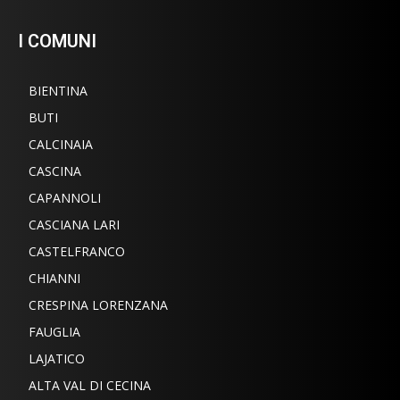
I COMUNI
BIENTINA
BUTI
CALCINAIA
CASCINA
CAPANNOLI
CASCIANA LARI
CASTELFRANCO
CHIANNI
CRESPINA LORENZANA
FAUGLIA
LAJATICO
ALTA VAL DI CECINA