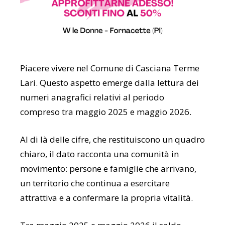
Piacere vivere nel Comune di Casciana Terme
Lari. Questo aspetto emerge dalla lettura dei
numeri anagrafici relativi al periodo
compreso tra maggio 2025 e maggio 2026.
Al di là delle cifre, che restituiscono un quadro
chiaro, il dato racconta una comunità in
movimento: persone e famiglie che arrivano,
un territorio che continua a esercitare
attrattiva e a confermare la propria vitalità.