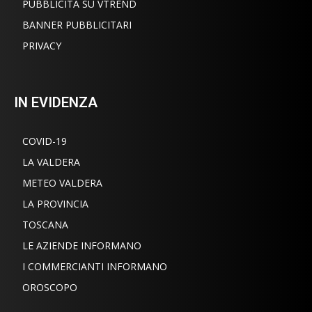
PUBBLICITÀ SU VTREND
BANNER PUBBLICITARI
PRIVACY
IN EVIDENZA
COVID-19
LA VALDERA
METEO VALDERA
LA PROVINCIA
TOSCANA
LE AZIENDE INFORMANO
I COMMERCIANTI INFORMANO
OROSCOPO