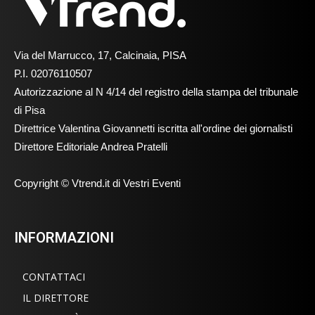
Via del Marrucco, 17, Calcinaia, PISA
P.I. 02076110507
Autorizzazione al N 4/14 del registro della stampa del tribunale
di Pisa
Direttrice Valentina Giovannetti iscritta all'ordine dei giornalisti
Direttore Editoriale Andrea Pratelli
Copyright © Vtrend.it di Vestri Eventi
INFORMAZIONI
CONTATTACI
IL DIRETTORE