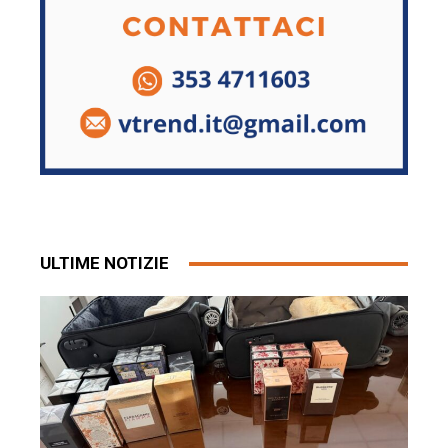
ULTIME NOTIZIE