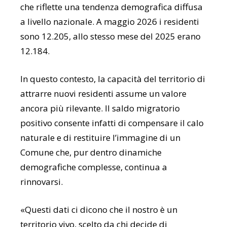
che riflette una tendenza demografica diffusa
a livello nazionale. A maggio 2026 i residenti
sono 12.205, allo stesso mese del 2025 erano
12.184.
In questo contesto, la capacità del territorio di
attrarre nuovi residenti assume un valore
ancora più rilevante. Il saldo migratorio
positivo consente infatti di compensare il calo
naturale e di restituire l’immagine di un
Comune che, pur dentro dinamiche
demografiche complesse, continua a
rinnovarsi.
«Questi dati ci dicono che il nostro è un
territorio vivo, scelto da chi decide di