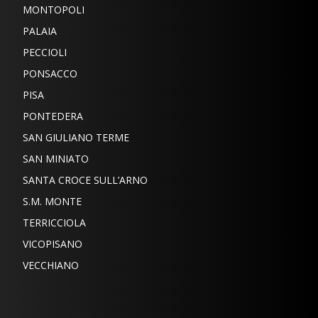
MONTOPOLI
PALAIA
PECCIOLI
PONSACCO
PISA
PONTEDERA
SAN GIULIANO TERME
SAN MINIATO
SANTA CROCE SULL’ARNO
S.M. MONTE
TERRICCIOLA
VICOPISANO
VECCHIANO