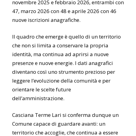
novembre 2025 e febbraio 2026, entrambi con
47, marzo 2026 con 48 e aprile 2026 con 46
nuove iscrizioni anagrafiche.
Il quadro che emerge è quello di un territorio
che non si limita a conservare la propria
identità, ma continua ad aprirsi a nuove
presenze e nuove energie. I dati anagrafici
diventano così uno strumento prezioso per
leggere l’evoluzione della comunità e per
orientare le scelte future
dell’amministrazione.
Casciana Terme Lari si conferma dunque un
Comune capace di guardare avanti: un
territorio che accoglie, che continua a essere