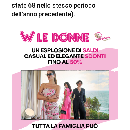
state 68 nello stesso periodo
dell’anno precedente).