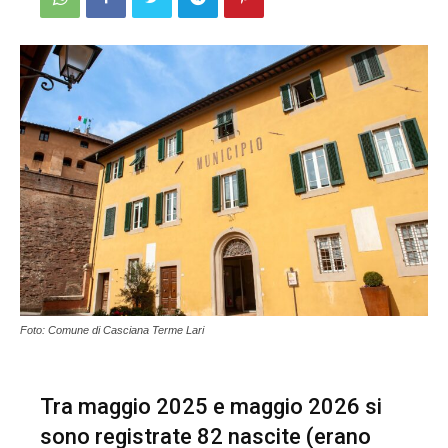
Foto: Comune di Casciana Terme Lari
Tra maggio 2025 e maggio 2026 si
sono registrate 82 nascite (erano