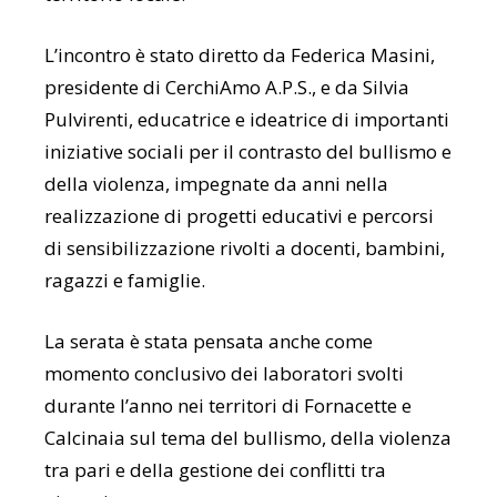
L’incontro è stato diretto da Federica Masini,
presidente di CerchiAmo A.P.S., e da Silvia
Pulvirenti, educatrice e ideatrice di importanti
iniziative sociali per il contrasto del bullismo e
della violenza, impegnate da anni nella
realizzazione di progetti educativi e percorsi
di sensibilizzazione rivolti a docenti, bambini,
ragazzi e famiglie.
La serata è stata pensata anche come
momento conclusivo dei laboratori svolti
durante l’anno nei territori di Fornacette e
Calcinaia sul tema del bullismo, della violenza
tra pari e della gestione dei conflitti tra