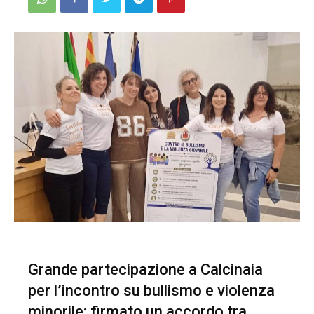
Grande partecipazione a Calcinaia
per l’incontro su bullismo e violenza
minorile: firmato un accordo tra