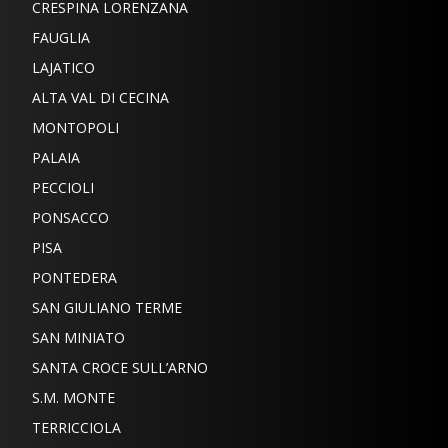
CRESPINA LORENZANA
FAUGLIA
LAJATICO
ALTA VAL DI CECINA
MONTOPOLI
PALAIA
PECCIOLI
PONSACCO
PISA
PONTEDERA
SAN GIULIANO TERME
SAN MINIATO
SANTA CROCE SULL’ARNO
S.M. MONTE
TERRICCIOLA