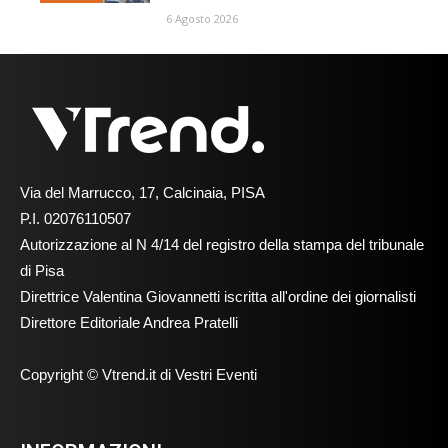
6 Agosto 2026
Via del Marrucco, 17, Calcinaia, PISA
P.I. 02076110507
Autorizzazione al N 4/14 del registro della stampa del tribunale
di Pisa
Direttrice Valentina Giovannetti iscritta all'ordine dei giornalisti
Direttore Editoriale Andrea Pratelli
Copyright © Vtrend.it di Vestri Eventi