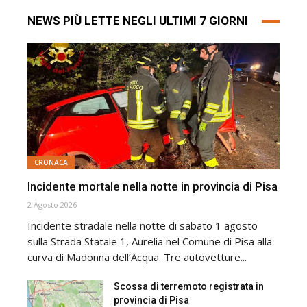
NEWS PIÙ LETTE NEGLI ULTIMI 7 GIORNI
CRONACA
Incidente mortale nella notte in provincia di Pisa
2 Agosto 2026
Incidente stradale nella notte di sabato 1 agosto
sulla Strada Statale 1, Aurelia nel Comune di Pisa alla
curva di Madonna dell’Acqua. Tre autovetture...
Scossa di terremoto registrata in
provincia di Pisa