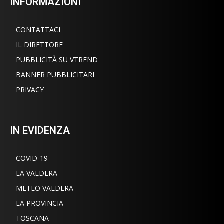
INFORMAZIONI
CONTATTACI
IL DIRETTORE
PUBBLICITÀ SU VTREND
BANNER PUBBLICITARI
PRIVACY
IN EVIDENZA
COVID-19
LA VALDERA
METEO VALDERA
LA PROVINCIA
TOSCANA