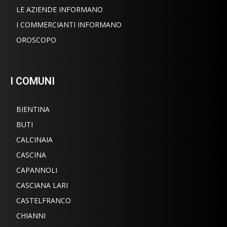
LE AZIENDE INFORMANO
I COMMERCIANTI INFORMANO
OROSCOPO
I COMUNI
BIENTINA
BUTI
CALCINAIA
CASCINA
CAPANNOLI
CASCIANA LARI
CASTELFRANCO
CHIANNI