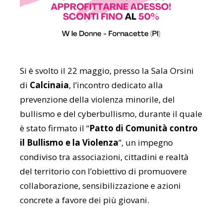
Si è svolto il 22 maggio, presso la Sala Orsini
di
Calcinaia
, l’incontro dedicato alla
prevenzione della violenza minorile, del
bullismo e del cyberbullismo, durante il quale
è stato firmato il “
Patto di Comunità contro
il Bullismo e la Violenza
”, un impegno
condiviso tra associazioni, cittadini e realtà
del territorio con l’obiettivo di promuovere
collaborazione, sensibilizzazione e azioni
concrete a favore dei più giovani.