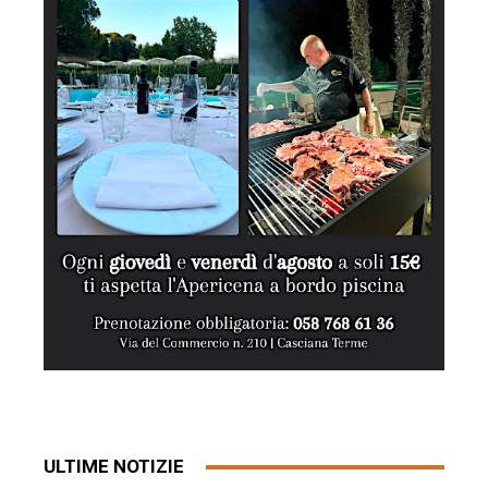
ULTIME NOTIZIE