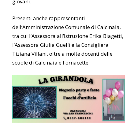
giovani.
Presenti anche rappresentanti
dell’Amministrazione Comunale di Calcinaia,
tra cui l’Assessora all’Istruzione Erika Biagetti,
l’Assessora Giulia Guelfi e la Consigliera
Tiziana Villani, oltre a molte docenti delle
scuole di Calcinaia e Fornacette.