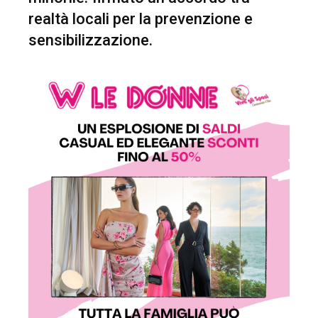
realtà locali per la prevenzione e
sensibilizzazione.