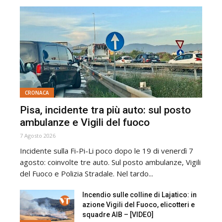
CRONACA
Pisa, incidente tra più auto: sul posto
ambulanze e Vigili del fuoco
7 Agosto 2026
Incidente sulla Fi-Pi-Li poco dopo le 19 di venerdì 7
agosto: coinvolte tre auto. Sul posto ambulanze, Vigili
del Fuoco e Polizia Stradale. Nel tardo...
Incendio sulle colline di Lajatico: in
azione Vigili del Fuoco, elicotteri e
squadre AIB – [VIDEO]