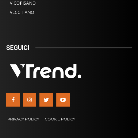
VICOPISANO
VECCHIANO
SEGUICI
PRIVACY POLICY
COOKIE POLICY