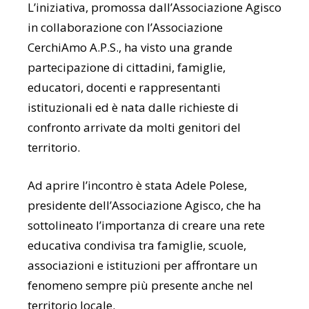
L’iniziativa, promossa dall’Associazione Agisco
in collaborazione con l’Associazione
CerchiAmo A.P.S., ha visto una grande
partecipazione di cittadini, famiglie,
educatori, docenti e rappresentanti
istituzionali ed è nata dalle richieste di
confronto arrivate da molti genitori del
territorio.
Ad aprire l’incontro è stata Adele Polese,
presidente dell’Associazione Agisco, che ha
sottolineato l’importanza di creare una rete
educativa condivisa tra famiglie, scuole,
associazioni e istituzioni per affrontare un
fenomeno sempre più presente anche nel
territorio locale.