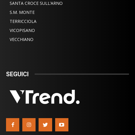
SANTA CROCE SULL’ARNO
S.M. MONTE
TERRICCIOLA
VICOPISANO
VECCHIANO
SEGUICI