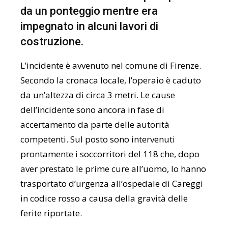
da un ponteggio mentre era
impegnato in alcuni lavori di
costruzione.
L’incidente è avvenuto nel comune di Firenze.
Secondo la cronaca locale, l’operaio è caduto
da un’altezza di circa 3 metri. Le cause
dell’incidente sono ancora in fase di
accertamento da parte delle autorità
competenti. Sul posto sono intervenuti
prontamente i soccorritori del 118 che, dopo
aver prestato le prime cure all’uomo, lo hanno
trasportato d’urgenza all’ospedale di Careggi
in codice rosso a causa della gravità delle
ferite riportate.