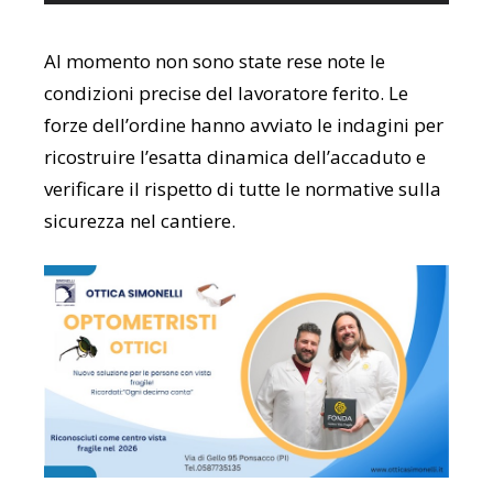
Al momento non sono state rese note le
condizioni precise del lavoratore ferito. Le
forze dell’ordine hanno avviato le indagini per
ricostruire l’esatta dinamica dell’accaduto e
verificare il rispetto di tutte le normative sulla
sicurezza nel cantiere.