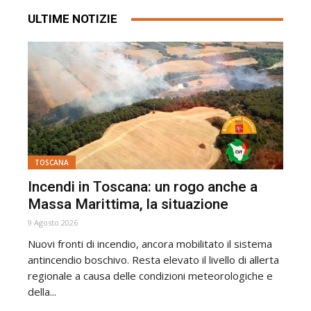
ULTIME NOTIZIE
TOSCANA
Incendi in Toscana: un rogo anche a
Massa Marittima, la situazione
9 Agosto 2026
Nuovi fronti di incendio, ancora mobilitato il sistema
antincendio boschivo. Resta elevato il livello di allerta
regionale a causa delle condizioni meteorologiche e
della...