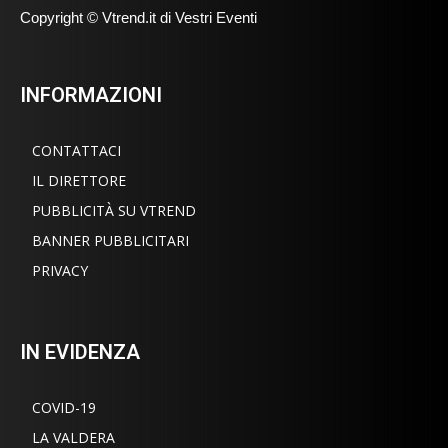
Copyright © Vtrend.it di Vestri Eventi
INFORMAZIONI
CONTATTACI
IL DIRETTORE
PUBBLICITÀ SU VTREND
BANNER PUBBLICITARI
PRIVACY
IN EVIDENZA
COVID-19
LA VALDERA