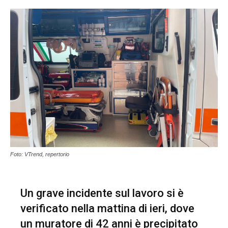
Foto: VTrend, repertorio
Un grave incidente sul lavoro si è
verificato nella mattina di ieri, dove
un muratore di 42 anni è precipitato