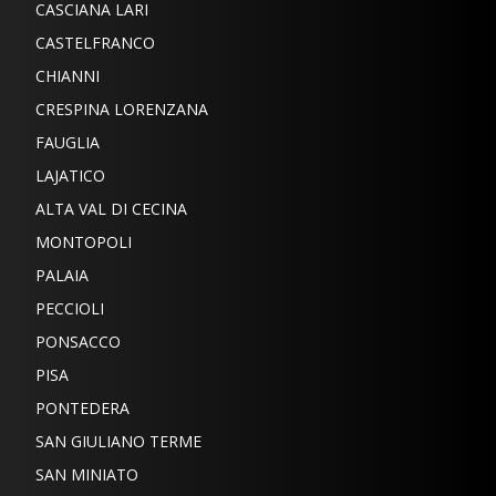
CASCIANA LARI
CASTELFRANCO
CHIANNI
CRESPINA LORENZANA
FAUGLIA
LAJATICO
ALTA VAL DI CECINA
MONTOPOLI
PALAIA
PECCIOLI
PONSACCO
PISA
PONTEDERA
SAN GIULIANO TERME
SAN MINIATO