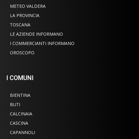
METEO VALDERA
LA PROVINCIA
TOSCANA
LE AZIENDE INFORMANO
I COMMERCIANTI INFORMANO
OROSCOPO
I COMUNI
BIENTINA
BUTI
CALCINAIA
CASCINA
CAPANNOLI