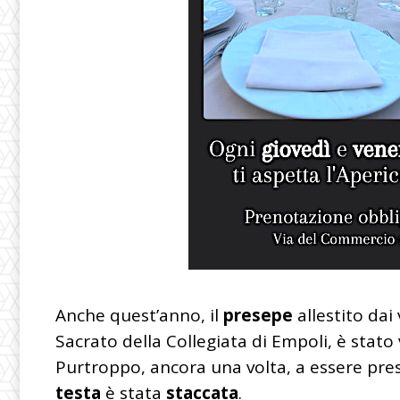
Anche quest’anno, il
presepe
allestito dai 
Sacrato della Collegiata di Empoli, è stato
Purtroppo, ancora una volta, a essere pres
testa
è stata
staccata
.