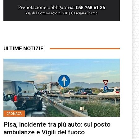
ULTIME NOTIZIE
CRONACA
Pisa, incidente tra più auto: sul posto
ambulanze e Vigili del fuoco