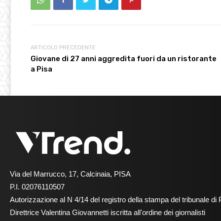
ARTICOLO PRECEDENTE
Giovane di 27 anni aggredita fuori da un ristorante
a Pisa
Via del Marrucco, 17, Calcinaia, PISA
P.I. 02076110507
Autorizzazione al N 4/14 del registro della stampa del tribunale di 
Direttrice Valentina Giovannetti iscritta all'ordine dei giornalisti