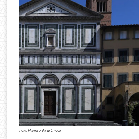
Foto: Misericordia di Empoli