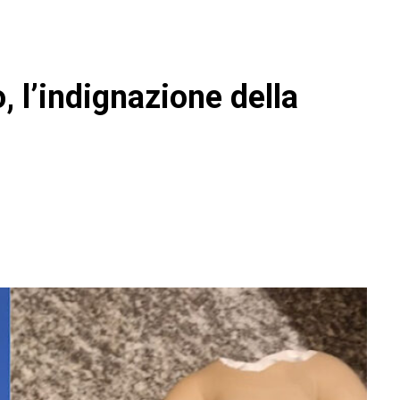
 l’indignazione della