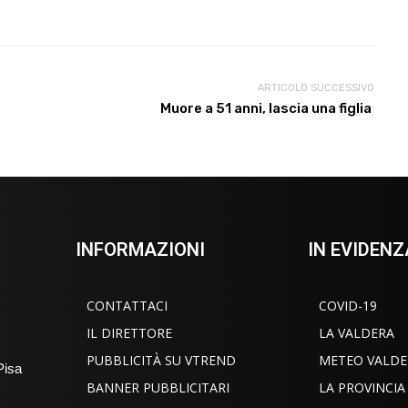
ARTICOLO SUCCESSIVO
Muore a 51 anni, lascia una figlia
INFORMAZIONI
IN EVIDENZ
CONTATTACI
COVID-19
IL DIRETTORE
LA VALDERA
PUBBLICITÀ SU VTREND
METEO VALDE
Pisa
BANNER PUBBLICITARI
LA PROVINCIA