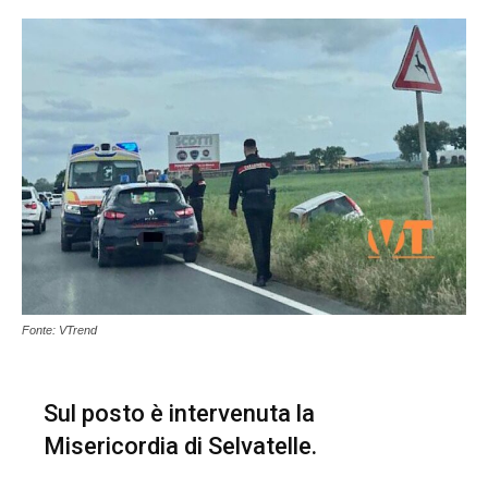
Fonte: VTrend
Sul posto è intervenuta la
Misericordia di Selvatelle.