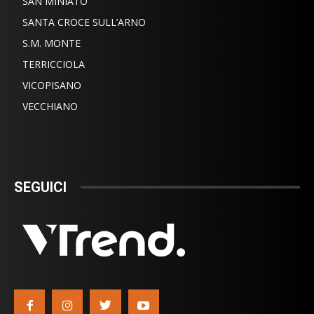
SAN MINIATO
SANTA CROCE SULL’ARNO
S.M. MONTE
TERRICCIOLA
VICOPISANO
VECCHIANO
SEGUICI