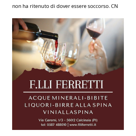
non ha ritenuto di dover essere soccorso. CN