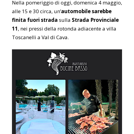
Nella pomeriggio di oggi, domenica 4 maggio,
alle 15 e 30 circa, un’
automobile sarebbe
finita fuori strada
sulla
Strada Provinciale
11
, nei pressi della rotonda adiacente a villa
Toscanelli a Val di Cava.