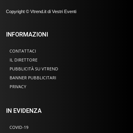
Copyright © Vtrend.it di Vestri Eventi
INFORMAZIONI
CONTATTACI
IL DIRETTORE
PUBBLICITÀ SU VTREND
BANNER PUBBLICITARI
PRIVACY
IN EVIDENZA
COVID-19