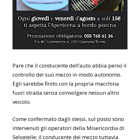
Pare che il conducente dell’auto abbia perso il
controllo del suo mezzo in modo autonomo.
Egli sarebbe finito con la propria macchina
fuori strada senza coinvolgere nessun altro
veicolo.
Come confermato dagli stessi, sul posto sono
intervenuti gli operatori della Misericordia di
Selvatelle; il conducente del mezzo tuttavia