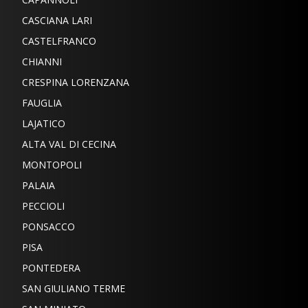
CASCIANA LARI
CASTELFRANCO
CHIANNI
CRESPINA LORENZANA
FAUGLIA
LAJATICO
ALTA VAL DI CECINA
MONTOPOLI
PALAIA
PECCIOLI
PONSACCO
PISA
PONTEDERA
SAN GIULIANO TERME