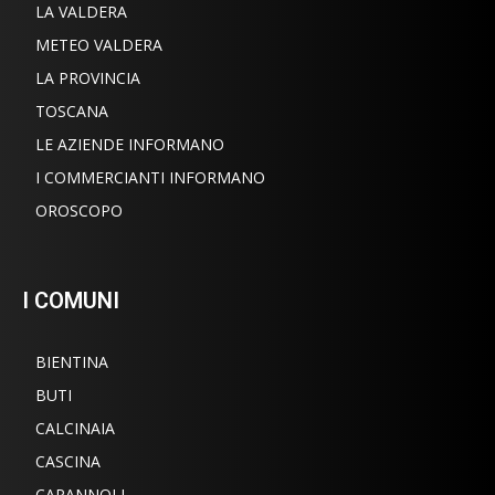
LA VALDERA
METEO VALDERA
LA PROVINCIA
TOSCANA
LE AZIENDE INFORMANO
I COMMERCIANTI INFORMANO
OROSCOPO
I COMUNI
BIENTINA
BUTI
CALCINAIA
CASCINA
CAPANNOLI