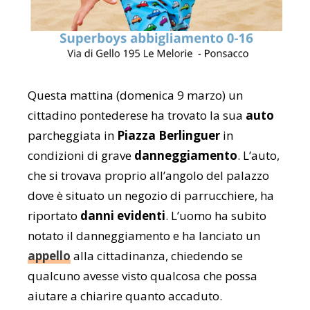
Questa mattina (domenica 9 marzo) un
cittadino pontederese ha trovato la sua
auto
parcheggiata in
Piazza Berlinguer
in
condizioni di grave
danneggiamento
. L’auto,
che si trovava proprio all’angolo del palazzo
dove è situato un negozio di parrucchiere, ha
riportato
danni evidenti
. L’uomo ha subito
notato il danneggiamento e ha lanciato un
appello
alla cittadinanza, chiedendo se
qualcuno avesse visto qualcosa che possa
aiutare a chiarire quanto accaduto.