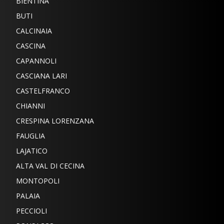
BIENTINA
BUTI
CALCINAIA
CASCINA
CAPANNOLI
CASCIANA LARI
CASTELFRANCO
CHIANNI
CRESPINA LORENZANA
FAUGLIA
LAJATICO
ALTA VAL DI CECINA
MONTOPOLI
PALAIA
PECCIOLI