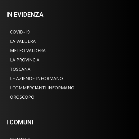
IN EVIDENZA
COVID-19
LA VALDERA
METEO VALDERA
LA PROVINCIA
TOSCANA
LE AZIENDE INFORMANO
I COMMERCIANTI INFORMANO
OROSCOPO
I COMUNI