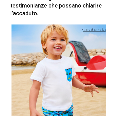
testimonianze che possano chiarire
l’accaduto.