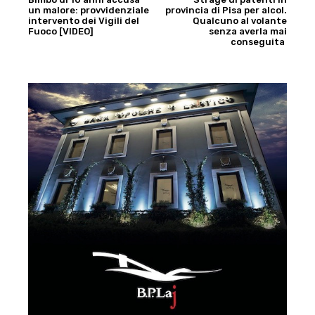
un malore: provvidenziale
provincia di Pisa per alcol.
intervento dei Vigili del
Qualcuno al volante
Fuoco [VIDEO]
senza averla mai
conseguita