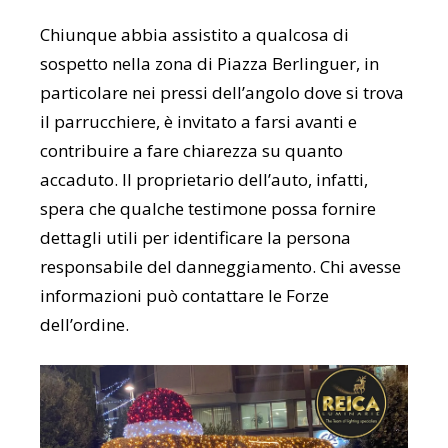
Chiunque abbia assistito a qualcosa di
sospetto nella zona di Piazza Berlinguer, in
particolare nei pressi dell’angolo dove si trova
il parrucchiere, è invitato a farsi avanti e
contribuire a fare chiarezza su quanto
accaduto. Il proprietario dell’auto, infatti,
spera che qualche testimone possa fornire
dettagli utili per identificare la persona
responsabile del danneggiamento. Chi avesse
informazioni può contattare le Forze
dell’ordine.