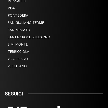
PONSACCO
PISA
PONTEDERA
SAN GIULIANO TERME
SAN MINIATO
SANTA CROCE SULL’ARNO
S.M. MONTE
TERRICCIOLA
VICOPISANO
VECCHIANO
SEGUICI