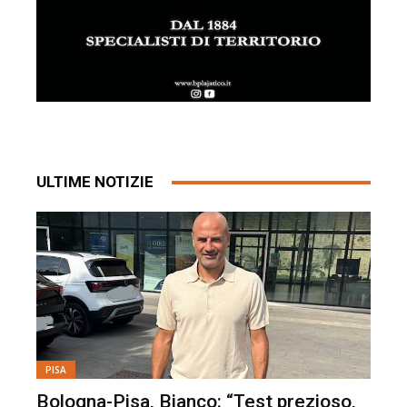
ULTIME NOTIZIE
PISA
Bologna-Pisa, Bianco: “Test prezioso,