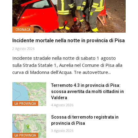
CRONACA
Incidente mortale nella notte in provincia di Pisa
2 Agosto 2026
Incidente stradale nella notte di sabato 1 agosto
sulla Strada Statale 1, Aurelia nel Comune di Pisa alla
curva di Madonna dell’Acqua. Tre autovetture...
Terremoto 4.3 in provincia di Pisa:
scossa avvertita da molti cittadini in
Valdera
LA PROVINCIA
4 Agosto 2026
Scossa di terremoto registrata in
provincia di Pisa
3 Agosto 2026
LA PROVINCIA