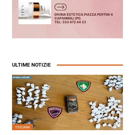
ULTIME NOTIZIE
TOSCANA