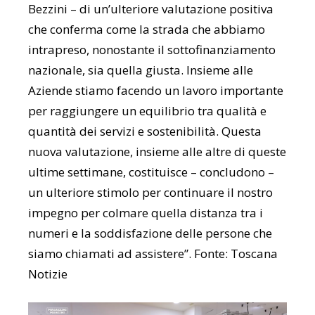
Bezzini – di un’ulteriore valutazione positiva
che conferma come la strada che abbiamo
intrapreso, nonostante il sottofinanziamento
nazionale, sia quella giusta. Insieme alle
Aziende stiamo facendo un lavoro importante
per raggiungere un equilibrio tra qualità e
quantità dei servizi e sostenibilità. Questa
nuova valutazione, insieme alle altre di queste
ultime settimane, costituisce – concludono –
un ulteriore stimolo per continuare il nostro
impegno per colmare quella distanza tra i
numeri e la soddisfazione delle persone che
siamo chiamati ad assistere”. Fonte: Toscana
Notizie