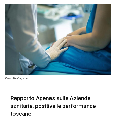
Foto: Pixabay.com
Rapporto Agenas sulle Aziende
sanitarie, positive le performance
toscane.