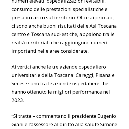
numeri elevati: ospedalizzazioni evitabili,
consumo delle prestazioni specialistiche e
presa in carico sul territorio. Oltre ai primati,
ci sono anche buoni risultati delle Asl Toscana
centro e Toscana sud-est che, appaiono tra le
realtà territoriali che raggiungono numeri
importanti nelle aree considerate.
Ai vertici anche le tre aziende ospedaliero
universitarie della Toscana: Careggi, Pisana e
Senese sono tra le aziende ospedaliere che
hanno ottenuto le migliori performance nel
2023.
“Si tratta – commentano il presidente Eugenio
Giani e l’assessore al diritto alla salute Simone