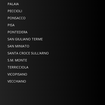
PALAIA
PECCIOLI
PONSACCO
PISA
PONTEDERA
SAN GIULIANO TERME
SAN MINIATO
SANTA CROCE SULL’ARNO
S.M. MONTE
TERRICCIOLA
VICOPISANO
VECCHIANO