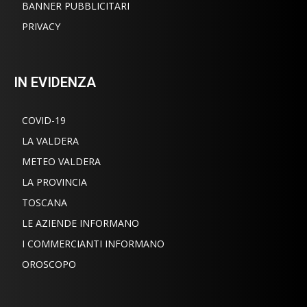
BANNER PUBBLICITARI
PRIVACY
IN EVIDENZA
COVID-19
LA VALDERA
METEO VALDERA
LA PROVINCIA
TOSCANA
LE AZIENDE INFORMANO
I COMMERCIANTI INFORMANO
OROSCOPO