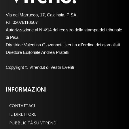
Via del Marrucco, 17, Calcinaia, PISA
P.I. 02076110507
Autorizzazione al N 4/14 del registro della stampa del tribunale
di Pisa
Direttrice Valentina Giovannetti iscritta all'ordine dei giornalisti
Direttore Editoriale Andrea Pratelli
Copyright © Vtrend.it di Vestri Eventi
INFORMAZIONI
CONTATTACI
IL DIRETTORE
PUBBLICITÀ SU VTREND