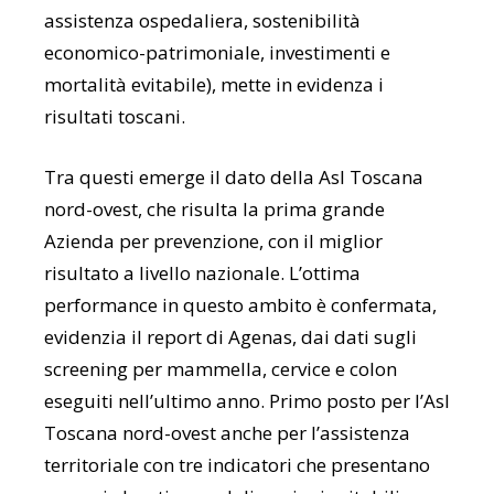
assistenza ospedaliera, sostenibilità
economico-patrimoniale, investimenti e
mortalità evitabile), mette in evidenza i
risultati toscani.
Tra questi emerge il dato della Asl Toscana
nord-ovest, che risulta la prima grande
Azienda per prevenzione, con il miglior
risultato a livello nazionale. L’ottima
performance in questo ambito è confermata,
evidenzia il report di Agenas, dai dati sugli
screening per mammella, cervice e colon
eseguiti nell’ultimo anno. Primo posto per l’Asl
Toscana nord-ovest anche per l’assistenza
territoriale con tre indicatori che presentano