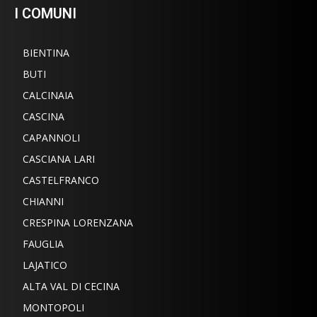
I COMUNI
BIENTINA
BUTI
CALCINAIA
CASCINA
CAPANNOLI
CASCIANA LARI
CASTELFRANCO
CHIANNI
CRESPINA LORENZANA
FAUGLIA
LAJATICO
ALTA VAL DI CECINA
MONTOPOLI