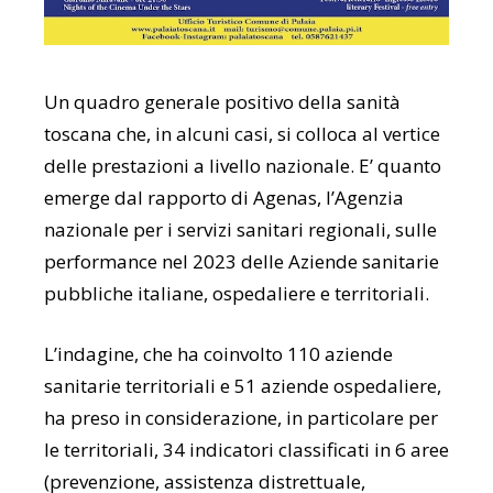
Un quadro generale positivo della sanità
toscana che, in alcuni casi, si colloca al vertice
delle prestazioni a livello nazionale. E’ quanto
emerge dal rapporto di Agenas, l’Agenzia
nazionale per i servizi sanitari regionali, sulle
performance nel 2023 delle Aziende sanitarie
pubbliche italiane, ospedaliere e territoriali.
L’indagine, che ha coinvolto 110 aziende
sanitarie territoriali e 51 aziende ospedaliere,
ha preso in considerazione, in particolare per
le territoriali, 34 indicatori classificati in 6 aree
(prevenzione, assistenza distrettuale,