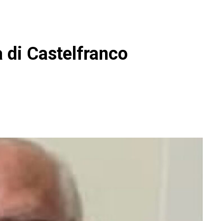
ta di Castelfranco