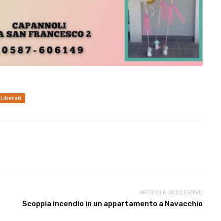
Liberati
ARTICOLO SUCCESSIVO
Scoppia incendio in un appartamento a Navacchio