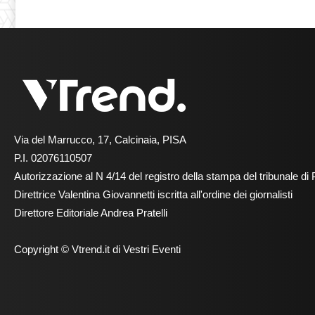
Via del Marrucco, 17, Calcinaia, PISA
P.I. 02076110507
Autorizzazione al N 4/14 del registro della stampa del tribunale di 
Direttrice Valentina Giovannetti iscritta all'ordine dei giornalisti
Direttore Editoriale Andrea Pratelli
Copyright © Vtrend.it di Vestri Eventi