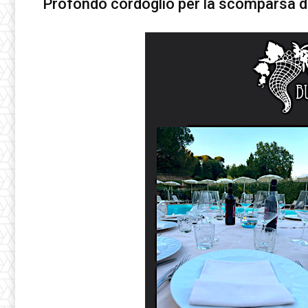
Profondo cordoglio per la scomparsa de