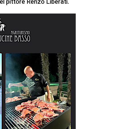
l pittore Renzo Liberati.