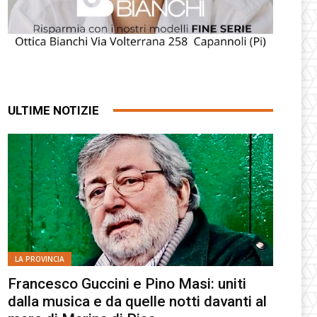
ULTIME NOTIZIE
LA PROVINCIA
Francesco Guccini e Pino Masi: uniti
dalla musica e da quelle notti davanti al