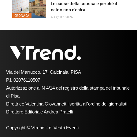
Le cause della scossa e perché il
caldo non c’entra
CRONACA
4 Agosto 2026
Via del Marrucco, 17, Calcinaia, PISA
P.I. 02076110507
Autorizzazione al N 4/14 del registro della stampa del tribunale
di Pisa
Direttrice Valentina Giovannetti iscritta all'ordine dei giornalisti
Direttore Editoriale Andrea Pratelli
Copyright © Vtrend.it di Vestri Eventi