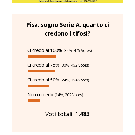
Pisa: sogno Serie A, quanto ci
credono i tifosi?
Ci credo al 100%
(32%, 475 Votes)
Ci credo al 75%
(30%, 452 Votes)
Ci credo al 50%
(24%, 354 Votes)
Non ci credo
(14%, 202 Votes)
Voti totali:
1.483