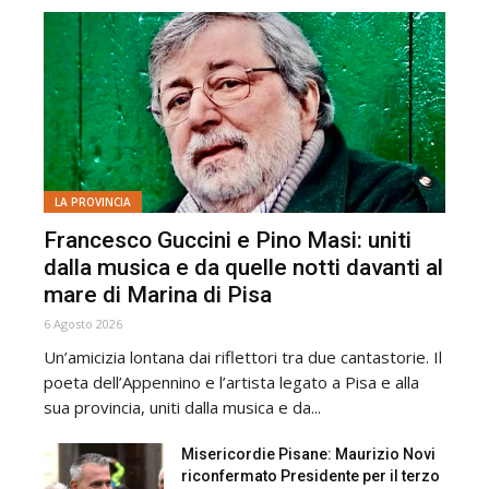
LA PROVINCIA
Francesco Guccini e Pino Masi: uniti
dalla musica e da quelle notti davanti al
mare di Marina di Pisa
6 Agosto 2026
Un’amicizia lontana dai riflettori tra due cantastorie. Il
poeta dell’Appennino e l’artista legato a Pisa e alla
sua provincia, uniti dalla musica e da...
Misericordie Pisane: Maurizio Novi
riconfermato Presidente per il terzo