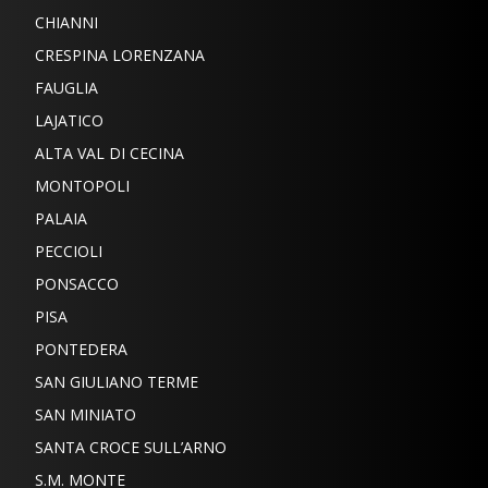
CHIANNI
CRESPINA LORENZANA
FAUGLIA
LAJATICO
ALTA VAL DI CECINA
MONTOPOLI
PALAIA
PECCIOLI
PONSACCO
PISA
PONTEDERA
SAN GIULIANO TERME
SAN MINIATO
SANTA CROCE SULL’ARNO
S.M. MONTE