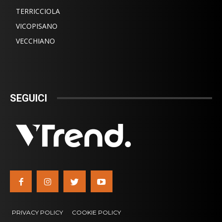
TERRICCIOLA
VICOPISANO
VECCHIANO
SEGUICI
PRIVACY POLICY
COOKIE POLICY