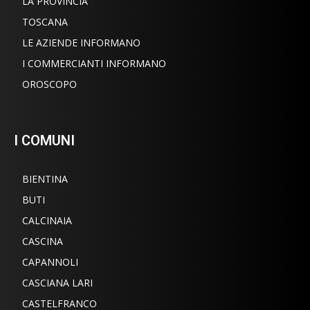
LA PROVINCIA
TOSCANA
LE AZIENDE INFORMANO
I COMMERCIANTI INFORMANO
OROSCOPO
I COMUNI
BIENTINA
BUTI
CALCINAIA
CASCINA
CAPANNOLI
CASCIANA LARI
CASTELFRANCO