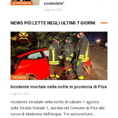
sostenibile”
LA PROVINCIA
6 Agosto 2026
NEWS PIÙ LETTE NEGLI ULTIMI 7 GIORNI
CRONACA
Incidente mortale nella notte in provincia di Pisa
2 Agosto 2026
Incidente stradale nella notte di sabato 1 agosto
sulla Strada Statale 1, Aurelia nel Comune di Pisa alla
curva di Madonna dell’Acqua. Tre autovetture...