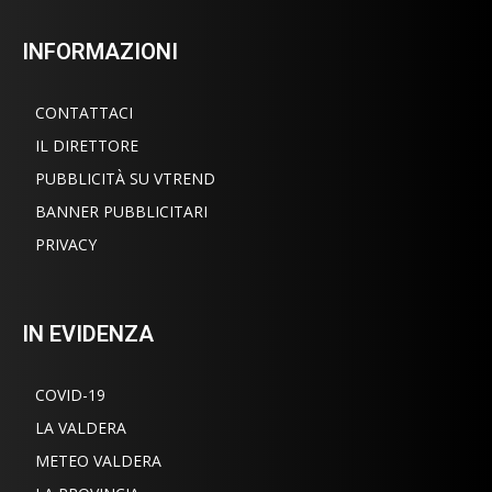
INFORMAZIONI
CONTATTACI
IL DIRETTORE
PUBBLICITÀ SU VTREND
BANNER PUBBLICITARI
PRIVACY
IN EVIDENZA
COVID-19
LA VALDERA
METEO VALDERA