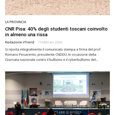
LA PROVINCIA
CNR Pisa: 40% degli studenti toscani coinvolto
in almeno una rissa
Redazione VTrend
-
7 Febbraio 2026
Si riporta integralmente il comunicato stampa a firma del prof.
Romano Pesavento, presidente CNDDU. In occasione della
Giornata nazionale contro il bullismo e il cyberbullismo del...