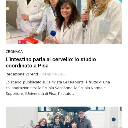
CRONACA
L’intestino parla al cervello: lo studio
coordinato a Pisa
Redazione VTrend
-
24 Aprile 2025
Lo studio, pubblicato sulla rivista Cell Reports, è frutto di una
collaborazione tra la Scuola Sant’Anna, la Scuola Normale
Superiore, l’Università di Pisa, l'Istituto...