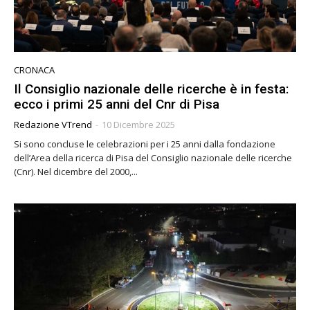
CRONACA
Il Consiglio nazionale delle ricerche è in festa:
ecco i primi 25 anni del Cnr di Pisa
Redazione VTrend
-
10 Dicembre 2025
Si sono concluse le celebrazioni per i 25 anni dalla fondazione
dell’Area della ricerca di Pisa del Consiglio nazionale delle ricerche
(Cnr). Nel dicembre del 2000,...