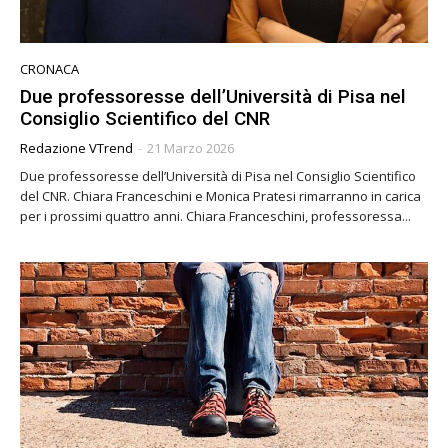
CRONACA
Due professoresse dell’Università di Pisa nel
Consiglio Scientifico del CNR
Redazione VTrend
-
21 Marzo 2026
Due professoresse dell’Università di Pisa nel Consiglio Scientifico
del CNR. Chiara Franceschini e Monica Pratesi rimarranno in carica
per i prossimi quattro anni. Chiara Franceschini, professoressa...