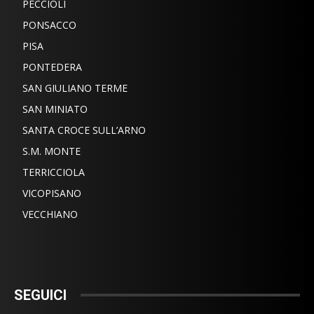
PECCIOLI
PONSACCO
PISA
PONTEDERA
SAN GIULIANO TERME
SAN MINIATO
SANTA CROCE SULL’ARNO
S.M. MONTE
TERRICCIOLA
VICOPISANO
VECCHIANO
SEGUICI