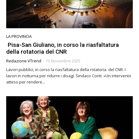
LA PROVINCIA
Pisa-San Giuliano, in corso la riasfaltatura
della rotatoria del CNR
Redazione VTrend
-
13 Novembre 2025
Lavori pubblici, in corso la riasfaltatura della rotatoria del CNR. I
lavori in notturna per ridurre i disagi. Sindaco Conti: «Un intervento
atteso per rendere...