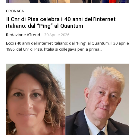
CRONACA
Il Cnr di Pisa celebra i 40 anni dell’internet
italiano: dal “Ping” al Quantum
Redazione VTrend
-
30 Aprile 2026
Ecco i 40 anni dell’internet italiano: dal “Ping” al Quantum. Il 30 aprile
1986, dal Cnr di Pisa, l’Italia si collegava per la prima...