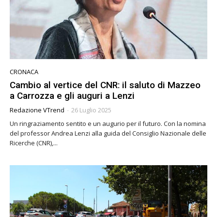
CRONACA
Cambio al vertice del CNR: il saluto di Mazzeo
a Carrozza e gli auguri a Lenzi
Redazione VTrend
-
26 Luglio 2025
Un ringraziamento sentito e un augurio per il futuro. Con la nomina
del professor Andrea Lenzi alla guida del Consiglio Nazionale delle
Ricerche (CNR),...