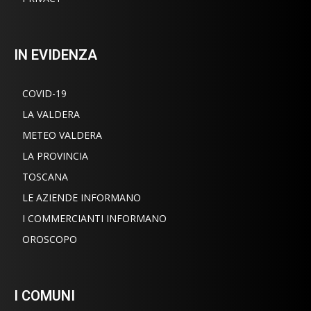
IN EVIDENZA
COVID-19
LA VALDERA
METEO VALDERA
LA PROVINCIA
TOSCANA
LE AZIENDE INFORMANO
I COMMERCIANTI INFORMANO
OROSCOPO
I COMUNI