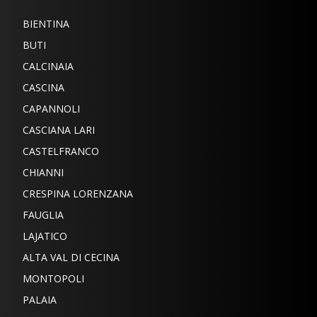
BIENTINA
BUTI
CALCINAIA
CASCINA
CAPANNOLI
CASCIANA LARI
CASTELFRANCO
CHIANNI
CRESPINA LORENZANA
FAUGLIA
LAJATICO
ALTA VAL DI CECINA
MONTOPOLI
PALAIA