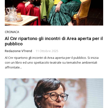
CRONACA
Al Cnr ripartono gli incontri di Area aperta per il
pubblico
Redazione VTrend
-
11 Ottobre 2025
Al Cnr ripartono gli incontri di Area aperta per il pubblico. Si inizia
con un libro ed uno spettacolo teatrale su tematiche ambientali
affrontate...