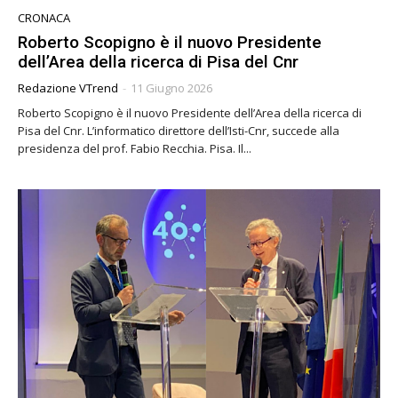
CRONACA
Roberto Scopigno è il nuovo Presidente
dell’Area della ricerca di Pisa del Cnr
Redazione VTrend
-
11 Giugno 2026
Roberto Scopigno è il nuovo Presidente dell’Area della ricerca di
Pisa del Cnr. L’informatico direttore dell’Isti-Cnr, succede alla
presidenza del prof. Fabio Recchia. Pisa. Il...