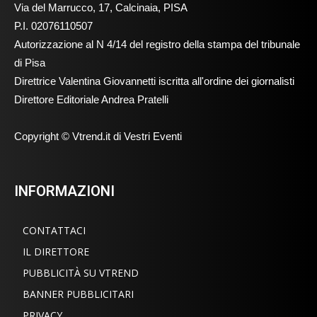
Via del Marrucco, 17, Calcinaia, PISA
P.I. 02076110507
Autorizzazione al N 4/14 del registro della stampa del tribunale
di Pisa
Direttrice Valentina Giovannetti iscritta all'ordine dei giornalisti
Direttore Editoriale Andrea Pratelli
Copyright © Vtrend.it di Vestri Eventi
INFORMAZIONI
CONTATTACI
IL DIRETTORE
PUBBLICITÀ SU VTREND
BANNER PUBBLICITARI
PRIVACY