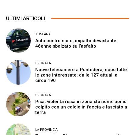
ULTIMI ARTICOLI
TOSCANA
Auto contro moto, impatto devastante:
46enne sbalzato sull’asfalto
CRONACA
Nuove telecamere a Pontedera, ecco tutte
le zone interessate: dalle 127 attuali a
circa 190
CRONACA
Pisa, violenta rissa in zona stazione: uomo
colpito con un calcio in faccia e lasciato a
terra
LA PROVINCIA