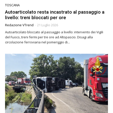
TOSCANA
Autoarticolato resta incastrato al passaggio a
livello: treni bloccati per ore
Redazione VTrend
-
21 Luglio 2026
Autoarticolato bloccato al passaggio a livello: intervento dei Vigili
del Fuoco, treni fermi per tre ore ad Altopascio. Disagi alla
circolazione ferroviaria nel pomeriggio di...