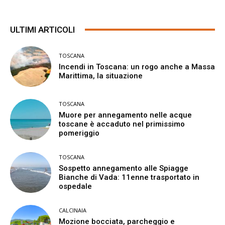
ULTIMI ARTICOLI
TOSCANA
Incendi in Toscana: un rogo anche a Massa
Marittima, la situazione
TOSCANA
Muore per annegamento nelle acque
toscane è accaduto nel primissimo
pomeriggio
TOSCANA
Sospetto annegamento alle Spiagge
Bianche di Vada: 11enne trasportato in
ospedale
CALCINAIA
Mozione bocciata, parcheggio e