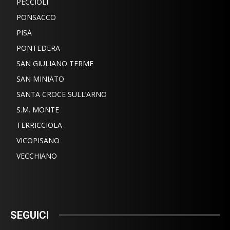
PECCIOLI
PONSACCO
PISA
PONTEDERA
SAN GIULIANO TERME
SAN MINIATO
SANTA CROCE SULL’ARNO
S.M. MONTE
TERRICCIOLA
VICOPISANO
VECCHIANO
SEGUICI