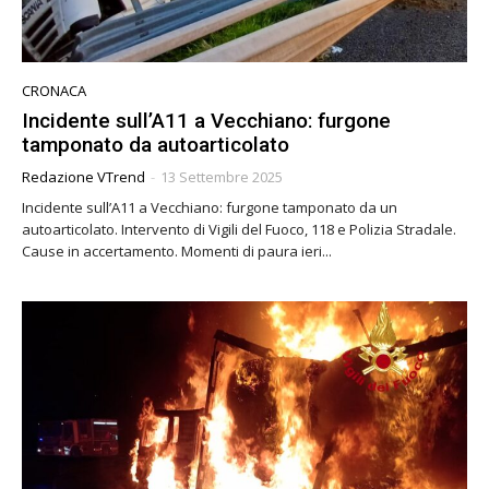
CRONACA
Incidente sull’A11 a Vecchiano: furgone
tamponato da autoarticolato
Redazione VTrend
-
13 Settembre 2025
Incidente sull’A11 a Vecchiano: furgone tamponato da un
autoarticolato. Intervento di Vigili del Fuoco, 118 e Polizia Stradale.
Cause in accertamento. Momenti di paura ieri...