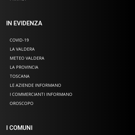
IN EVIDENZA
COVID-19
LA VALDERA
METEO VALDERA
LA PROVINCIA
TOSCANA
LE AZIENDE INFORMANO
I COMMERCIANTI INFORMANO
OROSCOPO
I COMUNI