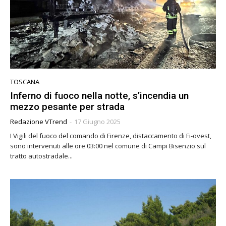
TOSCANA
Inferno di fuoco nella notte, s’incendia un
mezzo pesante per strada
Redazione VTrend
-
17 Giugno 2025
I Vigili del fuoco del comando di Firenze, distaccamento di Fi-ovest,
sono intervenuti alle ore 03:00 nel comune di Campi Bisenzio sul
tratto autostradale...