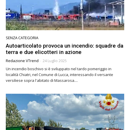
SENZA CATEGORIA
Autoarticolato provoca un incendio: squadre da
terra e due elicotteri in azione
Redazione VTrend
-
24 Luglio 2025
Un incendio boschivo si è sviluppato nel tardo pomeriggio in
località Chiatri, nel Comune di Lucca, interessando il versante
versiliese sopra l'abitato di Massarosa....