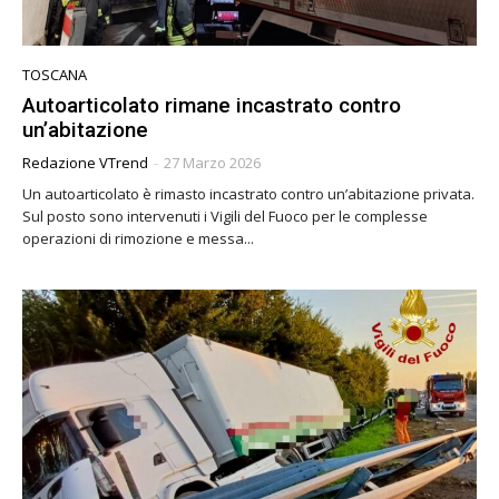
TOSCANA
Autoarticolato rimane incastrato contro
un’abitazione
Redazione VTrend
-
27 Marzo 2026
Un autoarticolato è rimasto incastrato contro un’abitazione privata.
Sul posto sono intervenuti i Vigili del Fuoco per le complesse
operazioni di rimozione e messa...