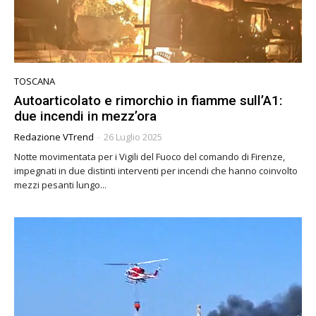
TOSCANA
Autoarticolato e rimorchio in fiamme sull’A1:
due incendi in mezz’ora
Redazione VTrend
-
26 Luglio 2025
Notte movimentata per i Vigili del Fuoco del comando di Firenze,
impegnati in due distinti interventi per incendi che hanno coinvolto
mezzi pesanti lungo...