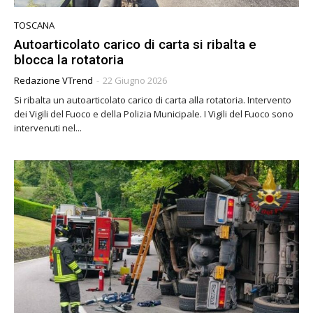
TOSCANA
Autoarticolato carico di carta si ribalta e
blocca la rotatoria
Redazione VTrend
-
22 Giugno 2026
Si ribalta un autoarticolato carico di carta alla rotatoria. Intervento
dei Vigili del Fuoco e della Polizia Municipale. I Vigili del Fuoco sono
intervenuti nel...