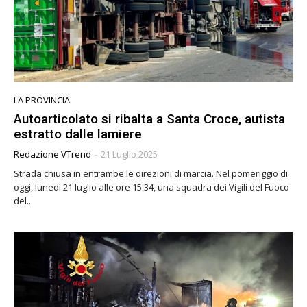
LA PROVINCIA
Autoarticolato si ribalta a Santa Croce, autista
estratto dalle lamiere
Redazione VTrend
-
21 Luglio 2025
Strada chiusa in entrambe le direzioni di marcia. Nel pomeriggio di
oggi, lunedì 21 luglio alle ore 15:34, una squadra dei Vigili del Fuoco
del...