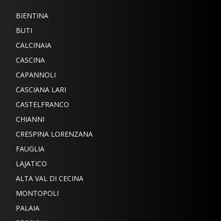
BIENTINA
BUTI
CALCINAIA
CASCINA
CAPANNOLI
CASCIANA LARI
CASTELFRANCO
CHIANNI
CRESPINA LORENZANA
FAUGLIA
LAJATICO
ALTA VAL DI CECINA
MONTOPOLI
PALAIA