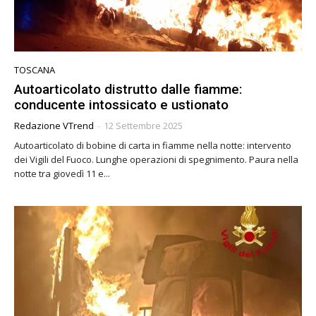
TOSCANA
Autoarticolato distrutto dalle fiamme:
conducente intossicato e ustionato
Redazione VTrend
-
12 Settembre 2025
Autoarticolato di bobine di carta in fiamme nella notte: intervento
dei Vigili del Fuoco. Lunghe operazioni di spegnimento. Paura nella
notte tra giovedì 11 e...