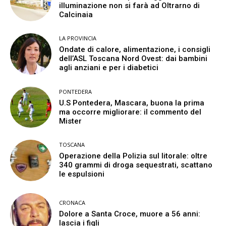
illuminazione non si farà ad Oltrarno di
Calcinaia
LA PROVINCIA
Ondate di calore, alimentazione, i consigli
dell’ASL Toscana Nord Ovest: dai bambini
agli anziani e per i diabetici
PONTEDERA
U.S Pontedera, Mascara, buona la prima
ma occorre migliorare: il commento del
Mister
TOSCANA
Operazione della Polizia sul litorale: oltre
340 grammi di droga sequestrati, scattano
le espulsioni
CRONACA
Dolore a Santa Croce, muore a 56 anni:
lascia i figli