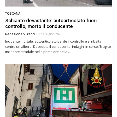
TOSCANA
Schianto devastante: autoarticolato fuori
controllo, morto il conducente
Redazione VTrend
-
22 Giugno 2026
Incidente mortale: autoarticolato perde il controllo e si ribalta
contro un albero. Deceduto il conducente, indagini in corso. Tragico
incidente stradale nelle prime ore della...