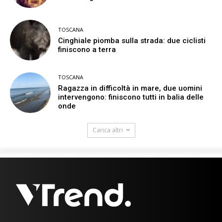
TOSCANA
Cinghiale piomba sulla strada: due ciclisti
finiscono a terra
TOSCANA
Ragazza in difficoltà in mare, due uomini
intervengono: finiscono tutti in balia delle
onde
Carica altri