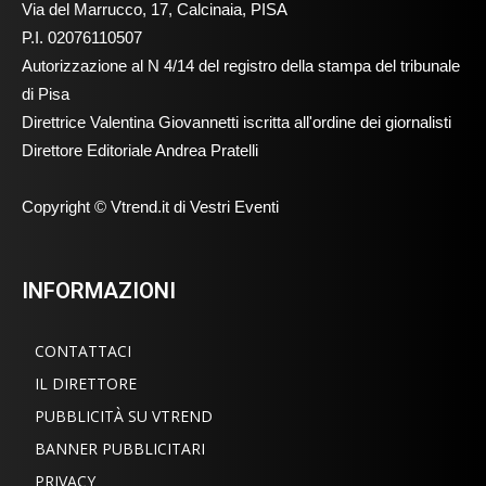
Via del Marrucco, 17, Calcinaia, PISA
P.I. 02076110507
Autorizzazione al N 4/14 del registro della stampa del tribunale
di Pisa
Direttrice Valentina Giovannetti iscritta all'ordine dei giornalisti
Direttore Editoriale Andrea Pratelli
Copyright © Vtrend.it di Vestri Eventi
INFORMAZIONI
CONTATTACI
IL DIRETTORE
PUBBLICITÀ SU VTREND
BANNER PUBBLICITARI
PRIVACY