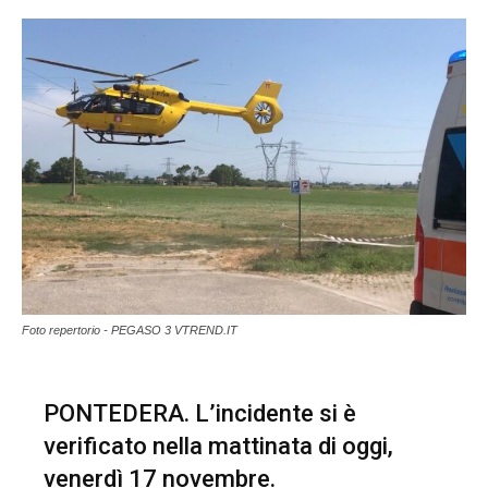
Foto repertorio - PEGASO 3 VTREND.IT
PONTEDERA. L’incidente si è
verificato nella mattinata di oggi,
venerdì 17 novembre.