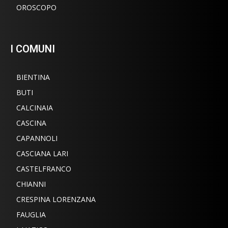
OROSCOPO
I COMUNI
BIENTINA
BUTI
CALCINAIA
CASCINA
CAPANNOLI
CASCIANA LARI
CASTELFRANCO
CHIANNI
CRESPINA LORENZANA
FAUGLIA