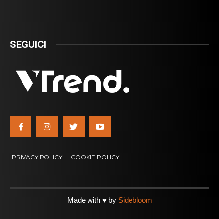
SEGUICI
PRIVACY POLICY
COOKIE POLICY
Made with ♥ by
Sidebloom