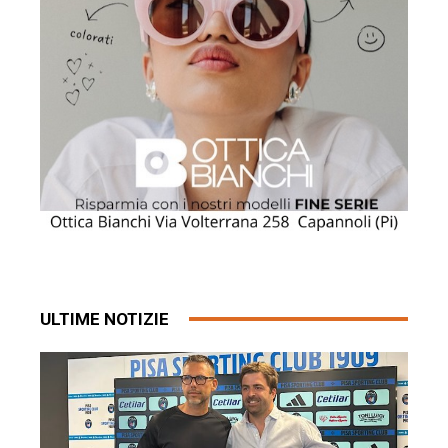
ULTIME NOTIZIE