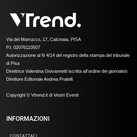
Via del Marrucco, 17, Calcinaia, PISA
P.I. 02076110507
Autorizzazione al N 4/14 del registro della stampa del tribunale
di Pisa
Direttrice Valentina Giovannetti iscritta all'ordine dei giornalisti
Direttore Editoriale Andrea Pratelli
Copyright © Vtrend.it di Vestri Eventi
INFORMAZIONI
CONTATTACI