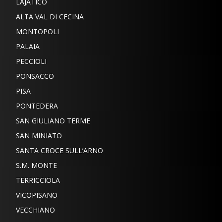
LAJATICO
ALTA VAL DI CECINA
MONTOPOLI
PALAIA
PECCIOLI
PONSACCO
PISA
PONTEDERA
SAN GIULIANO TERME
SAN MINIATO
SANTA CROCE SULL’ARNO
S.M. MONTE
TERRICCIOLA
VICOPISANO
VECCHIANO