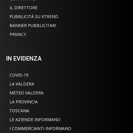
IL DIRETTORE
PUBBLICITÀ SU VTREND
BANNER PUBBLICITARI
PRIVACY
IN EVIDENZA
COVID-19
LA VALDERA
METEO VALDERA
LA PROVINCIA
TOSCANA
LE AZIENDE INFORMANO
I COMMERCIANTI INFORMANO