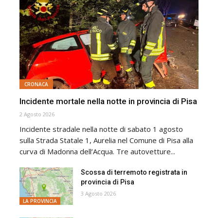
CRONACA
Incidente mortale nella notte in provincia di Pisa
2 Agosto 2026
Incidente stradale nella notte di sabato 1 agosto
sulla Strada Statale 1, Aurelia nel Comune di Pisa alla
curva di Madonna dell’Acqua. Tre autovetture...
Scossa di terremoto registrata in
provincia di Pisa
3 Agosto 2026
LA PROVINCIA