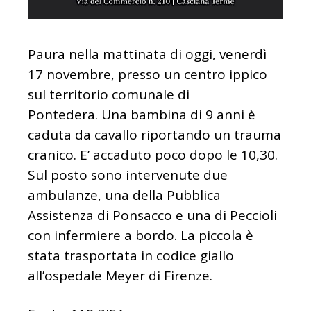
Paura nella mattinata di oggi, venerdì
17 novembre, presso un centro ippico
sul territorio comunale di
Pontedera. Una bambina di 9 anni è
caduta da cavallo riportando un trauma
cranico. E’ accaduto poco dopo le 10,30.
Sul posto sono intervenute due
ambulanze, una della Pubblica
Assistenza di Ponsacco e una di Peccioli
con infermiere a bordo. La piccola è
stata trasportata in codice giallo
all’ospedale Meyer di Firenze.