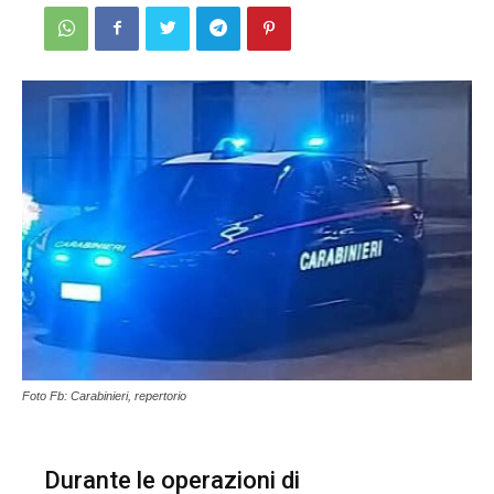
Foto Fb: Carabinieri, repertorio
Durante le operazioni di