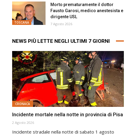
Morto prematuramente il dottor
Fausto Garosi, medico anestesista e
dirigente USL
TOSCANA
7 Agosto 2026
NEWS PIÙ LETTE NEGLI ULTIMI 7 GIORNI
CRONACA
Incidente mortale nella notte in provincia di Pisa
2 Agosto 2026
Incidente stradale nella notte di sabato 1 agosto