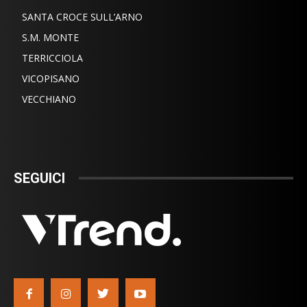
SANTA CROCE SULL’ARNO
S.M. MONTE
TERRICCIOLA
VICOPISANO
VECCHIANO
SEGUICI