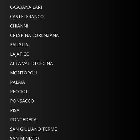
CASCIANA LARI
CASTELFRANCO
CHIANNI
CRESPINA LORENZANA
FAUGLIA
LAJATICO
ALTA VAL DI CECINA
MONTOPOLI
PALAIA
PECCIOLI
PONSACCO
PISA
PONTEDERA
SAN GIULIANO TERME
SAN MINIATO