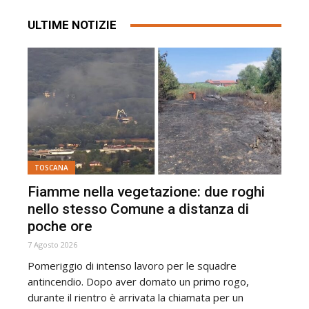
ULTIME NOTIZIE
TOSCANA
Fiamme nella vegetazione: due roghi
nello stesso Comune a distanza di
poche ore
7 Agosto 2026
Pomeriggio di intenso lavoro per le squadre
antincendio. Dopo aver domato un primo rogo,
durante il rientro è arrivata la chiamata per un