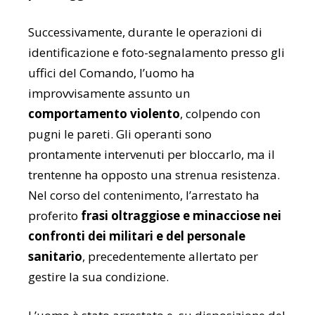
Successivamente, durante le operazioni di
identificazione e foto-segnalamento presso gli
uffici del Comando, l’uomo ha
improvvisamente assunto un
comportamento violento
, colpendo con
pugni le pareti. Gli operanti sono
prontamente intervenuti per bloccarlo, ma il
trentenne ha opposto una strenua resistenza.
Nel corso del contenimento, l’arrestato ha
proferito
frasi oltraggiose e minacciose nei
confronti dei militari e del personale
sanitario
, precedentemente allertato per
gestire la sua condizione.