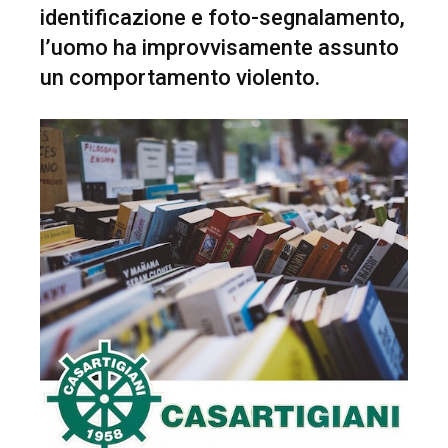
identificazione e foto-segnalamento,
l’uomo ha improvvisamente assunto
un comportamento violento.