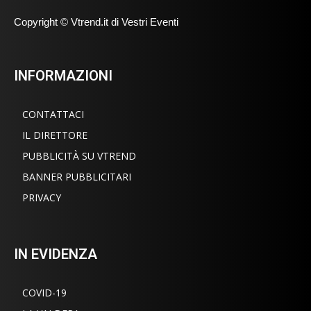
Copyright © Vtrend.it di Vestri Eventi
INFORMAZIONI
CONTATTACI
IL DIRETTORE
PUBBLICITÀ SU VTREND
BANNER PUBBLICITARI
PRIVACY
IN EVIDENZA
COVID-19