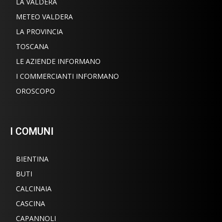
LA VALDERA
METEO VALDERA
LA PROVINCIA
TOSCANA
LE AZIENDE INFORMANO
I COMMERCIANTI INFORMANO
OROSCOPO
I COMUNI
BIENTINA
BUTI
CALCINAIA
CASCINA
CAPANNOLI