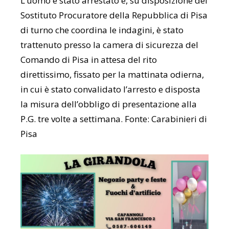
L’uomo è stato arrestato e, su disposizione del
Sostituto Procuratore della Repubblica di Pisa
di turno che coordina le indagini, è stato
trattenuto presso la camera di sicurezza del
Comando di Pisa in attesa del rito
direttissimo, fissato per la mattinata odierna,
in cui è stato convalidato l’arresto e disposta
la misura dell’obbligo di presentazione alla
P.G. tre volte a settimana. Fonte: Carabinieri di
Pisa