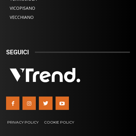
VICOPISANO
VECCHIANO
SEGUICI
PRIVACY POLICY
COOKIE POLICY