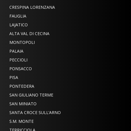
CRESPINA LORENZANA
FAUGLIA
LAJATICO
ALTA VAL DI CECINA
MONTOPOLI
PALAIA
PECCIOLI
PONSACCO
PISA
PONTEDERA
SAN GIULIANO TERME
SAN MINIATO
SANTA CROCE SULL’ARNO
S.M. MONTE
TERRICCIOLA