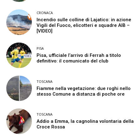
CRONACA
Incendio sulle colline di Lajatico: in azione
Vigili del Fuoco, elicotteri e squadre AIB –
[VIDEO]
PISA
Pisa, ufficiale l’arrivo di Ferrah a titolo
definitivo: il comunicato del club
TOSCANA
Fiamme nella vegetazione: due roghi nello
stesso Comune a distanza di poche ore
TOSCANA
Addio a Emma, la cagnolina volontaria della
Croce Rossa