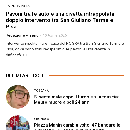
LA PROVINCIA
Pavoni tra le auto e una civetta intrappolata:
doppio intervento tra San Giuliano Terme e
Pisa
Redazione VTrend
-
10 Aprile 2026
Intervento insolito ma efficace del NOGRA tra San Giuliano Terme e
Pisa, dove sono stati recuperati due pavoni e una civetta in
difficoltà. Gli...
ULTIMI ARTICOLI
TOSCANA
Si sente male dopo il turno e si accascia:
Mauro muore a soli 24 anni
CRONACA
Piazza Manin cambia volto: 47 bancarelle