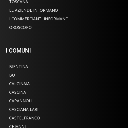
TOSCANA
LE AZIENDE INFORMANO
I COMMERCIANTI INFORMANO
OROSCOPO
I COMUNI
BIENTINA
BUTI
CALCINAIA
CASCINA
CAPANNOLI
CASCIANA LARI
CASTELFRANCO
CHIANNI