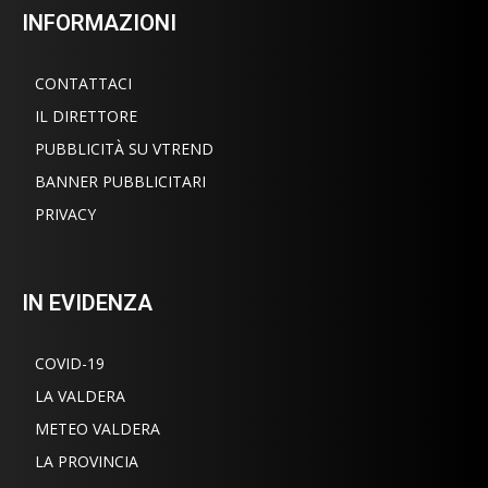
INFORMAZIONI
CONTATTACI
IL DIRETTORE
PUBBLICITÀ SU VTREND
BANNER PUBBLICITARI
PRIVACY
IN EVIDENZA
COVID-19
LA VALDERA
METEO VALDERA
LA PROVINCIA