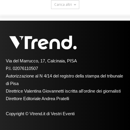
Carica altri
Via del Marrucco, 17, Calcinaia, PISA
P.I. 02076110507
Autorizzazione al N 4/14 del registro della stampa del tribunale
di Pisa
Direttrice Valentina Giovannetti iscritta all'ordine dei giornalisti
Direttore Editoriale Andrea Pratelli
Copyright © Vtrend.it di Vestri Eventi