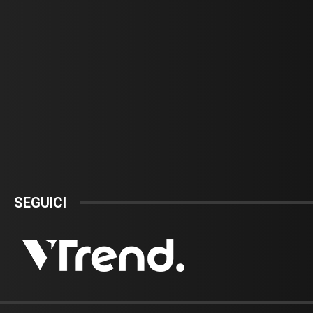
SEGUICI