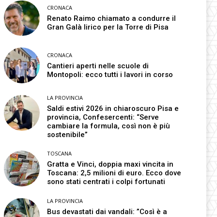
CRONACA
Renato Raimo chiamato a condurre il
Gran Galà lirico per la Torre di Pisa
CRONACA
Cantieri aperti nelle scuole di
Montopoli: ecco tutti i lavori in corso
LA PROVINCIA
Saldi estivi 2026 in chiaroscuro Pisa e
provincia, Confesercenti: “Serve
cambiare la formula, così non è più
sostenibile”
TOSCANA
Gratta e Vinci, doppia maxi vincita in
Toscana: 2,5 milioni di euro. Ecco dove
sono stati centrati i colpi fortunati
LA PROVINCIA
Bus devastati dai vandali: ”Così è a