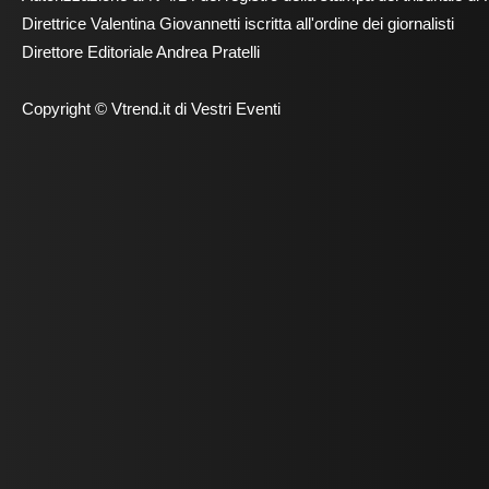
Direttrice Valentina Giovannetti iscritta all'ordine dei giornalisti
Direttore Editoriale Andrea Pratelli
Copyright © Vtrend.it di Vestri Eventi