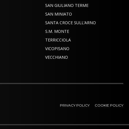
SAN GIULIANO TERME
SAN MINIATO
SANTA CROCE SULL’ARNO
S.M. MONTE
TERRICCIOLA
VICOPISANO
VECCHIANO
PRIVACY POLICY
COOKIE POLICY