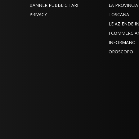
BANNER PUBBLICITARI
LA PROVINCIA
PRIVACY
TOSCANA
LE AZIENDE 
I COMMERCIA
INFORMANO
OROSCOPO