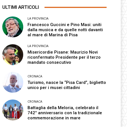
ULTIMI ARTICOLI
LA PROVINCIA
Francesco Guccini e Pino Masi: uniti
dalla musica e da quelle notti davanti
al mare di Marina di Pisa
LA PROVINCIA
Misericordie Pisane: Maurizio Novi
riconfermato Presidente per il terzo
mandato consecutivo
CRONACA
Turismo, nasce la “Pisa Card”, biglietto
unico per i musei cittadini
CRONACA
Battaglia della Meloria, celebrato il
742° anniversario con la tradizionale
commemorazione in mare